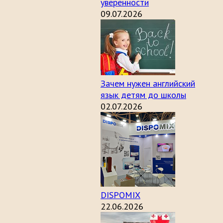
уверенности
09.07.2026
Зачем нужен английский
язык детям до школы
02.07.2026
DISPOMIX
22.06.2026