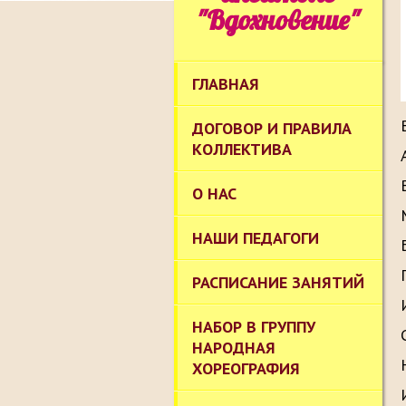
"Вдохновение"
ГЛАВНАЯ
ДОГОВОР И ПРАВИЛА
КОЛЛЕКТИВА
О НАС
НАШИ ПЕДАГОГИ
РАСПИСАНИЕ ЗАНЯТИЙ
НАБОР В ГРУППУ
НАРОДНАЯ
ХОРЕОГРАФИЯ