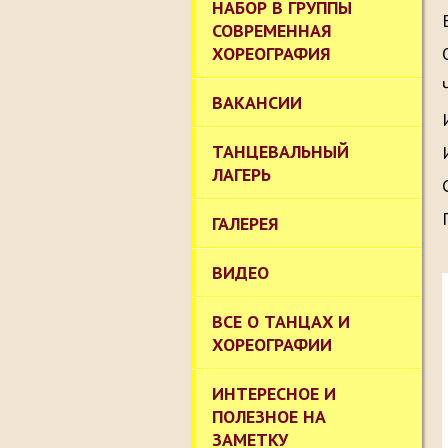
НАБОР В ГРУППЫ
СОВРЕМЕННАЯ
ХОРЕОГРАФИЯ
ВАКАНСИИ
ТАНЦЕВАЛЬНЫЙ
ЛАГЕРЬ
ГАЛЕРЕЯ
ВИДЕО
ВСЕ О ТАНЦАХ И
ХОРЕОГРАФИИ
ИНТЕРЕСНОЕ И
ПОЛЕЗНОЕ НА
ЗАМЕТКУ