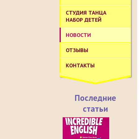
СТУДИЯ ТАНЦА
НАБОР ДЕТЕЙ
НОВОСТИ
ОТЗЫВЫ
КОНТАКТЫ
Последние
статьи