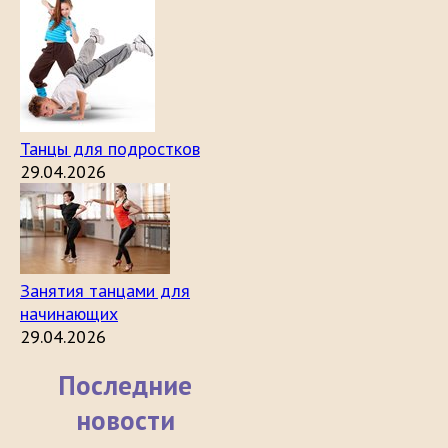
Танцы для подростков
29.04.2026
Занятия танцами для
начинающих
29.04.2026
Последние
новости