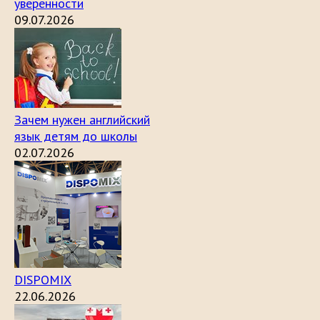
уверенности
09.07.2026
Зачем нужен английский
язык детям до школы
02.07.2026
DISPOMIX
22.06.2026