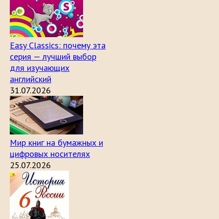
Easy Classics: почему эта
серия — лучший выбор
для изучающих
английский
31.07.2026
Мир книг на бумажных и
цифровых носителях
25.07.2026