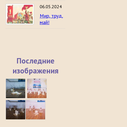
06.05.2024
Мир, труд,
май!
Последние
изображения