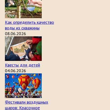
Как определить качество
воды из скважины
08.06.2026
Квесты для детей
04.06.2026
Фестивали воздушных
шаров: Красочное