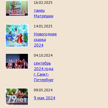
16.02.2025
танец
Матрешки
14.01.2025
Новогодняя
сказка
2024
04.10.2024
сентябрь
2024 года
г. Санкт-
Петербург
09.05.2024
9 мая 2024