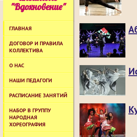
"Вдохновение"
А
ГЛАВНАЯ
ДОГОВОР И ПРАВИЛА
КОЛЛЕКТИВА
О НАС
И
НАШИ ПЕДАГОГИ
РАСПИСАНИЕ ЗАНЯТИЙ
К
НАБОР В ГРУППУ
НАРОДНАЯ
ХОРЕОГРАФИЯ