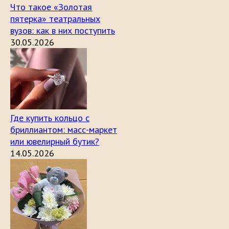
Что такое «Золотая
пятерка» театральных
вузов: как в них поступить
30.05.2026
Где купить кольцо с
бриллиантом: масс-маркет
или ювелирный бутик?
14.05.2026