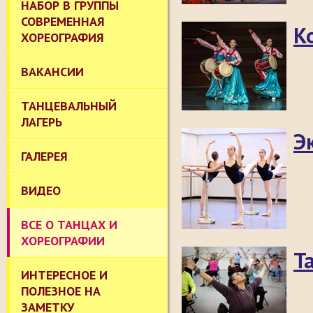
НАБОР В ГРУППЫ
СОВРЕМЕННАЯ
К
ХОРЕОГРАФИЯ
ВАКАНСИИ
ТАНЦЕВАЛЬНЫЙ
ЛАГЕРЬ
Э
ГАЛЕРЕЯ
ВИДЕО
ВСЕ О ТАНЦАХ И
ХОРЕОГРАФИИ
Т
ИНТЕРЕСНОЕ И
ПОЛЕЗНОЕ НА
ЗАМЕТКУ