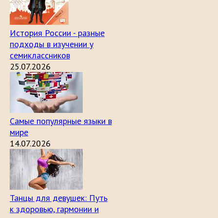
История России - разные
подходы в изучении у
семиклассников
25.07.2026
Самые популярные языки в
мире
14.07.2026
Танцы для девушек: Путь
к здоровью, гармонии и