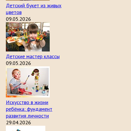
Детский букет из живых
цветов
09.05.2026
Детские мастер классы
09.05.2026
Искусство в жизни
ребёнка: фундамент
развития личности
29.04.2026