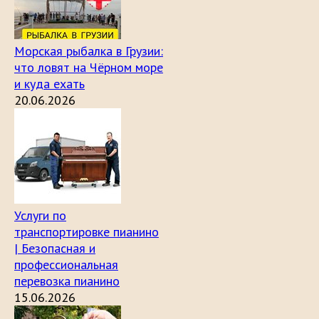
Морская рыбалка в Грузии:
что ловят на Чёрном море
и куда ехать
20.06.2026
Услуги по
транспортировке пианино
| Безопасная и
профессиональная
перевозка пианино
15.06.2026