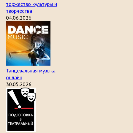
торжество культуры и
творчества
04.06.2026
Танцевальная музыка
онлайн
30.05.2026