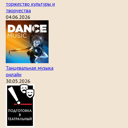
торжество культуры и
творчества
04.06.2026
Танцевальная музыка
онлайн
30.05.2026