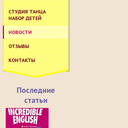
СТУДИЯ ТАНЦА
НАБОР ДЕТЕЙ
НОВОСТИ
ОТЗЫВЫ
КОНТАКТЫ
Последние
статьи