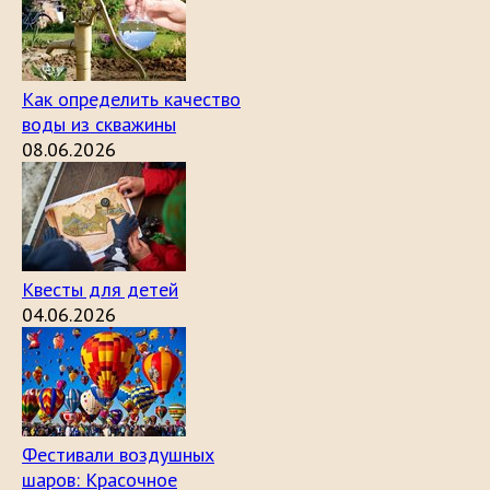
Как определить качество
воды из скважины
08.06.2026
Квесты для детей
04.06.2026
Фестивали воздушных
шаров: Красочное