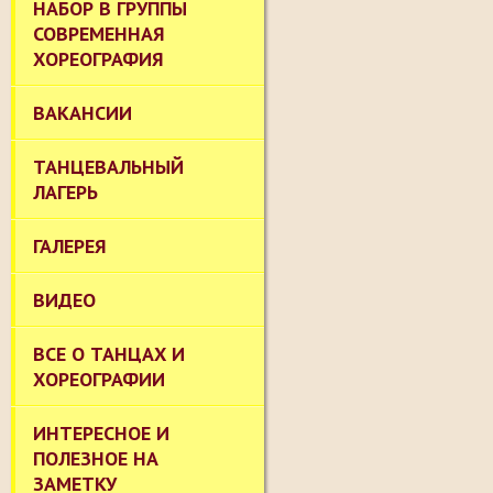
НАБОР В ГРУППЫ
СОВРЕМЕННАЯ
ХОРЕОГРАФИЯ
ВАКАНСИИ
ТАНЦЕВАЛЬНЫЙ
ЛАГЕРЬ
ГАЛЕРЕЯ
ВИДЕО
ВСЕ О ТАНЦАХ И
ХОРЕОГРАФИИ
ИНТЕРЕСНОЕ И
ПОЛЕЗНОЕ НА
ЗАМЕТКУ