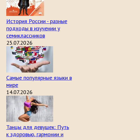
История России - разные
подходы в изучении у
семиклассников
25.07.2026
Самые популярные языки в
мире
14.07.2026
Танцы для девушек: Путь
к здоровью, гармонии и