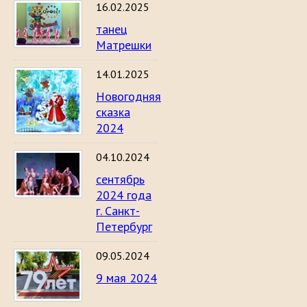
16.02.2025
танец
Матрешки
14.01.2025
Новогодняя
сказка
2024
04.10.2024
сентябрь
2024 года
г. Санкт-
Петербург
09.05.2024
9 мая 2024