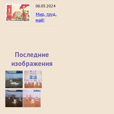
06.05.2024
Мир, труд,
май!
Последние
изображения