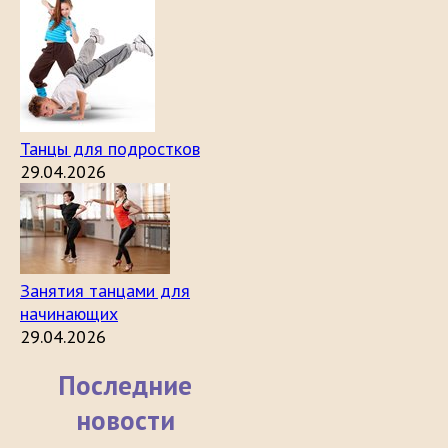
Танцы для подростков
29.04.2026
Занятия танцами для
начинающих
29.04.2026
Последние
новости