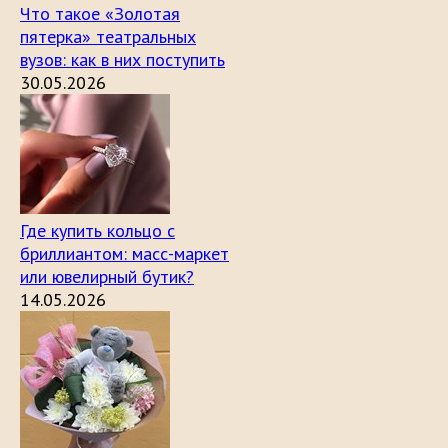
Что такое «Золотая
пятерка» театральных
вузов: как в них поступить
30.05.2026
Где купить кольцо с
бриллиантом: масс-маркет
или ювелирный бутик?
14.05.2026