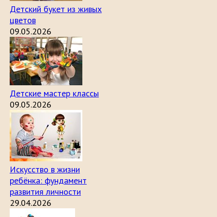
Детский букет из живых
цветов
09.05.2026
Детские мастер классы
09.05.2026
Искусство в жизни
ребёнка: фундамент
развития личности
29.04.2026