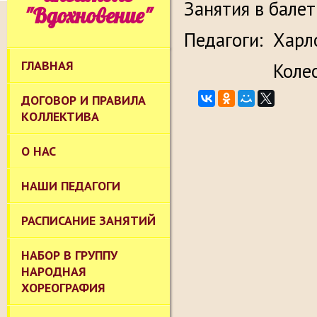
Занятия в бале
"Вдохновение"
Педагоги: Харло
ГЛАВНАЯ
Колесова
ДОГОВОР И ПРАВИЛА
КОЛЛЕКТИВА
О НАС
НАШИ ПЕДАГОГИ
РАСПИСАНИЕ ЗАНЯТИЙ
НАБОР В ГРУППУ
НАРОДНАЯ
ХОРЕОГРАФИЯ