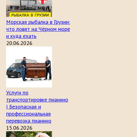
Морская рыбалка в Грузии:
что ловят на Чёрном море
и куда ехать
20.06.2026
Услуги по
транспортировке пианино
| Безопасная и
профессиональная
перевозка пианино
15.06.2026