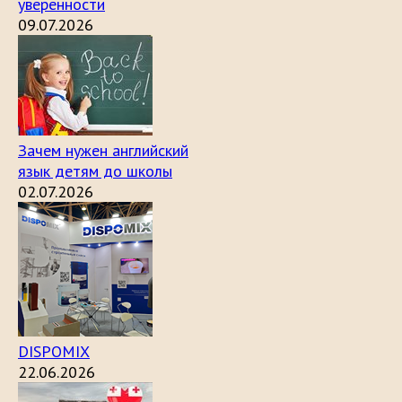
уверенности
09.07.2026
Зачем нужен английский
язык детям до школы
02.07.2026
DISPOMIX
22.06.2026