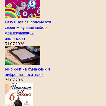
Easy Classics: почему эта
серия — лучший выбор
для изучающих
английский
31.07.2026
Мир книг на бумажных и
цифровых носителях
25.07.2026