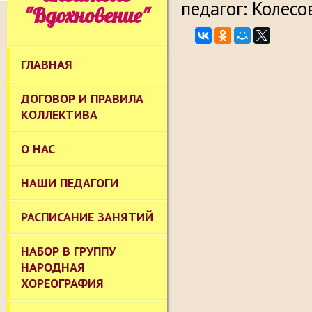
педагог: Колесов
"Вдохновение"
ГЛАВНАЯ
ДОГОВОР И ПРАВИЛА
КОЛЛЕКТИВА
О НАС
НАШИ ПЕДАГОГИ
РАСПИСАНИЕ ЗАНЯТИЙ
НАБОР В ГРУППУ
НАРОДНАЯ
ХОРЕОГРАФИЯ