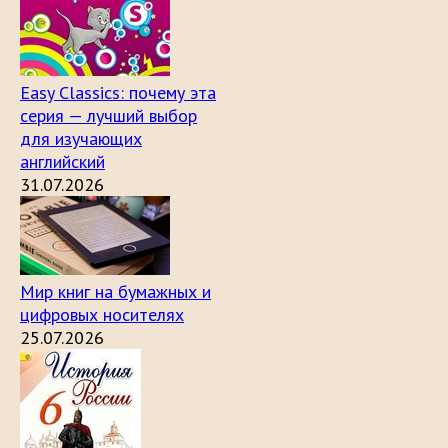
Easy Classics: почему эта
серия — лучший выбор
для изучающих
английский
31.07.2026
Мир книг на бумажных и
цифровых носителях
25.07.2026