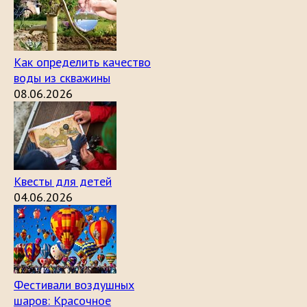
Как определить качество
воды из скважины
08.06.2026
Квесты для детей
04.06.2026
Фестивали воздушных
шаров: Красочное