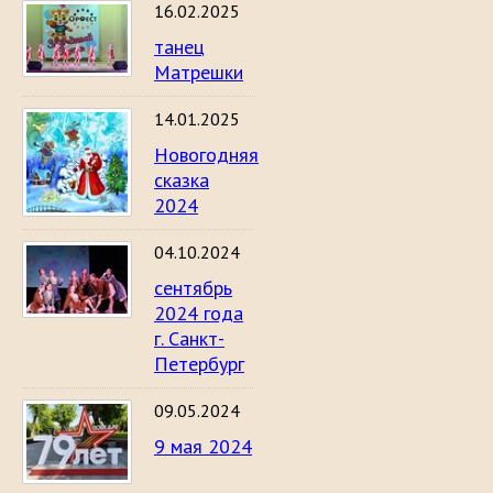
16.02.2025
танец
Матрешки
14.01.2025
Новогодняя
сказка
2024
04.10.2024
сентябрь
2024 года
г. Санкт-
Петербург
09.05.2024
9 мая 2024