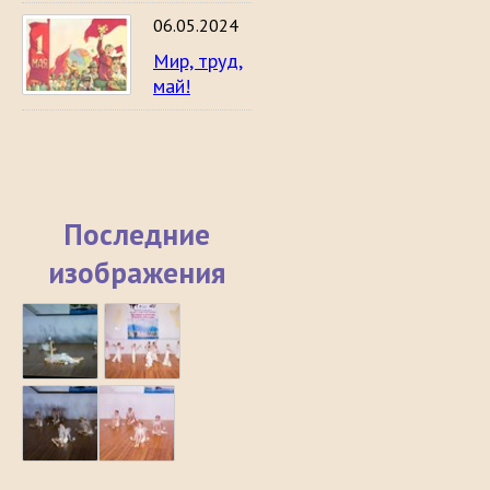
06.05.2024
Мир, труд,
май!
Последние
изображения