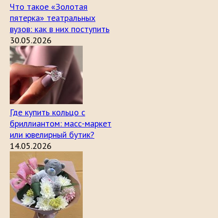
Что такое «Золотая
пятерка» театральных
вузов: как в них поступить
30.05.2026
Где купить кольцо с
бриллиантом: масс-маркет
или ювелирный бутик?
14.05.2026