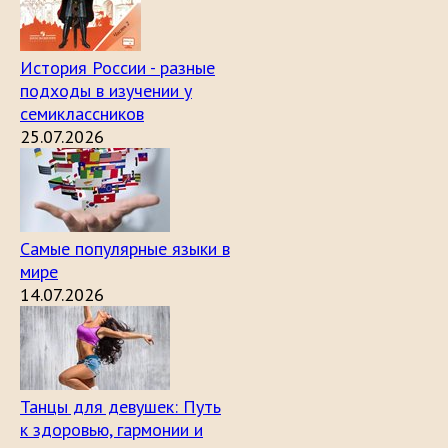
История России - разные
подходы в изучении у
семиклассников
25.07.2026
Самые популярные языки в
мире
14.07.2026
Танцы для девушек: Путь
к здоровью, гармонии и