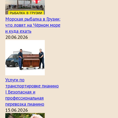
Морская рыбалка в Грузии:
что ловят на Чёрном море
и куда ехать
20.06.2026
Услуги по
транспортировке пианино
| Безопасная и
профессиональная
перевозка пианино
15.06.2026