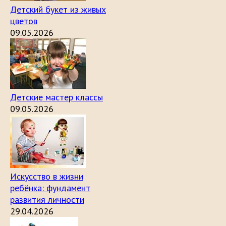
Детский букет из живых
цветов
09.05.2026
Детские мастер классы
09.05.2026
Искусство в жизни
ребёнка: фундамент
развития личности
29.04.2026