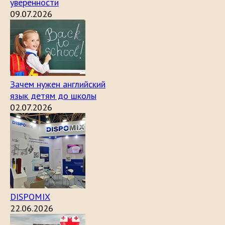
уверенности
09.07.2026
Зачем нужен английский
язык детям до школы
02.07.2026
DISPOMIX
22.06.2026