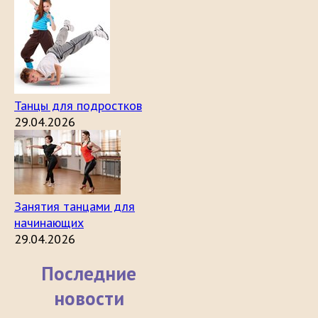
Танцы для подростков
29.04.2026
Занятия танцами для
начинающих
29.04.2026
Последние
новости