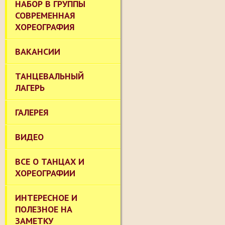
НАБОР В ГРУППЫ
СОВРЕМЕННАЯ
ХОРЕОГРАФИЯ
ВАКАНСИИ
ТАНЦЕВАЛЬНЫЙ
ЛАГЕРЬ
ГАЛЕРЕЯ
ВИДЕО
ВСЕ О ТАНЦАХ И
ХОРЕОГРАФИИ
ИНТЕРЕСНОЕ И
ПОЛЕЗНОЕ НА
ЗАМЕТКУ