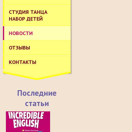
СТУДИЯ ТАНЦА
НАБОР ДЕТЕЙ
НОВОСТИ
ОТЗЫВЫ
КОНТАКТЫ
Последние
статьи