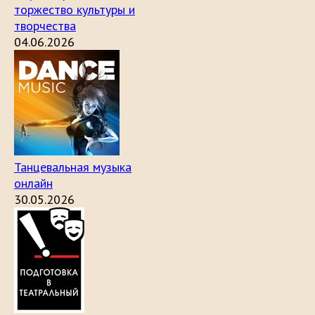
торжество культуры и
творчества
04.06.2026
Танцевальная музыка
онлайн
30.05.2026