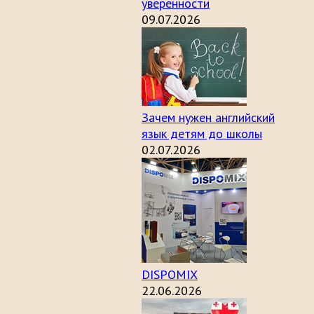
уверенности
09.07.2026
Зачем нужен английский
язык детям до школы
02.07.2026
DISPOMIX
22.06.2026