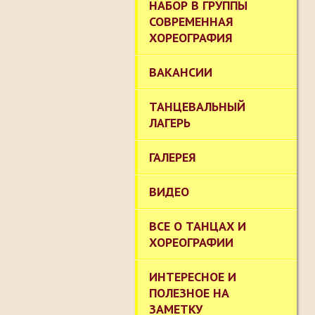
НАБОР В ГРУППЫ
СОВРЕМЕННАЯ
ХОРЕОГРАФИЯ
ВАКАНСИИ
ТАНЦЕВАЛЬНЫЙ
ЛАГЕРЬ
ГАЛЕРЕЯ
ВИДЕО
ВСЕ О ТАНЦАХ И
ХОРЕОГРАФИИ
ИНТЕРЕСНОЕ И
ПОЛЕЗНОЕ НА
ЗАМЕТКУ