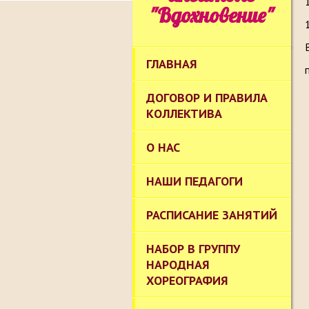
"Вдохновение"
ГЛАВНАЯ
ДОГОВОР И ПРАВИЛА
КОЛЛЕКТИВА
О НАС
НАШИ ПЕДАГОГИ
РАСПИСАНИЕ ЗАНЯТИЙ
НАБОР В ГРУППУ
НАРОДНАЯ
ХОРЕОГРАФИЯ