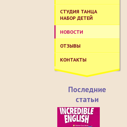
СТУДИЯ ТАНЦА
НАБОР ДЕТЕЙ
НОВОСТИ
ОТЗЫВЫ
КОНТАКТЫ
Последние
статьи