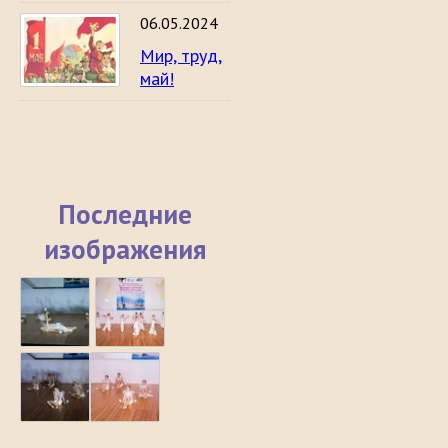
06.05.2024
Мир, труд,
май!
Последние
изображения