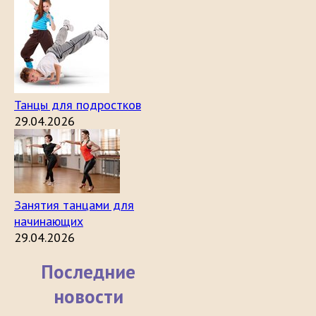
Танцы для подростков
29.04.2026
Занятия танцами для
начинающих
29.04.2026
Последние
новости