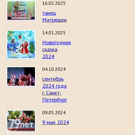
16.02.2025
танец
Матрешки
14.01.2025
Новогодняя
сказка
2024
04.10.2024
сентябрь
2024 года
г. Санкт-
Петербург
09.05.2024
9 мая 2024