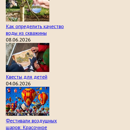
Как определить качество
воды из скважины
08.06.2026
Квесты для детей
04.06.2026
Фестивали воздушных
шаров: Красочное