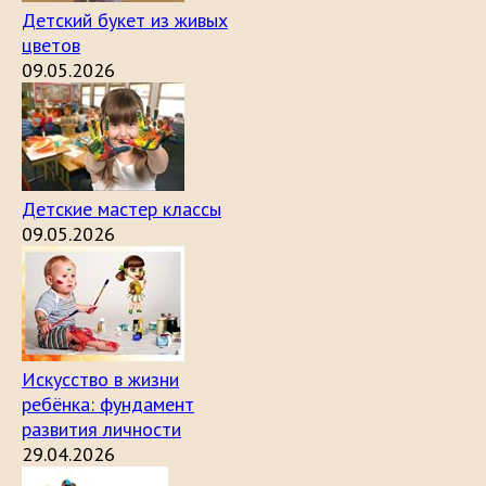
Детский букет из живых
цветов
09.05.2026
Детские мастер классы
09.05.2026
Искусство в жизни
ребёнка: фундамент
развития личности
29.04.2026