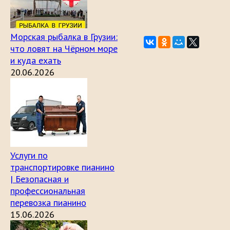
Морская рыбалка в Грузии:
что ловят на Чёрном море
и куда ехать
20.06.2026
Услуги по
транспортировке пианино
| Безопасная и
профессиональная
перевозка пианино
15.06.2026