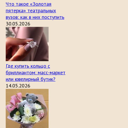
Что такое «Золотая
пятерка» театральных
вузов: как в них поступить
30.05.2026
Где купить кольцо с
бриллиантом: масс-маркет
или ювелирный бутик?
14.05.2026