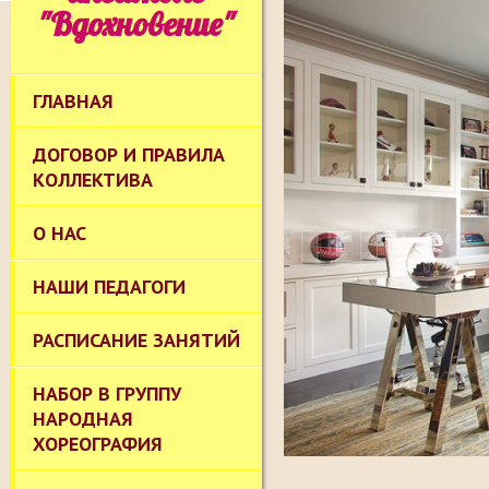
"Вдохновение"
ГЛАВНАЯ
ДОГОВОР И ПРАВИЛА
КОЛЛЕКТИВА
О НАС
НАШИ ПЕДАГОГИ
РАСПИСАНИЕ ЗАНЯТИЙ
НАБОР В ГРУППУ
НАРОДНАЯ
ХОРЕОГРАФИЯ