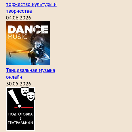
торжество культуры и
творчества
04.06.2026
Танцевальная музыка
онлайн
30.05.2026