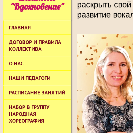
раскрыть свой
"Вдохновение"
развитие вока
ГЛАВНАЯ
ДОГОВОР И ПРАВИЛА
КОЛЛЕКТИВА
О НАС
НАШИ ПЕДАГОГИ
РАСПИСАНИЕ ЗАНЯТИЙ
НАБОР В ГРУППУ
НАРОДНАЯ
ХОРЕОГРАФИЯ