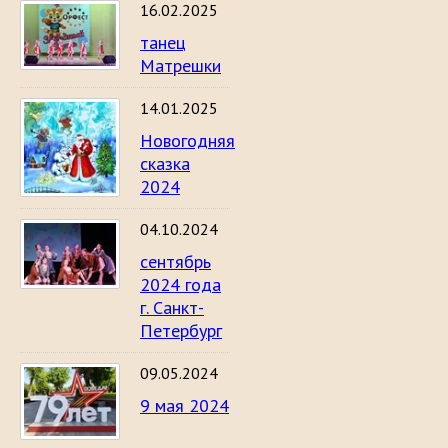
16.02.2025
танец
Матрешки
14.01.2025
Новогодняя
сказка
2024
04.10.2024
сентябрь
2024 года
г. Санкт-
Петербург
09.05.2024
9 мая 2024