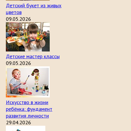
Детский букет из живых
цветов
09.05.2026
Детские мастер классы
09.05.2026
Искусство в жизни
ребёнка: фундамент
развития личности
29.04.2026