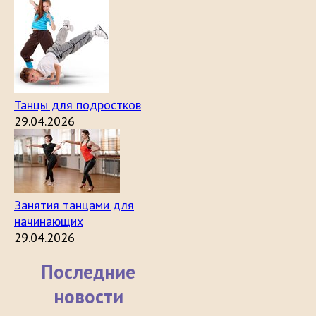
Танцы для подростков
29.04.2026
Занятия танцами для
начинающих
29.04.2026
Последние
новости