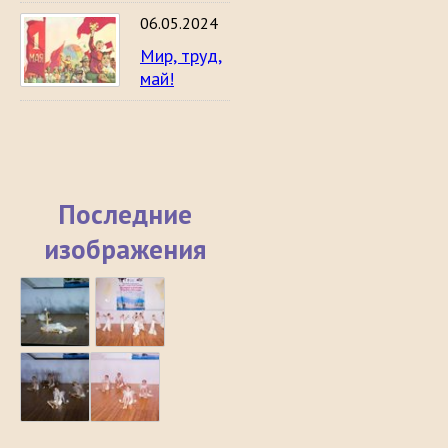
06.05.2024
Мир, труд,
май!
Последние
изображения