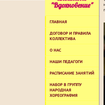
"Вдохновение"
ГЛАВНАЯ
ДОГОВОР И ПРАВИЛА
КОЛЛЕКТИВА
О НАС
НАШИ ПЕДАГОГИ
РАСПИСАНИЕ ЗАНЯТИЙ
НАБОР В ГРУППУ
НАРОДНАЯ
ХОРЕОГРАФИЯ