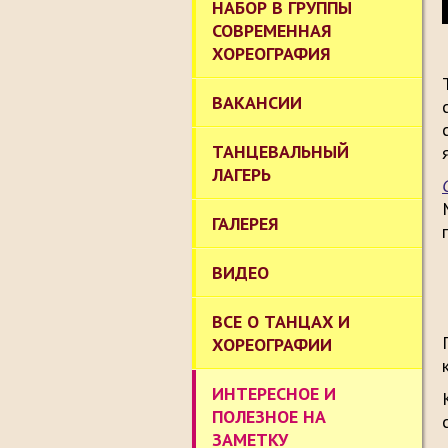
НАБОР В ГРУППЫ
СОВРЕМЕННАЯ
ХОРЕОГРАФИЯ
ВАКАНСИИ
ТАНЦЕВАЛЬНЫЙ
ЛАГЕРЬ
ГАЛЕРЕЯ
ВИДЕО
ВСЕ О ТАНЦАХ И
ХОРЕОГРАФИИ
ИНТЕРЕСНОЕ И
ПОЛЕЗНОЕ НА
ЗАМЕТКУ