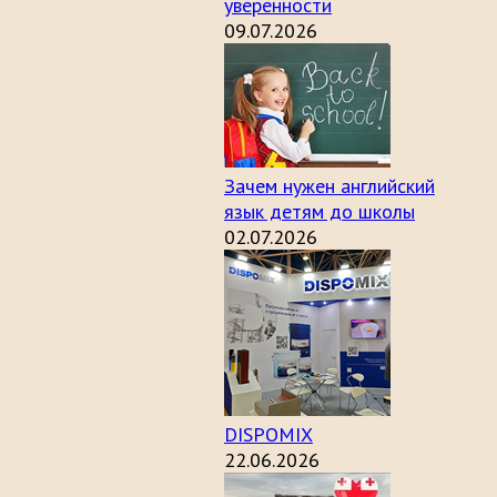
уверенности
09.07.2026
Зачем нужен английский
язык детям до школы
02.07.2026
DISPOMIX
22.06.2026