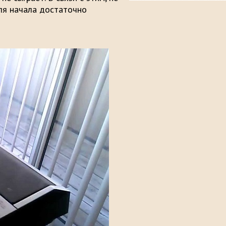
ля начала достаточно