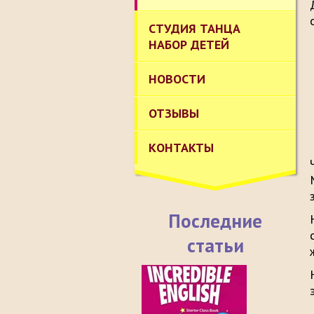
СТУДИЯ ТАНЦА
НАБОР ДЕТЕЙ
НОВОСТИ
ОТЗЫВЫ
КОНТАКТЫ
Последние
статьи