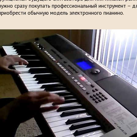
нужно сразу покупать профессиональный инструмент – д
приобрести обычную модель электронного пианино.