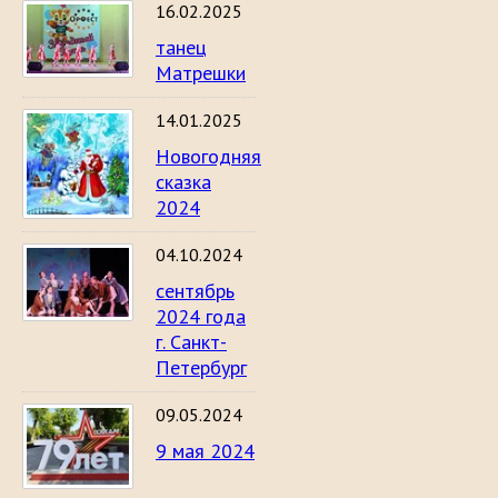
16.02.2025
танец
Матрешки
14.01.2025
Новогодняя
сказка
2024
04.10.2024
сентябрь
2024 года
г. Санкт-
Петербург
09.05.2024
9 мая 2024