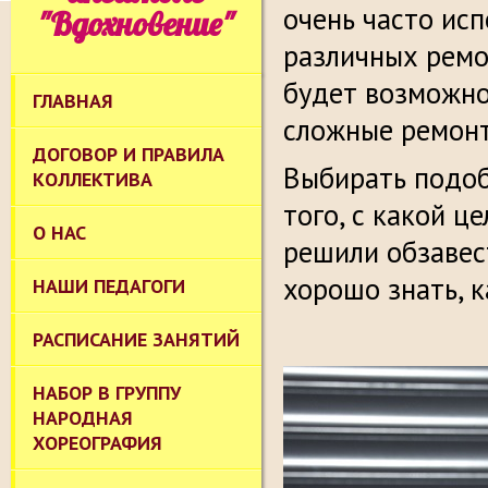
очень часто ис
"Вдохновение"
различных ремо
будет возможно
ГЛАВНАЯ
сложные ремонт
ДОГОВОР И ПРАВИЛА
Выбирать подоб
КОЛЛЕКТИВА
того, с какой ц
О НАС
решили обзавес
хорошо знать, 
НАШИ ПЕДАГОГИ
РАСПИСАНИЕ ЗАНЯТИЙ
НАБОР В ГРУППУ
НАРОДНАЯ
ХОРЕОГРАФИЯ