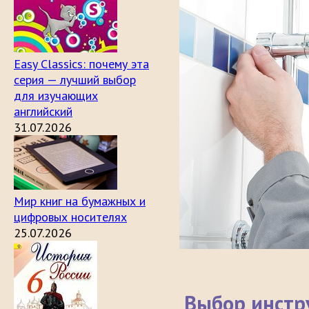
Easy Classics: почему эта
серия — лучший выбор
для изучающих
английский
31.07.2026
Мир книг на бумажных и
цифровых носителях
25.07.2026
Выбор инстр