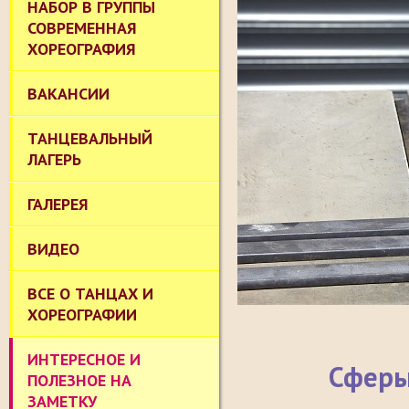
НАБОР В ГРУППЫ
СОВРЕМЕННАЯ
ХОРЕОГРАФИЯ
ВАКАНСИИ
ТАНЦЕВАЛЬНЫЙ
ЛАГЕРЬ
ГАЛЕРЕЯ
ВИДЕО
ВСЕ О ТАНЦАХ И
ХОРЕОГРАФИИ
ИНТЕРЕСНОЕ И
Сферы
ПОЛЕЗНОЕ НА
ЗАМЕТКУ