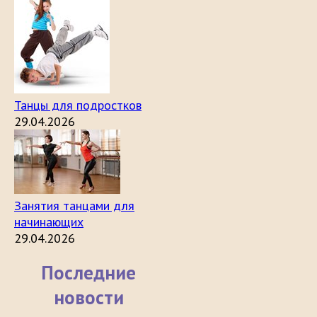
Танцы для подростков
29.04.2026
Занятия танцами для
начинающих
29.04.2026
Последние
новости