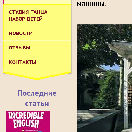
машины.
СТУДИЯ ТАНЦА
НАБОР ДЕТЕЙ
НОВОСТИ
ОТЗЫВЫ
КОНТАКТЫ
Последние
статьи