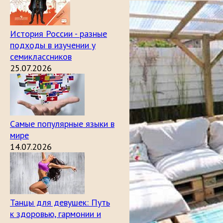
История России - разные
подходы в изучении у
семиклассников
25.07.2026
Самые популярные языки в
мире
14.07.2026
Танцы для девушек: Путь
к здоровью, гармонии и