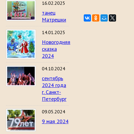
16.02.2025
танец
Матрешки
14.01.2025
Новогодняя
сказка
2024
04.10.2024
сентябрь
2024 года
г. Санкт-
Петербург
09.05.2024
9 мая 2024