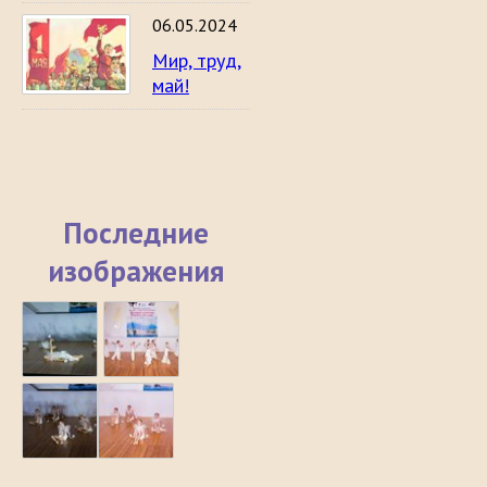
06.05.2024
Мир, труд,
май!
Последние
изображения