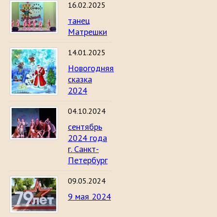
16.02.2025
танец
Матрешки
14.01.2025
Новогодняя
сказка
2024
04.10.2024
сентябрь
2024 года
г. Санкт-
Петербург
09.05.2024
9 мая 2024