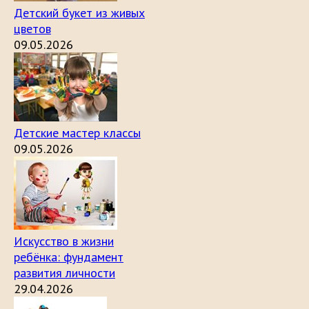
Детский букет из живых
цветов
09.05.2026
Детские мастер классы
09.05.2026
Искусство в жизни
ребёнка: фундамент
развития личности
29.04.2026