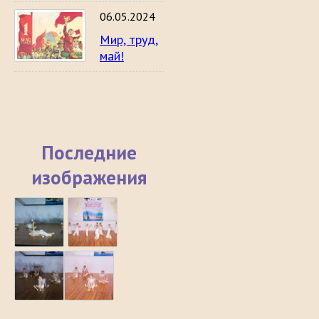
06.05.2024
Мир, труд,
май!
Последние
изображения