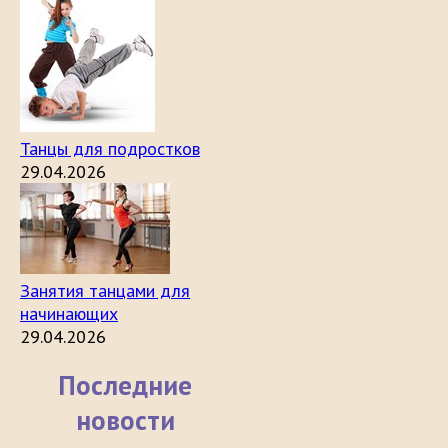
Танцы для подростков
29.04.2026
Занятия танцами для
начинающих
29.04.2026
Последние
новости