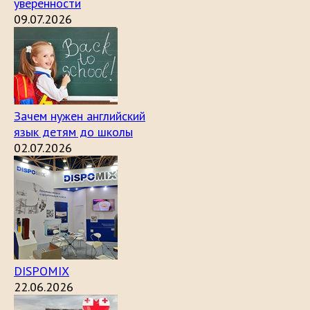
уверенности
09.07.2026
Зачем нужен английский
язык детям до школы
02.07.2026
DISPOMIX
22.06.2026