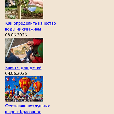
Как определить качество
воды из скважины
08.06.2026
Квесты для детей
04.06.2026
Фестивали воздушных
шаров: Красочное