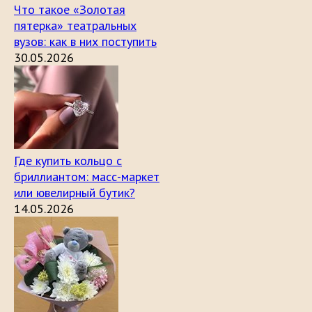
Что такое «Золотая
пятерка» театральных
вузов: как в них поступить
30.05.2026
Где купить кольцо с
бриллиантом: масс-маркет
или ювелирный бутик?
14.05.2026