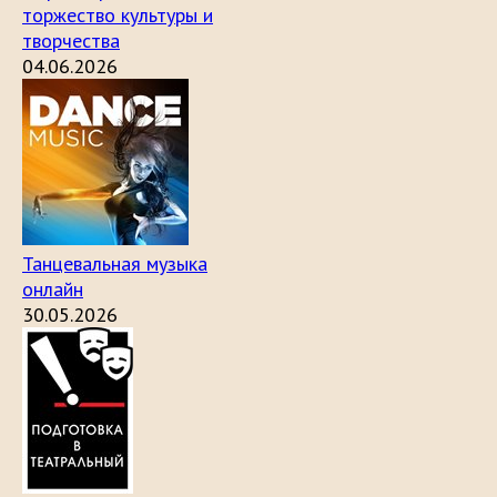
торжество культуры и
творчества
04.06.2026
Танцевальная музыка
онлайн
30.05.2026