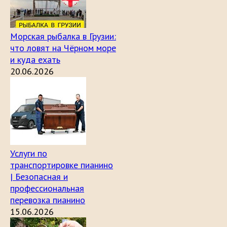
Морская рыбалка в Грузии:
что ловят на Чёрном море
и куда ехать
20.06.2026
Услуги по
транспортировке пианино
| Безопасная и
профессиональная
перевозка пианино
15.06.2026