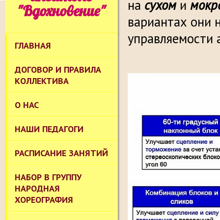
на
сухом
и
мокр
"Вдохновение"
вариантах они 
управляемости а
ГЛАВНАЯ
ДОГОВОР И ПРАВИЛА
КОЛЛЕКТИВА
О НАС
НАШИ ПЕДАГОГИ
РАСПИСАНИЕ ЗАНЯТИЙ
НАБОР В ГРУППУ
НАРОДНАЯ
ХОРЕОГРАФИЯ