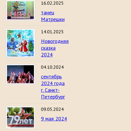
16.02.2025
танец
Матрешки
14.01.2025
Новогодняя
сказка
2024
04.10.2024
сентябрь
2024 года
г. Санкт-
Петербург
09.05.2024
9 мая 2024