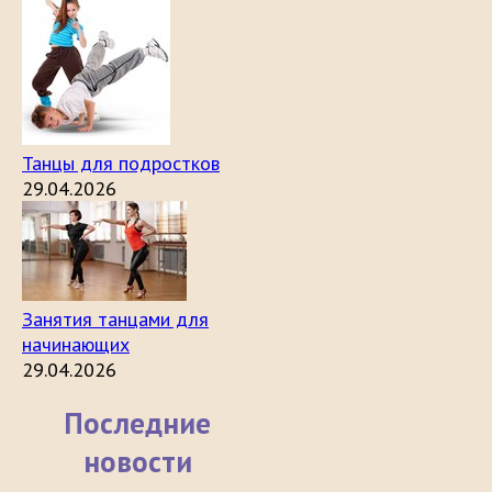
Танцы для подростков
29.04.2026
Занятия танцами для
начинающих
29.04.2026
Последние
новости