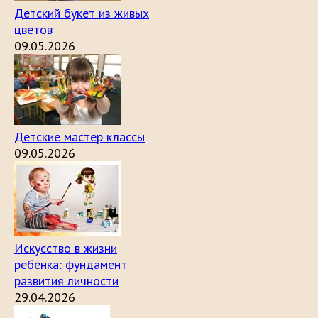
Детский букет из живых
цветов
09.05.2026
Детские мастер классы
09.05.2026
Искусство в жизни
ребёнка: фундамент
развития личности
29.04.2026