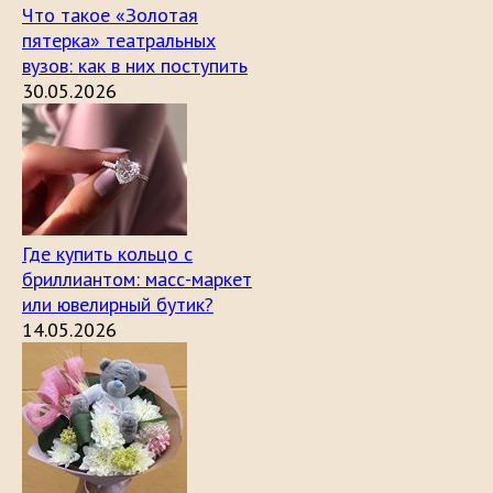
Что такое «Золотая
пятерка» театральных
вузов: как в них поступить
30.05.2026
Где купить кольцо с
бриллиантом: масс-маркет
или ювелирный бутик?
14.05.2026