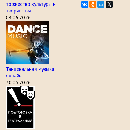
торжество культуры и
творчества
04.06.2026
Танцевальная музыка
онлайн
30.05.2026