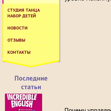
СТУДИЯ ТАНЦА
НАБОР ДЕТЕЙ
НОВОСТИ
ОТЗЫВЫ
КОНТАКТЫ
Последние
статьи
Почему управля