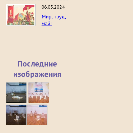
06.05.2024
Мир, труд,
май!
Последние
изображения