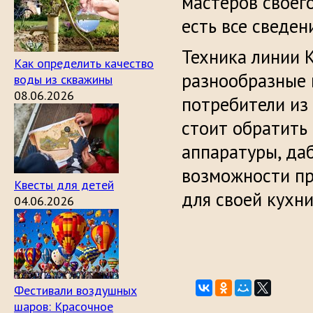
мастеров своег
есть все сведен
Техника линии K
Как определить качество
разнообразные 
воды из скважины
08.06.2026
потребители из 
стоит обратить
аппаратуры, да
возможности пр
Квесты для детей
для своей кухни
04.06.2026
Фестивали воздушных
шаров: Красочное