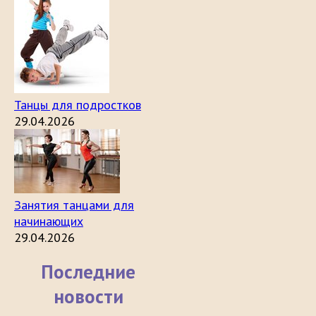
Танцы для подростков
29.04.2026
Занятия танцами для
начинающих
29.04.2026
Последние
новости