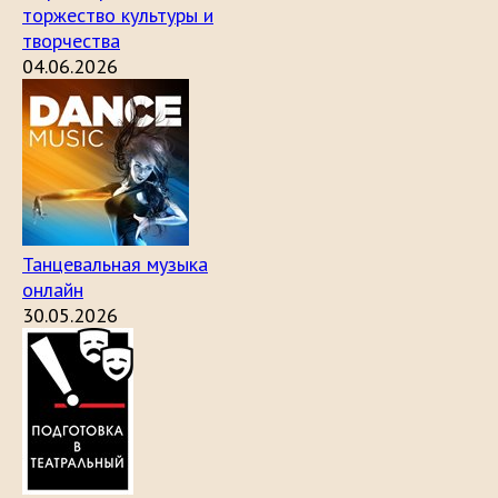
торжество культуры и
творчества
04.06.2026
Танцевальная музыка
онлайн
30.05.2026