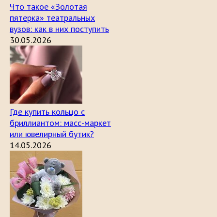
Что такое «Золотая
пятерка» театральных
вузов: как в них поступить
30.05.2026
Где купить кольцо с
бриллиантом: масс-маркет
или ювелирный бутик?
14.05.2026