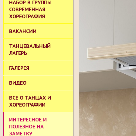
НАБОР В ГРУППЫ
СОВРЕМЕННАЯ
ХОРЕОГРАФИЯ
ВАКАНСИИ
ТАНЦЕВАЛЬНЫЙ
ЛАГЕРЬ
ГАЛЕРЕЯ
ВИДЕО
ВСЕ О ТАНЦАХ И
ХОРЕОГРАФИИ
ИНТЕРЕСНОЕ И
ПОЛЕЗНОЕ НА
ЗАМЕТКУ