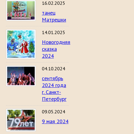
16.02.2025
танец
Матрешки
14.01.2025
Новогодняя
сказка
2024
04.10.2024
сентябрь
2024 года
г. Санкт-
Петербург
09.05.2024
9 мая 2024