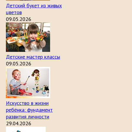
Детский букет из живых
цветов
09.05.2026
Детские мастер классы
09.05.2026
Искусство в жизни
ребёнка: фундамент
развития личности
29.04.2026