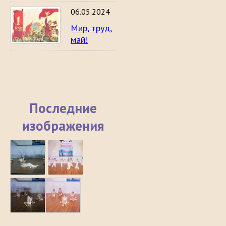
06.05.2024
Мир, труд,
май!
Последние
изображения