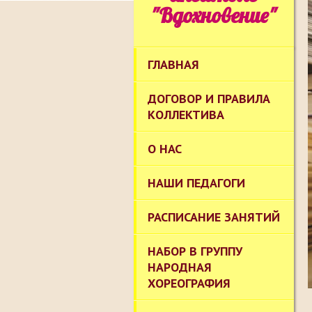
"Вдохновение"
ГЛАВНАЯ
ДОГОВОР И ПРАВИЛА
КОЛЛЕКТИВА
О НАС
НАШИ ПЕДАГОГИ
РАСПИСАНИЕ ЗАНЯТИЙ
НАБОР В ГРУППУ
НАРОДНАЯ
ХОРЕОГРАФИЯ