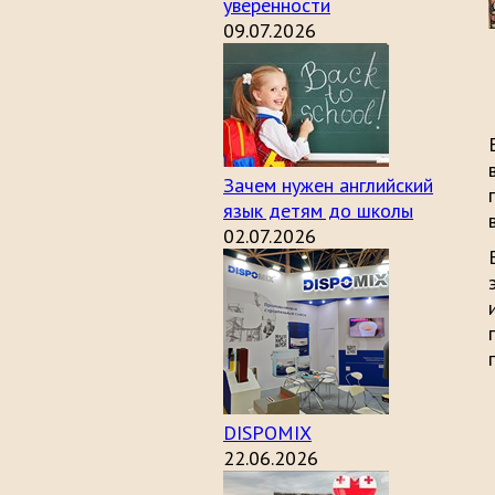
уверенности
09.07.2026
Зачем нужен английский
язык детям до школы
02.07.2026
DISPOMIX
22.06.2026