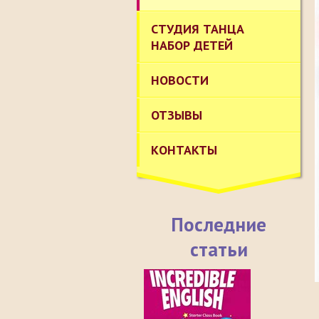
СТУДИЯ ТАНЦА
НАБОР ДЕТЕЙ
НОВОСТИ
ОТЗЫВЫ
КОНТАКТЫ
Последние
статьи