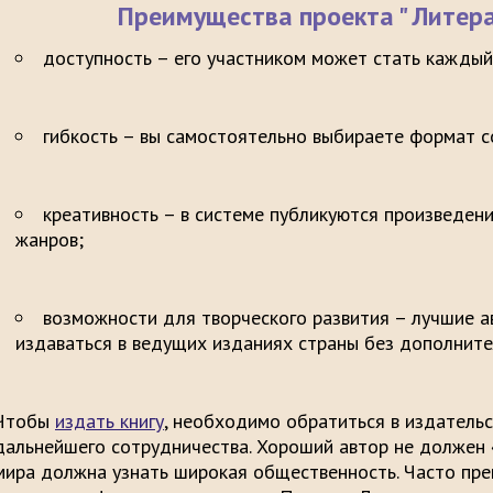
Преимущества проекта " Литер
доступность – его участником может стать каждый
гибкость – вы самостоятельно выбираете формат с
креативность – в системе публикуются произведени
жанров;
возможности для творческого развития – лучшие 
издаваться в ведущих изданиях страны без дополните
Чтобы
издать книгу
, необходимо обратиться в издатель
дальнейшего сотрудничества. Хороший автор не должен «
мира должна узнать широкая общественность. Часто пре