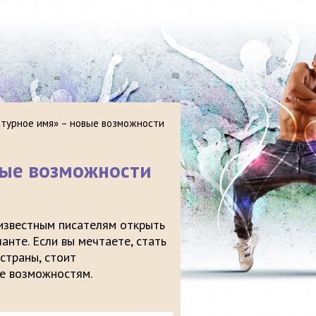
турное имя» – новые возможности
вые возможности
известным писателям открыть
анте. Если вы мечтаете, стать
страны, стоит
ее возможностям.