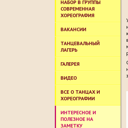
НАБОР В ГРУППЫ
СОВРЕМЕННАЯ
ХОРЕОГРАФИЯ
ВАКАНСИИ
ТАНЦЕВАЛЬНЫЙ
ЛАГЕРЬ
ГАЛЕРЕЯ
ВИДЕО
ВСЕ О ТАНЦАХ И
ХОРЕОГРАФИИ
ИНТЕРЕСНОЕ И
ПОЛЕЗНОЕ НА
ЗАМЕТКУ