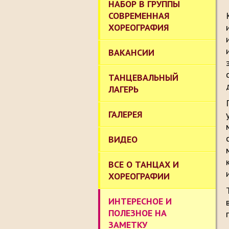
НАБОР В ГРУППЫ
СОВРЕМЕННАЯ
ХОРЕОГРАФИЯ
ВАКАНСИИ
ТАНЦЕВАЛЬНЫЙ
ЛАГЕРЬ
ГАЛЕРЕЯ
ВИДЕО
ВСЕ О ТАНЦАХ И
ХОРЕОГРАФИИ
ИНТЕРЕСНОЕ И
ПОЛЕЗНОЕ НА
ЗАМЕТКУ