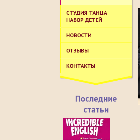
СТУДИЯ ТАНЦА
НАБОР ДЕТЕЙ
НОВОСТИ
ОТЗЫВЫ
КОНТАКТЫ
Последние
статьи