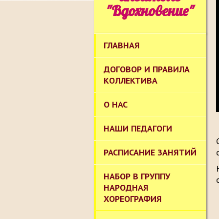
"Вдохновение"
ГЛАВНАЯ
ДОГОВОР И ПРАВИЛА
КОЛЛЕКТИВА
О НАС
НАШИ ПЕДАГОГИ
РАСПИСАНИЕ ЗАНЯТИЙ
НАБОР В ГРУППУ
НАРОДНАЯ
ХОРЕОГРАФИЯ