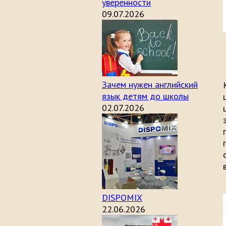
уверенности
09.07.2026
Зачем нужен английский
язык детям до школы
02.07.2026
DISPOMIX
22.06.2026