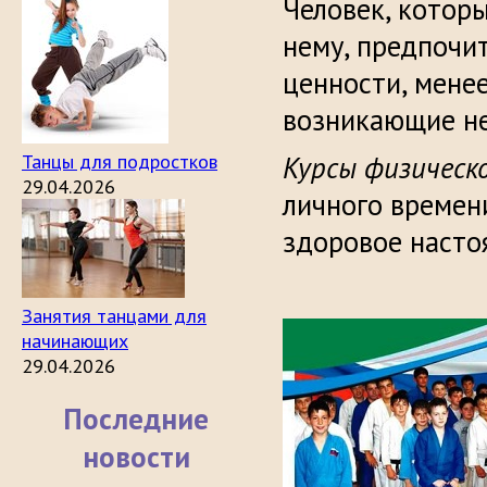
Человек, которы
нему, предпочи
ценности, мене
возникающие не
Танцы для подростков
Курсы физическ
29.04.2026
личного времени
здоровое насто
Занятия танцами для
начинающих
29.04.2026
Последние
новости