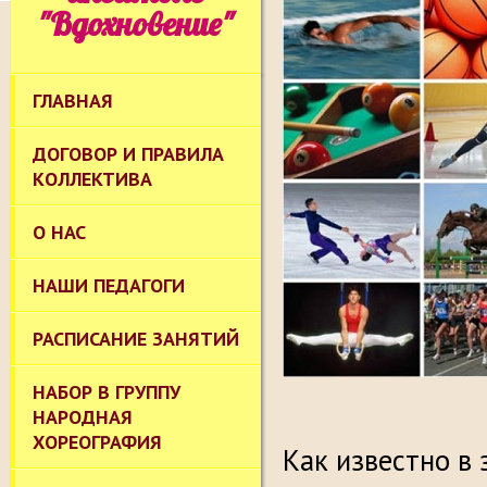
"Вдохновение"
ГЛАВНАЯ
ДОГОВОР И ПРАВИЛА
КОЛЛЕКТИВА
О НАС
НАШИ ПЕДАГОГИ
РАСПИСАНИЕ ЗАНЯТИЙ
НАБОР В ГРУППУ
НАРОДНАЯ
ХОРЕОГРАФИЯ
Как известно в 