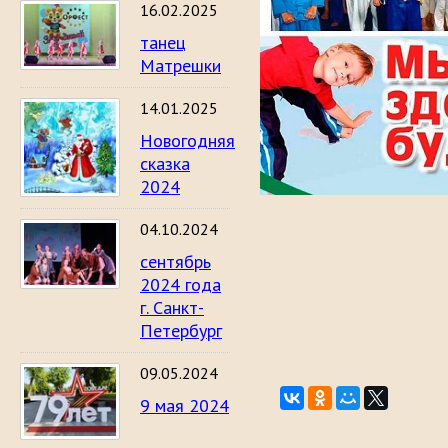
16.02.2025
танец
Матрешки
14.01.2025
Новогодняя
сказка
2024
04.10.2024
сентябрь
2024 года
г. Санкт-
Петербург
09.05.2024
9 мая 2024