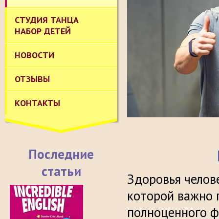
СТУДИЯ ТАНЦА
НАБОР ДЕТЕЙ
НОВОСТИ
ОТЗЫВЫ
КОНТАКТЫ
Последние
статьи
Здоровья челове
которой важно 
полноценного ф