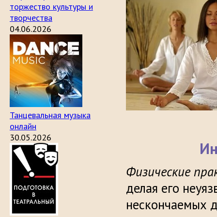
торжество культуры и
творчества
04.06.2026
Танцевальная музыка
онлайн
30.05.2026
Ин
Физические пра
делая его неуя
нескончаемых д