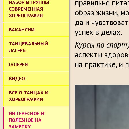
правильно пита
НАБОР В ГРУППЫ
СОВРЕМЕННАЯ
образ жизни, м
ХОРЕОГРАФИЯ
да и чувствова
ВАКАНСИИ
успех в делах.
Курсы по спорт
ТАНЦЕВАЛЬНЫЙ
ЛАГЕРЬ
аспекты здоровь
на практике, и 
ГАЛЕРЕЯ
ВИДЕО
ВСЕ О ТАНЦАХ И
ХОРЕОГРАФИИ
ИНТЕРЕСНОЕ И
ПОЛЕЗНОЕ НА
ЗАМЕТКУ