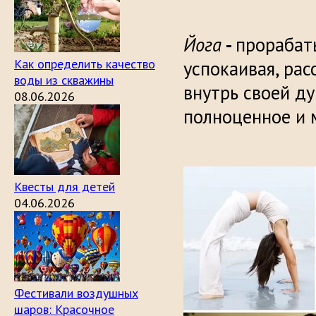
Йога
-
прорабат
Как определить качество
успокаивая, рас
воды из скважины
внутрь своей ду
08.06.2026
полноценное и 
Квесты для детей
04.06.2026
Фестивали воздушных
шаров: Красочное