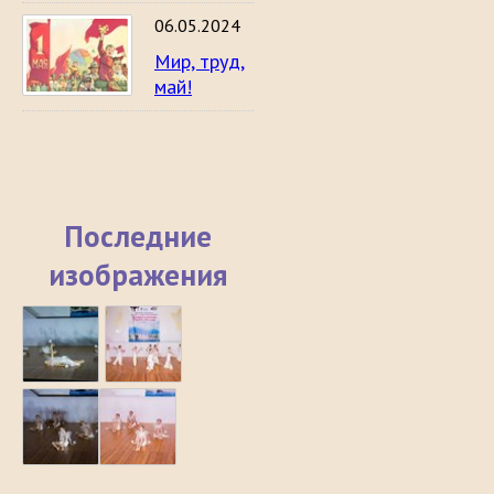
06.05.2024
Мир, труд,
май!
Последние
изображения