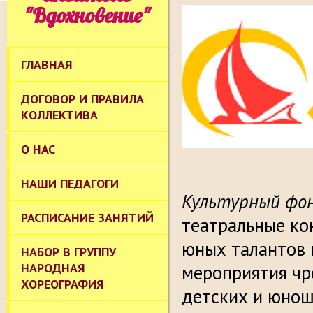
"Вдохновение"
ГЛАВНАЯ
ДОГОВОР И ПРАВИЛА
КОЛЛЕКТИВА
О НАС
НАШИ ПЕДАГОГИ
Культурный фон
РАСПИСАНИЕ ЗАНЯТИЙ
театральные ко
юных талантов 
НАБОР В ГРУППУ
НАРОДНАЯ
мероприятия чр
ХОРЕОГРАФИЯ
детских и юнош