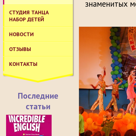
знаменитых ме
СТУДИЯ ТАНЦА
НАБОР ДЕТЕЙ
НОВОСТИ
ОТЗЫВЫ
КОНТАКТЫ
Последние
статьи