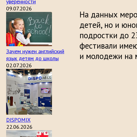
уверенности
09.07.2026
На данных меро
детей, но и юно
подростки до 2
фестивали имею
Зачем нужен английский
и молодежи на 
язык детям до школы
02.07.2026
DISPOMIX
22.06.2026