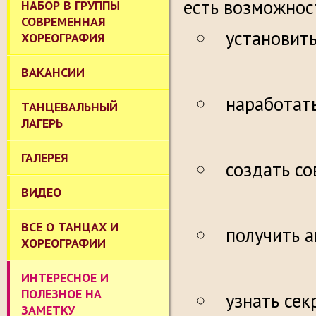
есть возможнос
НАБОР В ГРУППЫ
СОВРЕМЕННАЯ
установить
ХОРЕОГРАФИЯ
ВАКАНСИИ
наработать
ТАНЦЕВАЛЬНЫЙ
ЛАГЕРЬ
ГАЛЕРЕЯ
создать с
ВИДЕО
ВСЕ О ТАНЦАХ И
получить а
ХОРЕОГРАФИИ
ИНТЕРЕСНОЕ И
ПОЛЕЗНОЕ НА
узнать сек
ЗАМЕТКУ