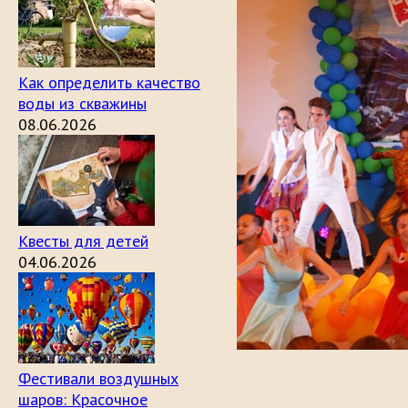
Как определить качество
воды из скважины
08.06.2026
Квесты для детей
04.06.2026
Фестивали воздушных
шаров: Красочное