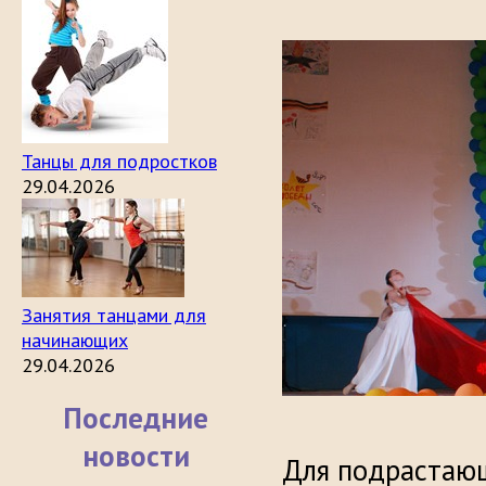
Танцы для подростков
29.04.2026
Занятия танцами для
начинающих
29.04.2026
Последние
новости
Для подрастающ