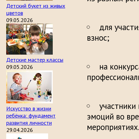
Детский букет из живых
цветов
09.05.2026
для участ
взнос;
Детские мастер классы
на конкур
09.05.2026
профессионал
участники
Искусство в жизни
эмоций во вре
ребёнка: фундамент
развития личности
мероприятиях
29.04.2026