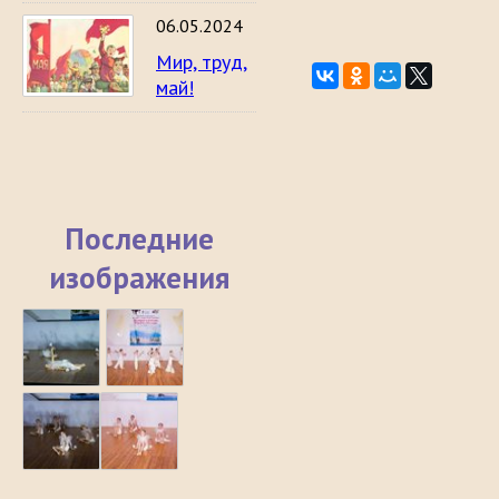
06.05.2024
Мир, труд,
май!
Последние
изображения