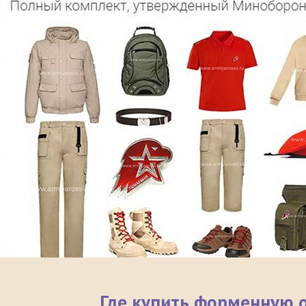
Где купить форменную 