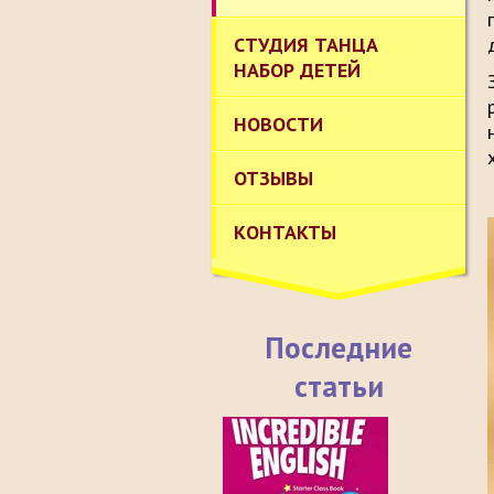
СТУДИЯ ТАНЦА
НАБОР ДЕТЕЙ
НОВОСТИ
ОТЗЫВЫ
КОНТАКТЫ
Последние
статьи