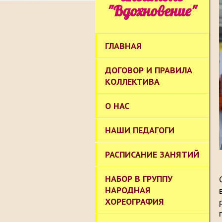
"Вдохновение"
ГЛАВНАЯ
ДОГОВОР И ПРАВИЛА
КОЛЛЕКТИВА
О НАС
НАШИ ПЕДАГОГИ
РАСПИСАНИЕ ЗАНЯТИЙ
НАБОР В ГРУППУ
НАРОДНАЯ
ХОРЕОГРАФИЯ