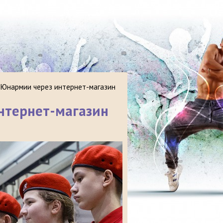
Юнармии через интернет-магазин
нтернет-магазин