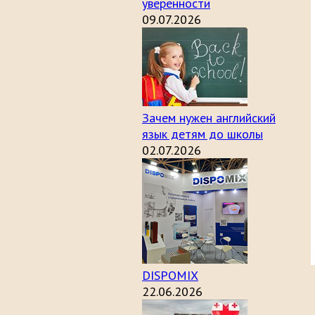
уверенности
09.07.2026
Зачем нужен английский
язык детям до школы
02.07.2026
DISPOMIX
22.06.2026