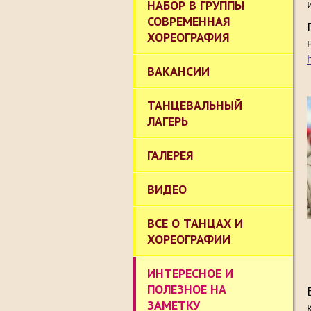
НАБОР В ГРУППЫ
СОВРЕМЕННАЯ
ХОРЕОГРАФИЯ
ВАКАНСИИ
ТАНЦЕВАЛЬНЫЙ
ЛАГЕРЬ
ГАЛЕРЕЯ
ВИДЕО
ВСЕ О ТАНЦАХ И
ХОРЕОГРАФИИ
ИНТЕРЕСНОЕ И
ПОЛЕЗНОЕ НА
ЗАМЕТКУ