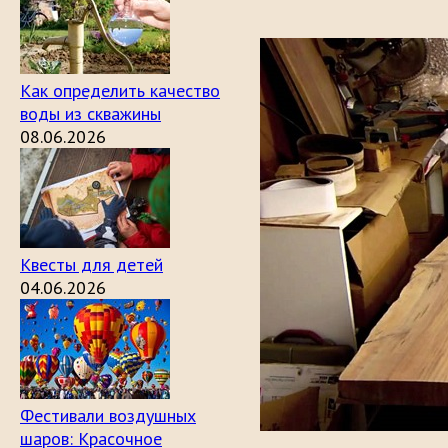
Как определить качество
воды из скважины
08.06.2026
Квесты для детей
04.06.2026
Фестивали воздушных
шаров: Красочное