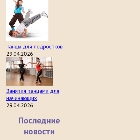
Танцы для подростков
29.04.2026
Занятия танцами для
начинающих
29.04.2026
Последние
новости