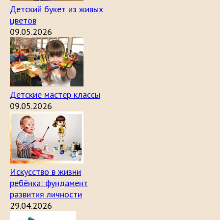
Детский букет из живых
цветов
09.05.2026
Детские мастер классы
09.05.2026
Искусство в жизни
ребёнка: фундамент
развития личности
29.04.2026