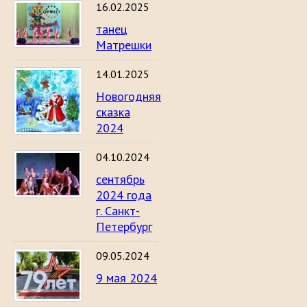
16.02.2025
танец
Матрешки
14.01.2025
Новогодняя
сказка
2024
04.10.2024
сентябрь
2024 года
г. Санкт-
Петербург
09.05.2024
9 мая 2024