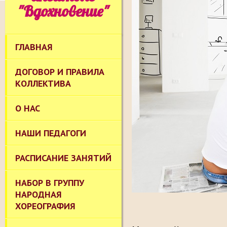
"Вдохновение"
ГЛАВНАЯ
ДОГОВОР И ПРАВИЛА
КОЛЛЕКТИВА
О НАС
НАШИ ПЕДАГОГИ
РАСПИСАНИЕ ЗАНЯТИЙ
НАБОР В ГРУППУ
НАРОДНАЯ
ХОРЕОГРАФИЯ