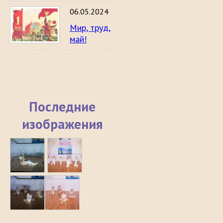
06.05.2024
Мир, труд,
май!
Последние
изображения