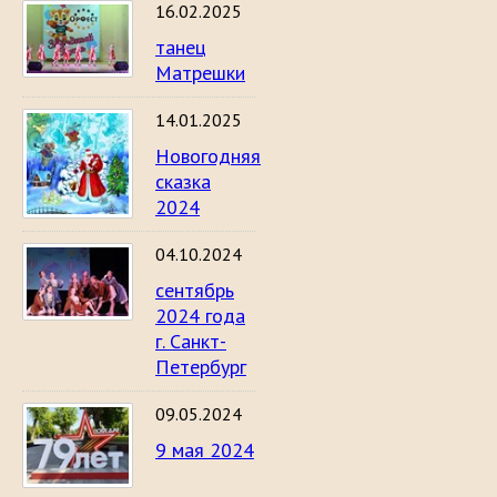
16.02.2025
танец
Матрешки
14.01.2025
Новогодняя
сказка
2024
04.10.2024
сентябрь
2024 года
г. Санкт-
Петербург
09.05.2024
9 мая 2024