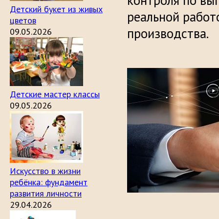
контроля по вы
Детский букет из живых
реальной работ
цветов
производства.
09.05.2026
Детские мастер классы
09.05.2026
Искусство в жизни
ребёнка: фундамент
развития личности
29.04.2026