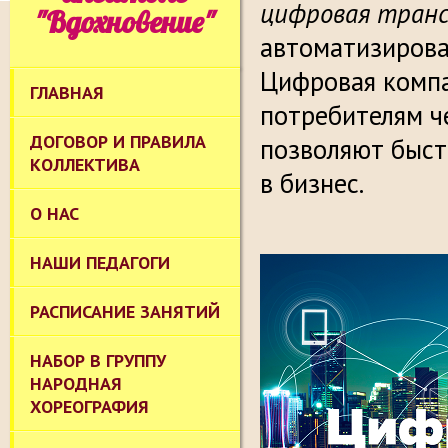
цифровая тран
"Вдохновение"
автоматизирова
Цифровая комп
ГЛАВНАЯ
потребителям ч
ДОГОВОР И ПРАВИЛА
позволяют быс
КОЛЛЕКТИВА
в бизнес.
О НАС
НАШИ ПЕДАГОГИ
РАСПИСАНИЕ ЗАНЯТИЙ
НАБОР В ГРУППУ
НАРОДНАЯ
ХОРЕОГРАФИЯ