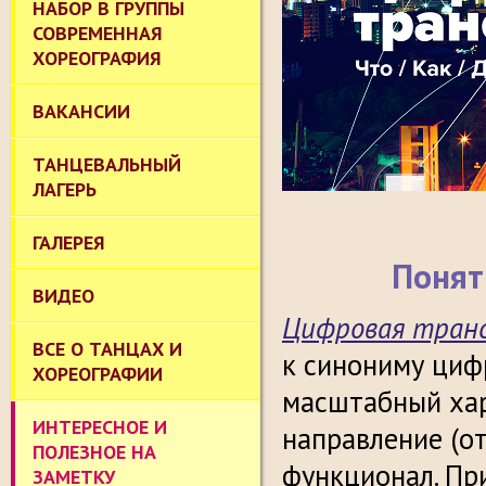
НАБОР В ГРУППЫ
СОВРЕМЕННАЯ
ХОРЕОГРАФИЯ
ВАКАНСИИ
ТАНЦЕВАЛЬНЫЙ
ЛАГЕРЬ
ГАЛЕРЕЯ
Понят
ВИДЕО
Цифровая тран
ВСЕ О ТАНЦАХ И
к синониму циф
ХОРЕОГРАФИИ
масштабный хар
ИНТЕРЕСНОЕ И
направление (от
ПОЛЕЗНОЕ НА
функционал. Пр
ЗАМЕТКУ