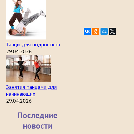
Танцы для подростков
29.04.2026
Занятия танцами для
начинающих
29.04.2026
Последние
новости