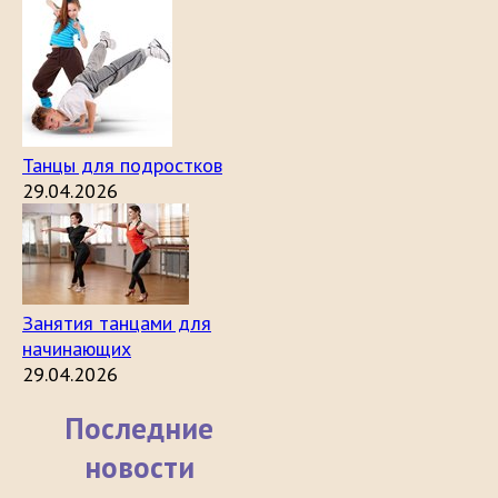
Танцы для подростков
29.04.2026
Занятия танцами для
начинающих
29.04.2026
Последние
новости