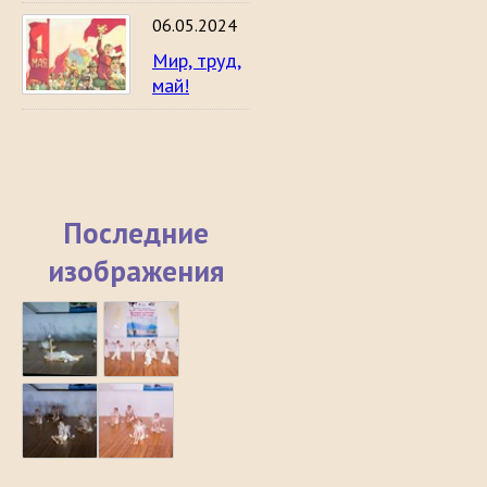
06.05.2024
Мир, труд,
май!
Последние
изображения