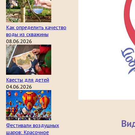
Как определить качество
воды из скважины
08.06.2026
Квесты для детей
04.06.2026
Ви
Фестивали воздушных
шаров: Красочное