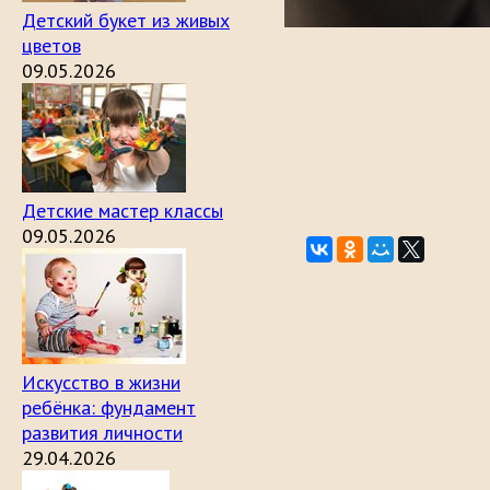
Детский букет из живых
цветов
09.05.2026
Детские мастер классы
09.05.2026
Искусство в жизни
ребёнка: фундамент
развития личности
29.04.2026