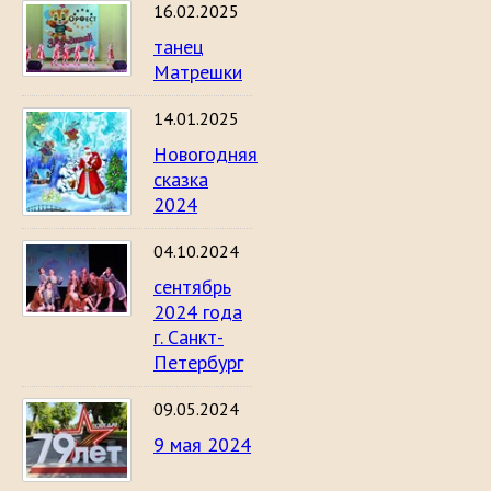
16.02.2025
танец
Матрешки
14.01.2025
Новогодняя
сказка
2024
04.10.2024
сентябрь
2024 года
г. Санкт-
Петербург
09.05.2024
9 мая 2024