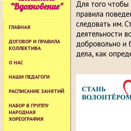
Для того чтобы
"Вдохновение"
правила поведе
следовать им. 
ГЛАВНАЯ
деятельности в
ДОГОВОР И ПРАВИЛА
добровольно и 
КОЛЛЕКТИВА
дела, как опред
О НАС
НАШИ ПЕДАГОГИ
РАСПИСАНИЕ ЗАНЯТИЙ
НАБОР В ГРУППУ
НАРОДНАЯ
ХОРЕОГРАФИЯ