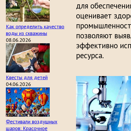
для обеспечени
оценивает здор
промышленность
Как определить качество
воды из скважины
позволяют выяв
08.06.2026
эффективно исп
ресурса.
Квесты для детей
04.06.2026
Фестивали воздушных
шаров: Красочное