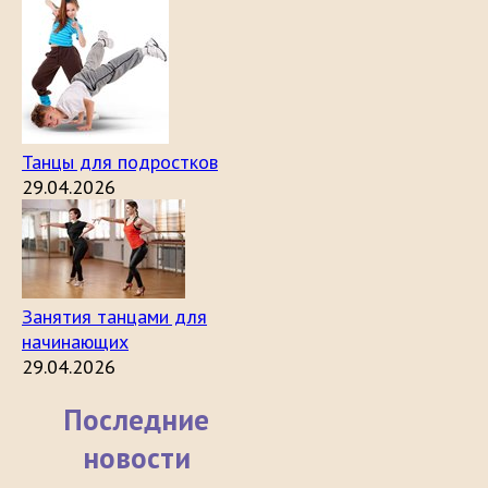
Танцы для подростков
29.04.2026
Занятия танцами для
начинающих
29.04.2026
Последние
новости