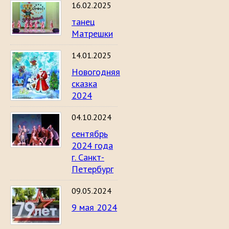
16.02.2025
танец
Матрешки
14.01.2025
Новогодняя
сказка
2024
04.10.2024
сентябрь
2024 года
г. Санкт-
Петербург
09.05.2024
9 мая 2024