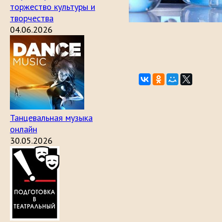
торжество культуры и
творчества
04.06.2026
Танцевальная музыка
онлайн
30.05.2026