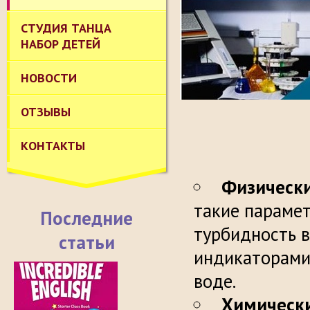
СТУДИЯ ТАНЦА
НАБОР ДЕТЕЙ
НОВОСТИ
ОТЗЫВЫ
КОНТАКТЫ
Физически
такие параметр
Последние
турбидность в
статьи
индикаторами 
в
Химическ