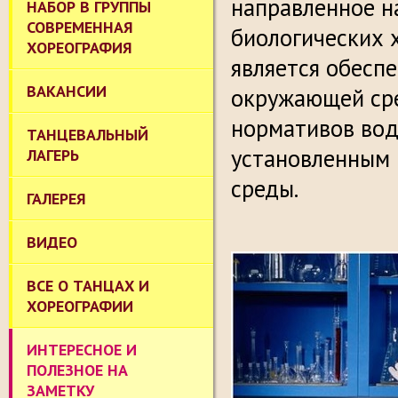
направленное н
НАБОР В ГРУППЫ
СОВРЕМЕННАЯ
биологических 
ХОРЕОГРАФИЯ
является обесп
ВАКАНСИИ
окружающей сре
нормативов вод
ТАНЦЕВАЛЬНЫЙ
установленным
ЛАГЕРЬ
среды.
ГАЛЕРЕЯ
ВИДЕО
ВСЕ О ТАНЦАХ И
ХОРЕОГРАФИИ
ИНТЕРЕСНОЕ И
ПОЛЕЗНОЕ НА
ЗАМЕТКУ