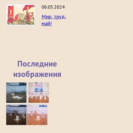
06.05.2024
Мир, труд,
май!
Последние
изображения