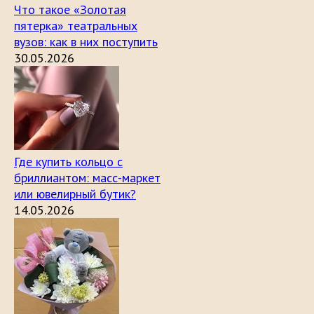
Что такое «Золотая
пятерка» театральных
вузов: как в них поступить
30.05.2026
Где купить кольцо с
бриллиантом: масс-маркет
или ювелирный бутик?
14.05.2026