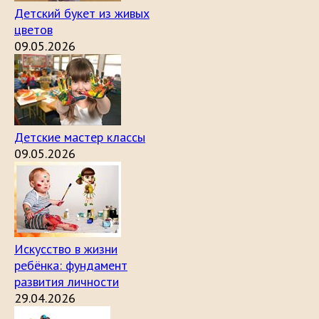
Детский букет из живых
цветов
09.05.2026
Детские мастер классы
09.05.2026
Искусство в жизни
ребёнка: фундамент
развития личности
29.04.2026