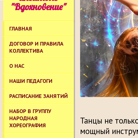
"Вдохновение"
ГЛАВНАЯ
ДОГОВОР И ПРАВИЛА
КОЛЛЕКТИВА
О НАС
НАШИ ПЕДАГОГИ
РАСПИСАНИЕ ЗАНЯТИЙ
НАБОР В ГРУППУ
НАРОДНАЯ
Танцы не только
ХОРЕОГРАФИЯ
мощный инструм