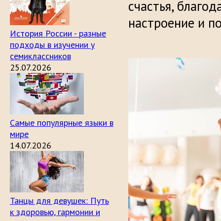
счастья, благод
настроение и п
История России - разные
подходы в изучении у
семиклассников
25.07.2026
Самые популярные языки в
мире
14.07.2026
Танцы для девушек: Путь
к здоровью, гармонии и