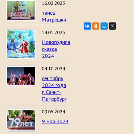
16.02.2025
танец
Матрешки
14.01.2025
Новогодняя
сказка
2024
04.10.2024
сентябрь
2024 года
г. Санкт-
Петербург
09.05.2024
9 мая 2024