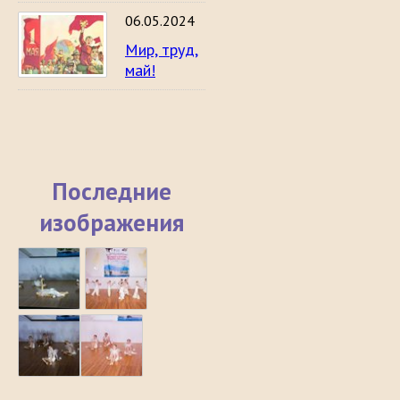
06.05.2024
Мир, труд,
май!
Последние
изображения