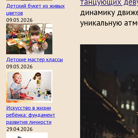
танцующих дев
Детский букет из живых
динамику движе
цветов
09.05.2026
уникальную атм
Детские мастер классы
09.05.2026
Искусство в жизни
ребёнка: фундамент
развития личности
29.04.2026