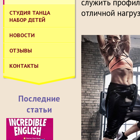
служить профил
отличной нагруз
СТУДИЯ ТАНЦА
НАБОР ДЕТЕЙ
НОВОСТИ
ОТЗЫВЫ
КОНТАКТЫ
Последние
статьи