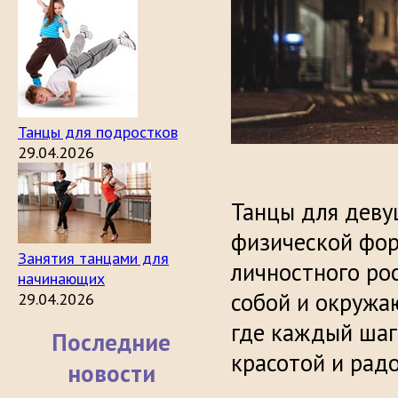
Танцы для подростков
29.04.2026
Танцы для деву
физической фор
Занятия танцами для
личностного ро
начинающих
собой и окружа
29.04.2026
где каждый шаг
Последние
красотой и рад
новости