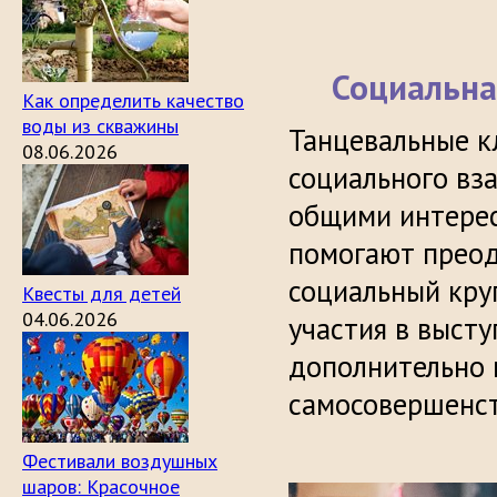
Социальна
Как определить качество
воды из скважины
Танцевальные к
08.06.2026
социального вз
общими интерес
помогают преод
социальный кру
Квесты для детей
04.06.2026
участия в высту
дополнительно 
самосовершенс
Фестивали воздушных
шаров: Красочное