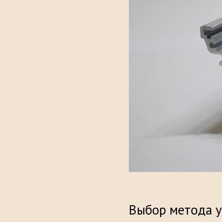
Выбор метода у