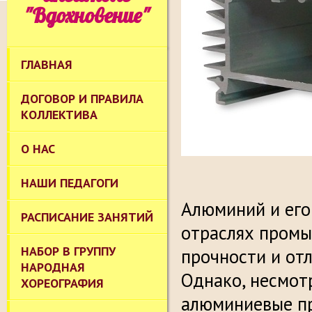
"Вдохновение"
ГЛАВНАЯ
ДОГОВОР И ПРАВИЛА
КОЛЛЕКТИВА
О НАС
НАШИ ПЕДАГОГИ
Алюминий и его
РАСПИСАНИЕ ЗАНЯТИЙ
отраслях промы
НАБОР В ГРУППУ
прочности и от
НАРОДНАЯ
Однако, несмот
ХОРЕОГРАФИЯ
алюминиевые пр