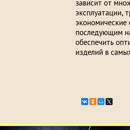
зависит от мно
эксплуатации, 
экономические 
последующим н
обеспечить опт
изделий в самы