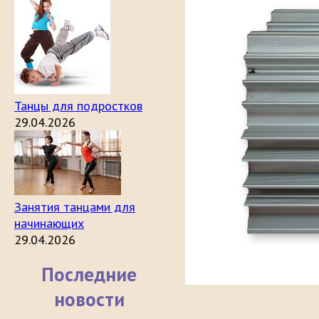
Танцы для подростков
29.04.2026
Занятия танцами для
начинающих
29.04.2026
Последние
новости