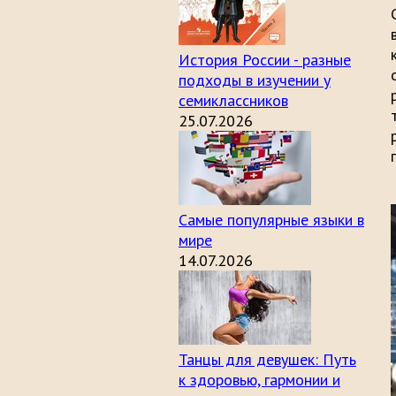
История России - разные
подходы в изучении у
семиклассников
25.07.2026
Самые популярные языки в
мире
14.07.2026
Танцы для девушек: Путь
к здоровью, гармонии и