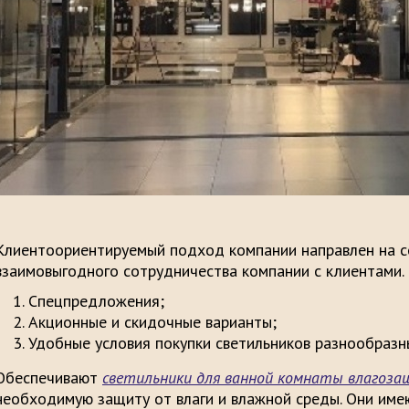
Клиентоориентируемый подход компании направлен на с
взаимовыгодного сотрудничества компании с клиентами.
Спецпредложения;
Акционные и скидочные варианты;
Удобные условия покупки светильников разнообразн
Обеспечивают
светильники для ванной комнаты влагоз
необходимую защиту от влаги и влажной среды. Они имеют 