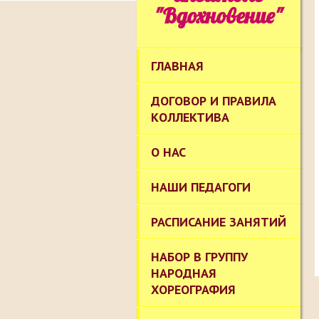
"Вдохновение"
ГЛАВНАЯ
ДОГОВОР И ПРАВИЛА
КОЛЛЕКТИВА
О НАС
НАШИ ПЕДАГОГИ
РАСПИСАНИЕ ЗАНЯТИЙ
НАБОР В ГРУППУ
НАРОДНАЯ
ХОРЕОГРАФИЯ