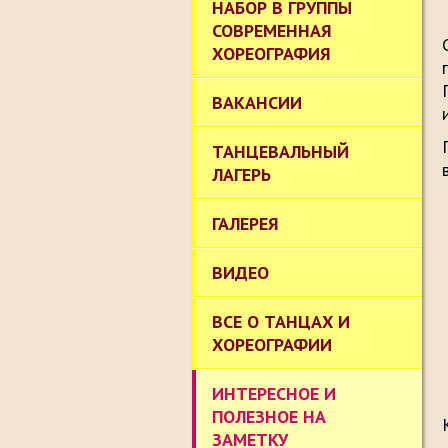
НАБОР В ГРУППЫ
СОВРЕМЕННАЯ
ХОРЕОГРАФИЯ
ВАКАНСИИ
ТАНЦЕВАЛЬНЫЙ
ЛАГЕРЬ
ГАЛЕРЕЯ
ВИДЕО
ВСЕ О ТАНЦАХ И
ХОРЕОГРАФИИ
ИНТЕРЕСНОЕ И
ПОЛЕЗНОЕ НА
ЗАМЕТКУ