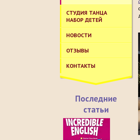
СТУДИЯ ТАНЦА
НАБОР ДЕТЕЙ
НОВОСТИ
ОТЗЫВЫ
КОНТАКТЫ
Последние
статьи