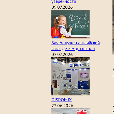
уверенности
09.07.2026
Зачем нужен английский
язык детям до школы
02.07.2026
DISPOMIX
22.06.2026