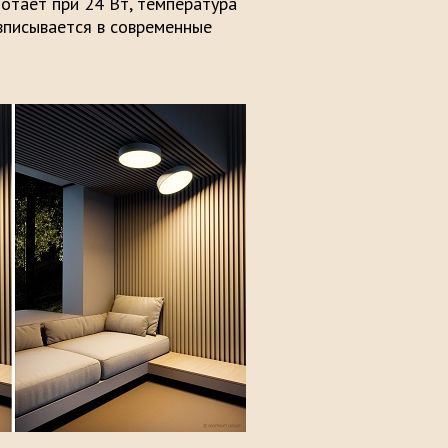
ботает при 24 Вт, температура
вписывается в современные