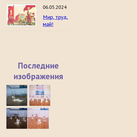
06.05.2024
Мир, труд,
май!
Последние
изображения