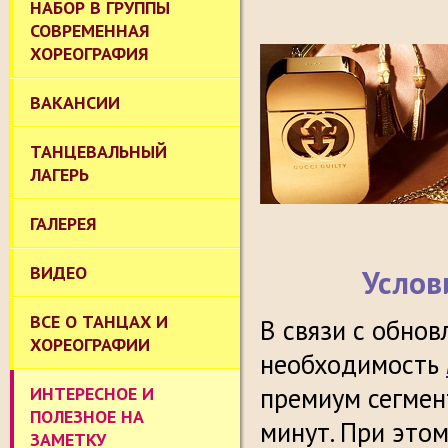
НАБОР В ГРУППЫ
СОВРЕМЕННАЯ
ХОРЕОГРАФИЯ
ВАКАНСИИ
ТАНЦЕВАЛЬНЫЙ
ЛАГЕРЬ
ГАЛЕРЕЯ
ВИДЕО
Услов
ВСЕ О ТАНЦАХ И
В связи с обно
ХОРЕОГРАФИИ
необходимость
премиум сегмен
ИНТЕРЕСНОЕ И
ПОЛЕЗНОЕ НА
минут. При этом
ЗАМЕТКУ