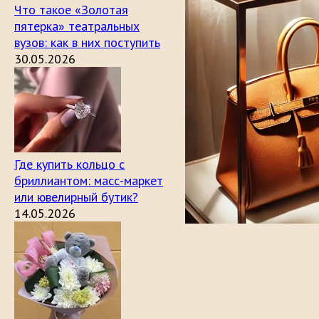
Что такое «Золотая
пятерка» театральных
вузов: как в них поступить
30.05.2026
Где купить кольцо с
бриллиантом: масс-маркет
или ювелирный бутик?
14.05.2026