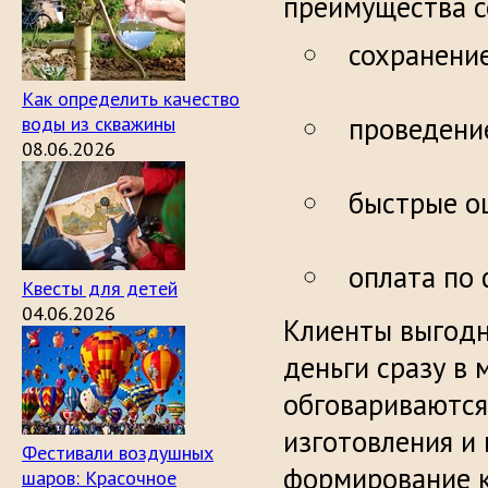
преимущества с
сохран
Как определить качество
проведен
воды из скважины
08.06.2026
быстрые 
оплата по 
Квесты для детей
04.06.2026
Клиенты выгодн
деньги сразу в
обговариваются
изготовления и
Фестивали воздушных
формирование к
шаров: Красочное