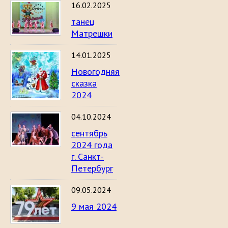
16.02.2025
танец
Матрешки
14.01.2025
Новогодняя
сказка
2024
04.10.2024
сентябрь
2024 года
г. Санкт-
Петербург
09.05.2024
9 мая 2024