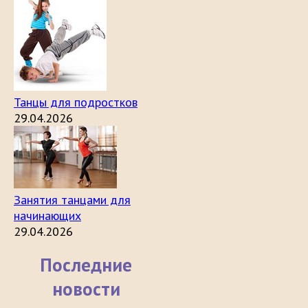
Танцы для подростков
29.04.2026
Занятия танцами для
начинающих
29.04.2026
Последние
новости