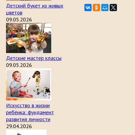
Детский букет из живых
цветов
09.05.2026
Детские мастер классы
09.05.2026
Искусство в жизни
ребёнка: фундамент
развития личности
29.04.2026