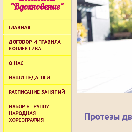
"Вдохновение"
ГЛАВНАЯ
ДОГОВОР И ПРАВИЛА
КОЛЛЕКТИВА
О НАС
НАШИ ПЕДАГОГИ
РАСПИСАНИЕ ЗАНЯТИЙ
НАБОР В ГРУППУ
НАРОДНАЯ
Протезы дв
ХОРЕОГРАФИЯ