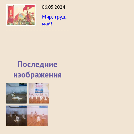
06.05.2024
Мир, труд,
май!
Последние
изображения