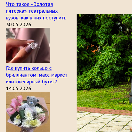
Что такое «Золотая
пятерка» театральных
вузов: как в них поступить
30.05.2026
Где купить кольцо с
бриллиантом: масс-маркет
или ювелирный бутик?
14.05.2026