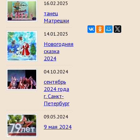
16.02.2025
танец
Матрешки
14.01.2025
Новогодняя
сказка
2024
04.10.2024
сентябрь
2024 года
г. Санкт-
Петербург
09.05.2024
9 мая 2024