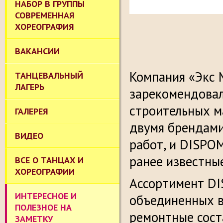
НАБОР В ГРУППЫ
СОВРЕМЕННАЯ
ХОРЕОГРАФИЯ
ВАКАНСИИ
Компания «Экс 
ТАНЦЕВАЛЬНЫЙ
ЛАГЕРЬ
зарекомендовал
строительных м
ГАЛЕРЕЯ
двумя брендами
ВИДЕО
работ, и DISPO
ранее известные
ВСЕ О ТАНЦАХ И
ХОРЕОГРАФИИ
Ассортимент DI
ИНТЕРЕСНОЕ И
объединенных в
ПОЛЕЗНОЕ НА
ремонтные сост
ЗАМЕТКУ