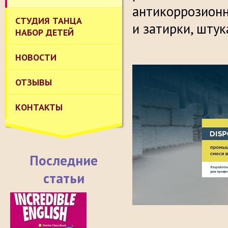
антикоррозионн
СТУДИЯ ТАНЦА
и затирки, штук
НАБОР ДЕТЕЙ
НОВОСТИ
ОТЗЫВЫ
КОНТАКТЫ
Последние
статьи