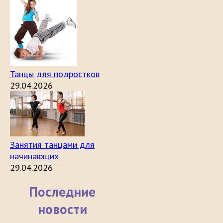
Танцы для подростков
29.04.2026
Занятия танцами для
начинающих
29.04.2026
Последние
новости