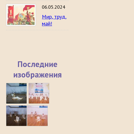
06.05.2024
Мир, труд,
май!
Последние
изображения