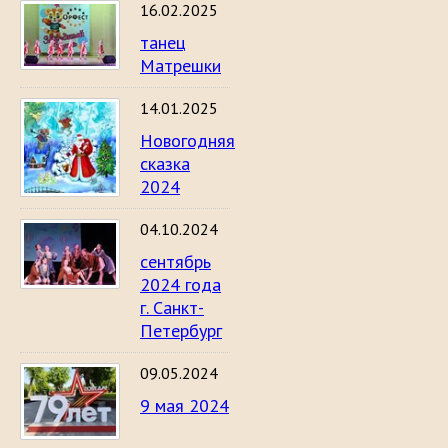
16.02.2025
танец
Матрешки
14.01.2025
Новогодняя
сказка
2024
04.10.2024
сентябрь
2024 года
г. Санкт-
Петербург
09.05.2024
9 мая 2024