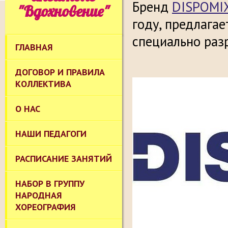
Бренд
DISPOMI
"Вдохновение"
году, предлага
специально раз
ГЛАВНАЯ
ДОГОВОР И ПРАВИЛА
КОЛЛЕКТИВА
О НАС
НАШИ ПЕДАГОГИ
РАСПИСАНИЕ ЗАНЯТИЙ
НАБОР В ГРУППУ
НАРОДНАЯ
ХОРЕОГРАФИЯ