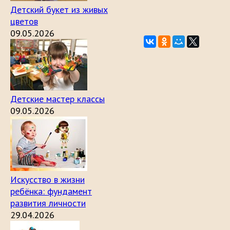
Детский букет из живых
цветов
09.05.2026
Детские мастер классы
09.05.2026
Искусство в жизни
ребёнка: фундамент
развития личности
29.04.2026