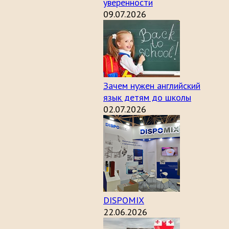
уверенности
09.07.2026
Зачем нужен английский
язык детям до школы
02.07.2026
DISPOMIX
22.06.2026