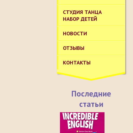
СТУДИЯ ТАНЦА
НАБОР ДЕТЕЙ
НОВОСТИ
ОТЗЫВЫ
КОНТАКТЫ
Последние
статьи