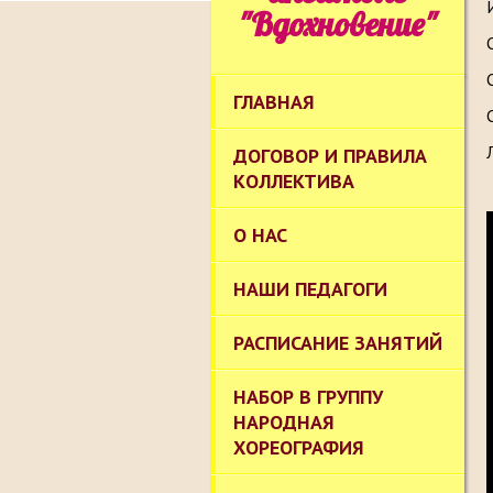
"Вдохновение"
ГЛАВНАЯ
ДОГОВОР И ПРАВИЛА
КОЛЛЕКТИВА
О НАС
НАШИ ПЕДАГОГИ
РАСПИСАНИЕ ЗАНЯТИЙ
НАБОР В ГРУППУ
НАРОДНАЯ
ХОРЕОГРАФИЯ