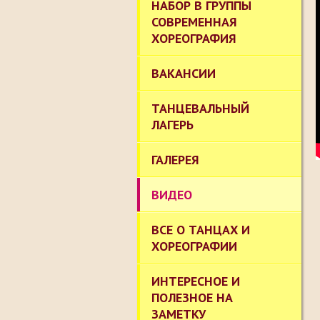
НАБОР В ГРУППЫ
СОВРЕМЕННАЯ
ХОРЕОГРАФИЯ
ВАКАНСИИ
ТАНЦЕВАЛЬНЫЙ
ЛАГЕРЬ
ГАЛЕРЕЯ
ВИДЕО
ВСЕ О ТАНЦАХ И
ХОРЕОГРАФИИ
ИНТЕРЕСНОЕ И
ПОЛЕЗНОЕ НА
ЗАМЕТКУ