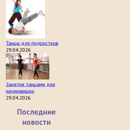
Танцы для подростков
29.04.2026
Занятия танцами для
начинающих
29.04.2026
Последние
новости