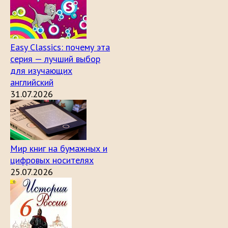
Easy Classics: почему эта
серия — лучший выбор
для изучающих
английский
31.07.2026
Мир книг на бумажных и
цифровых носителях
25.07.2026