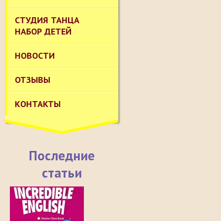
СТУДИЯ ТАНЦА
НАБОР ДЕТЕЙ
НОВОСТИ
ОТЗЫВЫ
КОНТАКТЫ
Последние
статьи