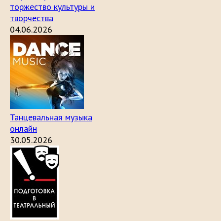
торжество культуры и
творчества
04.06.2026
Танцевальная музыка
онлайн
30.05.2026