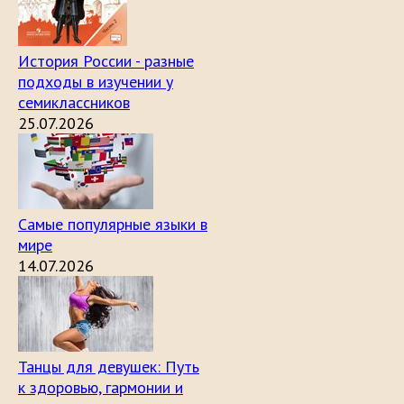
История России - разные
подходы в изучении у
семиклассников
25.07.2026
Самые популярные языки в
мире
14.07.2026
Танцы для девушек: Путь
к здоровью, гармонии и