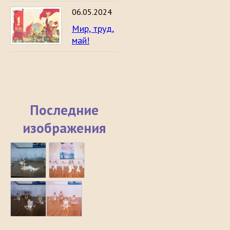
06.05.2024
Мир, труд,
май!
Последние
изображения