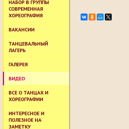
НАБОР В ГРУППЫ
СОВРЕМЕННАЯ
ХОРЕОГРАФИЯ
ВАКАНСИИ
ТАНЦЕВАЛЬНЫЙ
ЛАГЕРЬ
ГАЛЕРЕЯ
ВИДЕО
ВСЕ О ТАНЦАХ И
ХОРЕОГРАФИИ
ИНТЕРЕСНОЕ И
ПОЛЕЗНОЕ НА
ЗАМЕТКУ