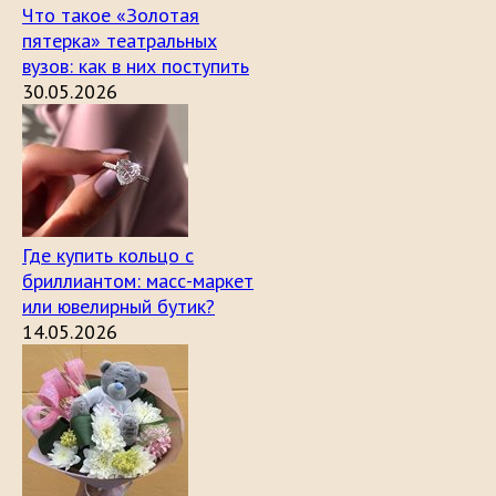
Что такое «Золотая
пятерка» театральных
вузов: как в них поступить
30.05.2026
Где купить кольцо с
бриллиантом: масс-маркет
или ювелирный бутик?
14.05.2026