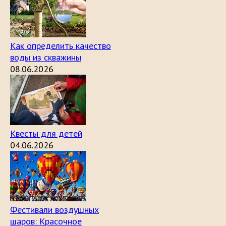
Как определить качество
воды из скважины
08.06.2026
Квесты для детей
04.06.2026
Фестивали воздушных
шаров: Красочное