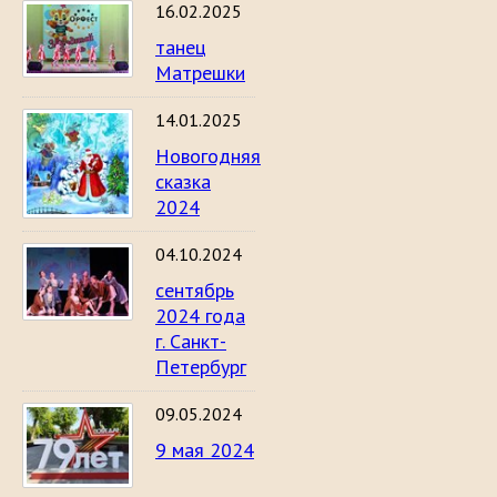
16.02.2025
танец
Матрешки
14.01.2025
Новогодняя
сказка
2024
04.10.2024
сентябрь
2024 года
г. Санкт-
Петербург
09.05.2024
9 мая 2024