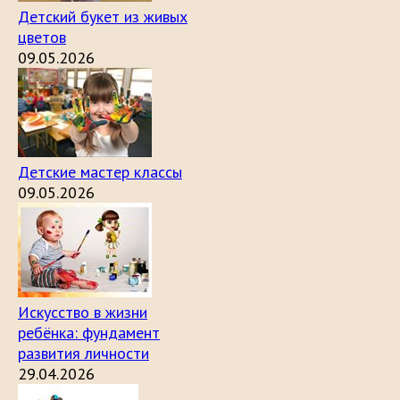
Детский букет из живых
цветов
09.05.2026
Детские мастер классы
09.05.2026
Искусство в жизни
ребёнка: фундамент
развития личности
29.04.2026