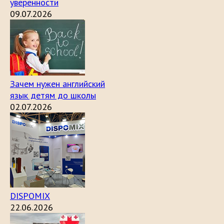
уверенности
09.07.2026
Зачем нужен английский
язык детям до школы
02.07.2026
DISPOMIX
22.06.2026