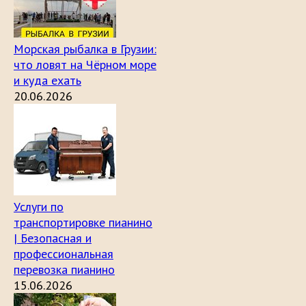
Морская рыбалка в Грузии:
что ловят на Чёрном море
и куда ехать
20.06.2026
Услуги по
транспортировке пианино
| Безопасная и
профессиональная
перевозка пианино
15.06.2026