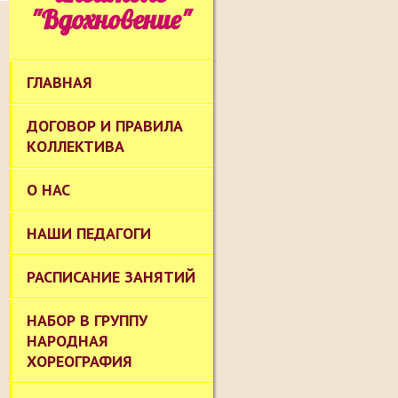
"Вдохновение"
ГЛАВНАЯ
ДОГОВОР И ПРАВИЛА
КОЛЛЕКТИВА
О НАС
НАШИ ПЕДАГОГИ
РАСПИСАНИЕ ЗАНЯТИЙ
НАБОР В ГРУППУ
НАРОДНАЯ
ХОРЕОГРАФИЯ