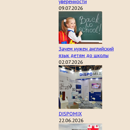
уверенности
09.07.2026
Зачем нужен английский
язык детям до школы
02.07.2026
DISPOMIX
22.06.2026