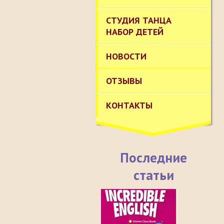
СТУДИЯ ТАНЦА
НАБОР ДЕТЕЙ
НОВОСТИ
ОТЗЫВЫ
КОНТАКТЫ
Последние
статьи