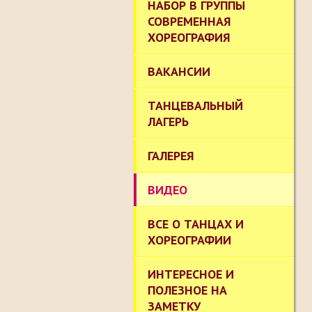
НАБОР В ГРУППЫ
СОВРЕМЕННАЯ
ХОРЕОГРАФИЯ
ВАКАНСИИ
ТАНЦЕВАЛЬНЫЙ
ЛАГЕРЬ
ГАЛЕРЕЯ
ВИДЕО
ВСЕ О ТАНЦАХ И
ХОРЕОГРАФИИ
ИНТЕРЕСНОЕ И
ПОЛЕЗНОЕ НА
ЗАМЕТКУ