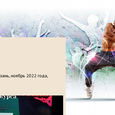
Казань, ноябрь 2022 года,