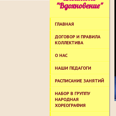
"Вдохновение"
ГЛАВНАЯ
ДОГОВОР И ПРАВИЛА
КОЛЛЕКТИВА
О НАС
НАШИ ПЕДАГОГИ
РАСПИСАНИЕ ЗАНЯТИЙ
НАБОР В ГРУППУ
НАРОДНАЯ
ХОРЕОГРАФИЯ