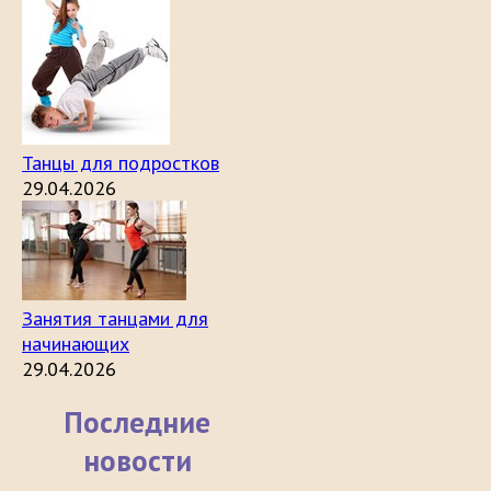
Танцы для подростков
29.04.2026
Занятия танцами для
начинающих
29.04.2026
Последние
новости