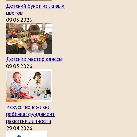
Детский букет из живых
цветов
09.05.2026
Детские мастер классы
09.05.2026
Искусство в жизни
ребёнка: фундамент
развития личности
29.04.2026