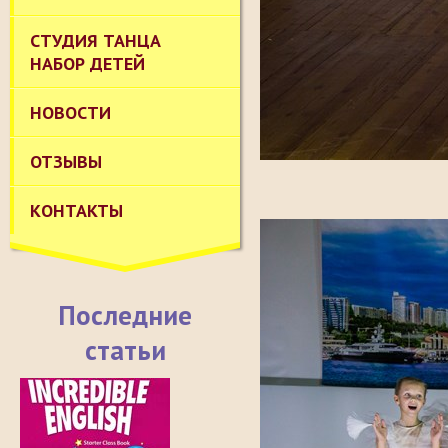
СТУДИЯ ТАНЦА
НАБОР ДЕТЕЙ
НОВОСТИ
ОТЗЫВЫ
КОНТАКТЫ
Последние
статьи