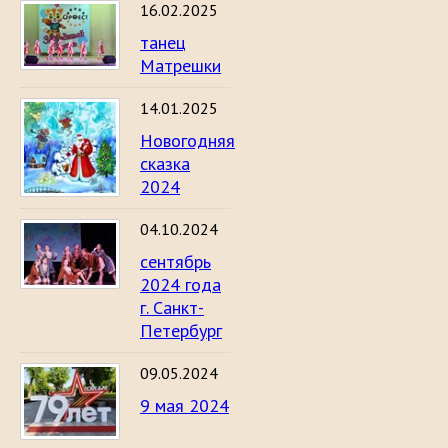
16.02.2025
танец
Матрешки
14.01.2025
Новогодняя
сказка
2024
04.10.2024
сентябрь
2024 года
г. Санкт-
Петербург
09.05.2024
9 мая 2024