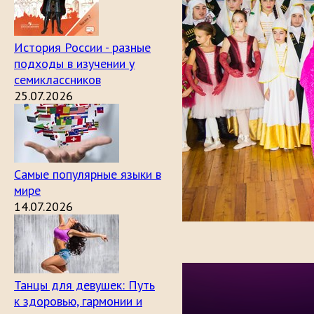
История России - разные
подходы в изучении у
семиклассников
25.07.2026
Самые популярные языки в
мире
14.07.2026
Танцы для девушек: Путь
к здоровью, гармонии и