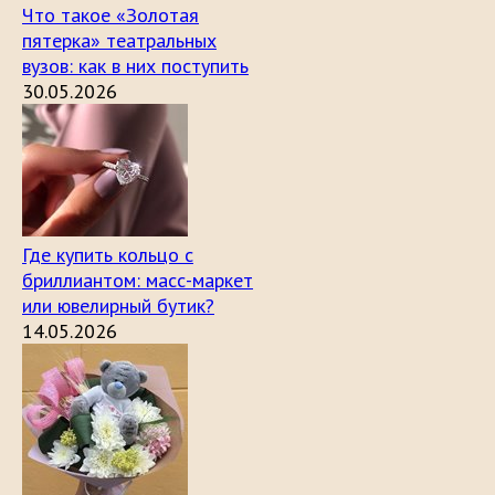
Что такое «Золотая
пятерка» театральных
вузов: как в них поступить
30.05.2026
Где купить кольцо с
бриллиантом: масс-маркет
или ювелирный бутик?
14.05.2026