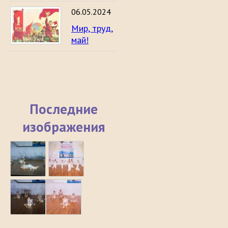
06.05.2024
Мир, труд,
май!
Последние
изображения