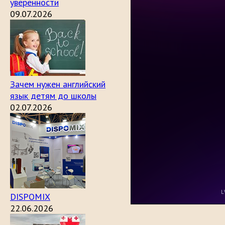
уверенности
09.07.2026
Зачем нужен английский
язык детям до школы
02.07.2026
DISPOMIX
22.06.2026