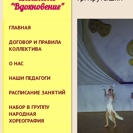
"Вдохновение"
ГЛАВНАЯ
ДОГОВОР И ПРАВИЛА
КОЛЛЕКТИВА
О НАС
НАШИ ПЕДАГОГИ
РАСПИСАНИЕ ЗАНЯТИЙ
НАБОР В ГРУППУ
НАРОДНАЯ
ХОРЕОГРАФИЯ