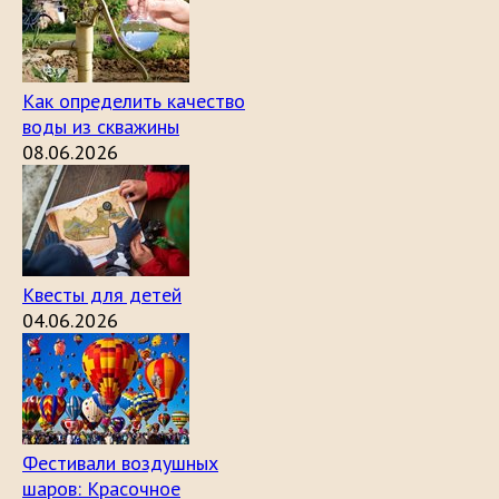
Как определить качество
воды из скважины
08.06.2026
Квесты для детей
04.06.2026
Фестивали воздушных
шаров: Красочное