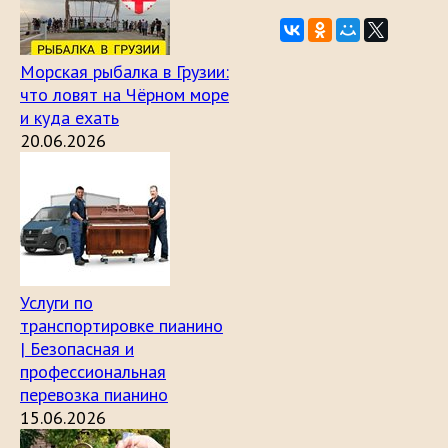
Морская рыбалка в Грузии:
что ловят на Чёрном море
и куда ехать
20.06.2026
Услуги по
транспортировке пианино
| Безопасная и
профессиональная
перевозка пианино
15.06.2026