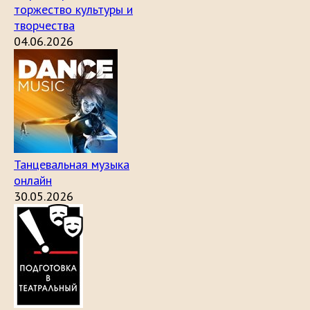
торжество культуры и
творчества
04.06.2026
Танцевальная музыка
онлайн
30.05.2026