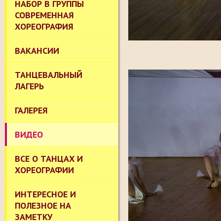
НАБОР В ГРУППЫ
СОВРЕМЕННАЯ
ХОРЕОГРАФИЯ
ВАКАНСИИ
ТАНЦЕВАЛЬНЫЙ
ЛАГЕРЬ
ГАЛЕРЕЯ
ВИДЕО
ВСЕ О ТАНЦАХ И
ХОРЕОГРАФИИ
ИНТЕРЕСНОЕ И
ПОЛЕЗНОЕ НА
ЗАМЕТКУ