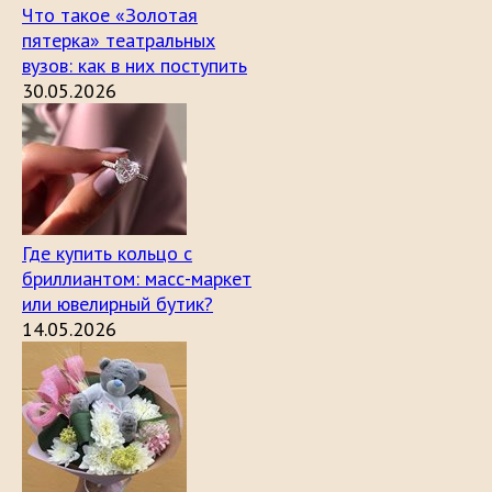
Что такое «Золотая
пятерка» театральных
вузов: как в них поступить
30.05.2026
Где купить кольцо с
бриллиантом: масс-маркет
или ювелирный бутик?
14.05.2026