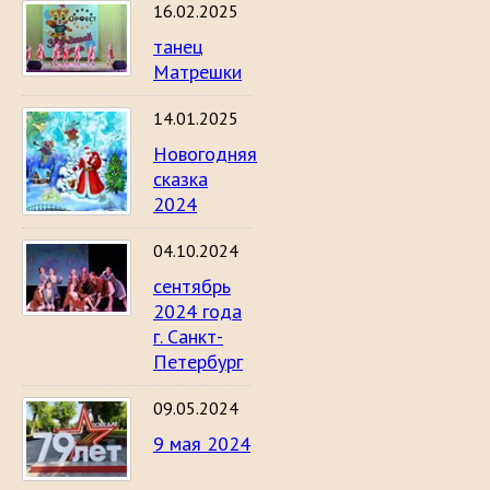
16.02.2025
танец
Матрешки
14.01.2025
Новогодняя
сказка
2024
04.10.2024
сентябрь
2024 года
г. Санкт-
Петербург
09.05.2024
9 мая 2024