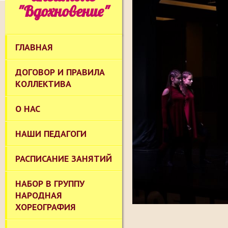
"Вдохновение"
ГЛАВНАЯ
ДОГОВОР И ПРАВИЛА
КОЛЛЕКТИВА
О НАС
НАШИ ПЕДАГОГИ
РАСПИСАНИЕ ЗАНЯТИЙ
НАБОР В ГРУППУ
НАРОДНАЯ
ХОРЕОГРАФИЯ