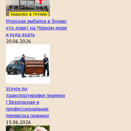
Морская рыбалка в Грузии:
что ловят на Чёрном море
и куда ехать
20.06.2026
Услуги по
транспортировке пианино
| Безопасная и
профессиональная
перевозка пианино
15.06.2026