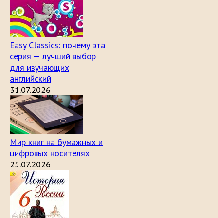
Easy Classics: почему эта
серия — лучший выбор
для изучающих
английский
31.07.2026
Мир книг на бумажных и
цифровых носителях
25.07.2026