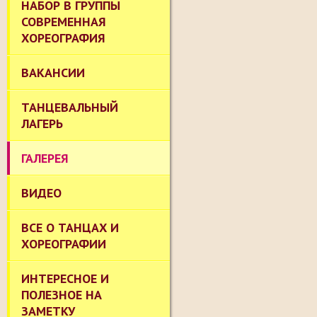
НАБОР В ГРУППЫ
СОВРЕМЕННАЯ
ХОРЕОГРАФИЯ
ВАКАНСИИ
ТАНЦЕВАЛЬНЫЙ
ЛАГЕРЬ
ГАЛЕРЕЯ
ВИДЕО
ВСЕ О ТАНЦАХ И
ХОРЕОГРАФИИ
ИНТЕРЕСНОЕ И
ПОЛЕЗНОЕ НА
ЗАМЕТКУ