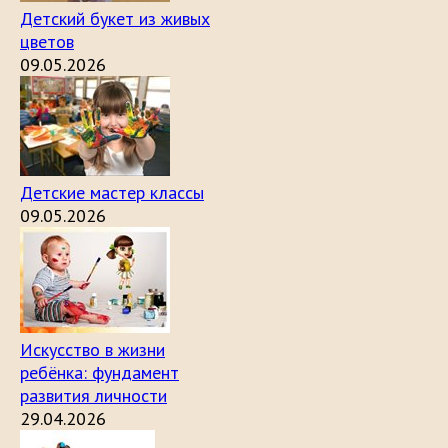
Детский букет из живых
цветов
09.05.2026
Детские мастер классы
09.05.2026
Искусство в жизни
ребёнка: фундамент
развития личности
29.04.2026