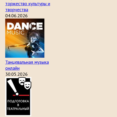
торжество культуры и
творчества
04.06.2026
Танцевальная музыка
онлайн
30.05.2026