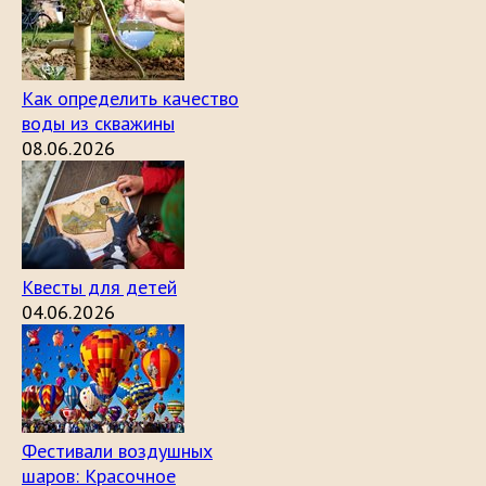
Как определить качество
воды из скважины
08.06.2026
Квесты для детей
04.06.2026
Фестивали воздушных
шаров: Красочное