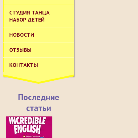
СТУДИЯ ТАНЦА
НАБОР ДЕТЕЙ
НОВОСТИ
ОТЗЫВЫ
КОНТАКТЫ
Последние
статьи