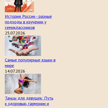
История России - разные
подходы в изучении у
семиклассников
25.07.2026
Самые популярные языки в
мире
14.07.2026
Танцы для девушек: Путь
к здоровью, гармонии и