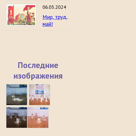
06.05.2024
Мир, труд,
май!
Последние
изображения