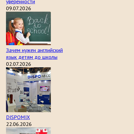
уверенности
09.07.2026
Зачем нужен английский
язык детям до школы
02.07.2026
DISPOMIX
22.06.2026