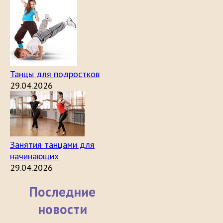
Танцы для подростков
29.04.2026
Занятия танцами для
начинающих
29.04.2026
Последние
новости