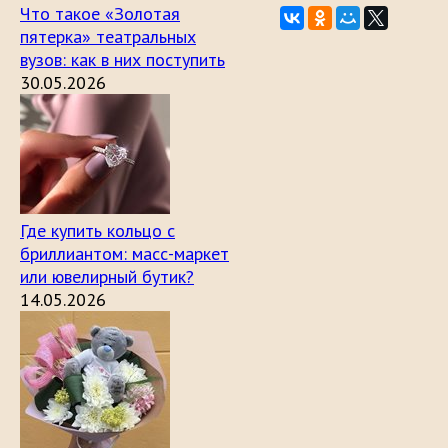
Что такое «Золотая
пятерка» театральных
вузов: как в них поступить
30.05.2026
Где купить кольцо с
бриллиантом: масс-маркет
или ювелирный бутик?
14.05.2026