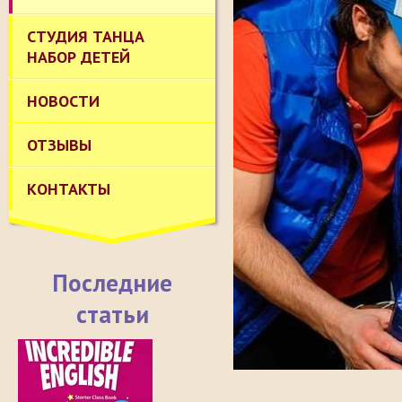
СТУДИЯ ТАНЦА
НАБОР ДЕТЕЙ
НОВОСТИ
ОТЗЫВЫ
КОНТАКТЫ
Последние
статьи