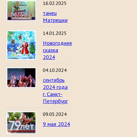
16.02.2025
танец
Матрешки
14.01.2025
Новогодняя
сказка
2024
04.10.2024
сентябрь
2024 года
г. Санкт-
Петербург
09.05.2024
9 мая 2024