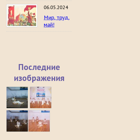
06.05.2024
Мир, труд,
май!
Последние
изображения