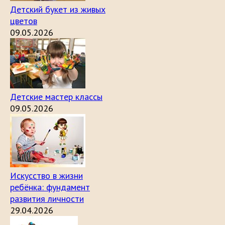
Детский букет из живых
цветов
09.05.2026
Детские мастер классы
09.05.2026
Искусство в жизни
ребёнка: фундамент
развития личности
29.04.2026