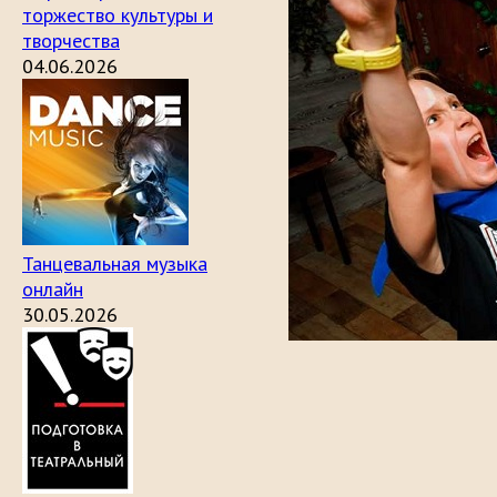
торжество культуры и
творчества
04.06.2026
Танцевальная музыка
онлайн
30.05.2026