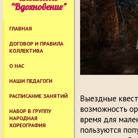
"Вдохновение"
ГЛАВНАЯ
ДОГОВОР И ПРАВИЛА
КОЛЛЕКТИВА
О НАС
НАШИ ПЕДАГОГИ
РАСПИСАНИЕ ЗАНЯТИЙ
Выездные квест
возможность ор
НАБОР В ГРУППУ
время для мале
НАРОДНАЯ
ХОРЕОГРАФИЯ
пользуются поп