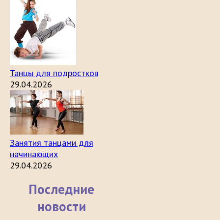
Танцы для подростков
29.04.2026
Занятия танцами для
начинающих
29.04.2026
Последние
новости