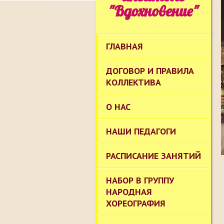
"Вдохновение"
ГЛАВНАЯ
ДОГОВОР И ПРАВИЛА
КОЛЛЕКТИВА
О НАС
НАШИ ПЕДАГОГИ
РАСПИСАНИЕ ЗАНЯТИЙ
НАБОР В ГРУППУ
НАРОДНАЯ
ХОРЕОГРАФИЯ