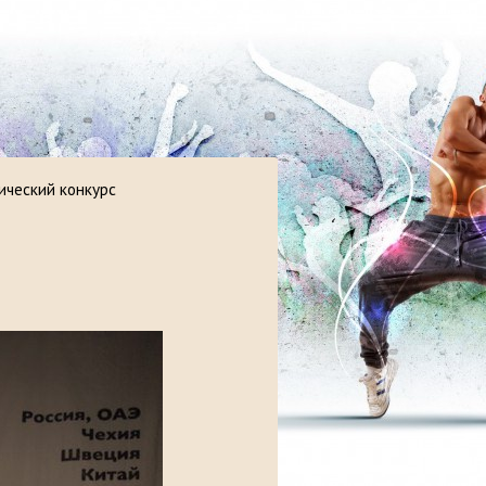
ический конкурс