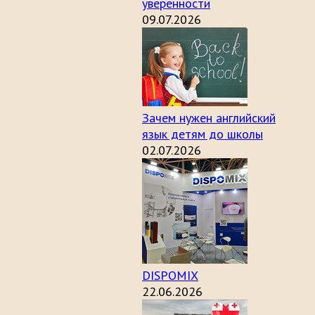
уверенности
09.07.2026
Зачем нужен английский
язык детям до школы
02.07.2026
DISPOMIX
22.06.2026