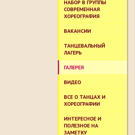
НАБОР В ГРУППЫ
СОВРЕМЕННАЯ
ХОРЕОГРАФИЯ
ВАКАНСИИ
ТАНЦЕВАЛЬНЫЙ
ЛАГЕРЬ
ГАЛЕРЕЯ
ВИДЕО
ВСЕ О ТАНЦАХ И
ХОРЕОГРАФИИ
ИНТЕРЕСНОЕ И
ПОЛЕЗНОЕ НА
ЗАМЕТКУ