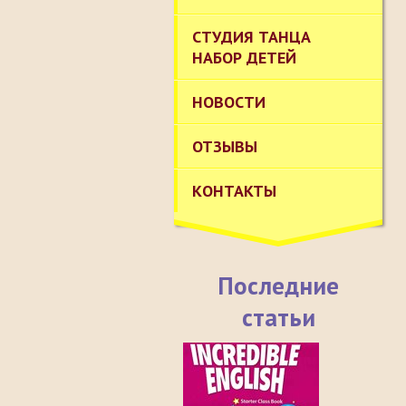
СТУДИЯ ТАНЦА
НАБОР ДЕТЕЙ
НОВОСТИ
ОТЗЫВЫ
КОНТАКТЫ
Последние
статьи