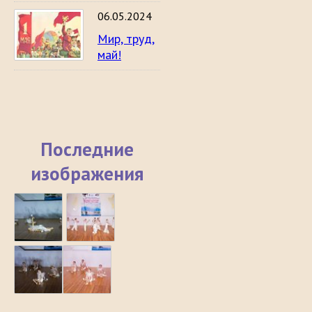
06.05.2024
Мир, труд,
май!
Последние
изображения