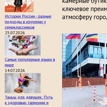
камерные бутик
ключевое преим
атмосферу горо
История России - разные
подходы в изучении у
семиклассников
25.07.2026
Самые популярные языки в
мире
14.07.2026
Танцы для девушек: Путь
к здоровью, гармонии и