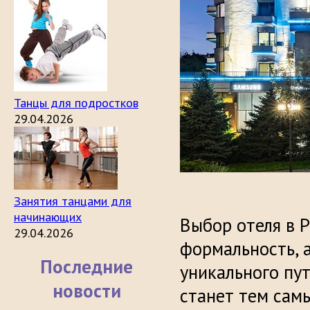
Танцы для подростков
29.04.2026
Занятия танцами для
начинающих
Выбор отеля в Р
29.04.2026
формальность, 
Последние
уникального пу
новости
станет тем сам