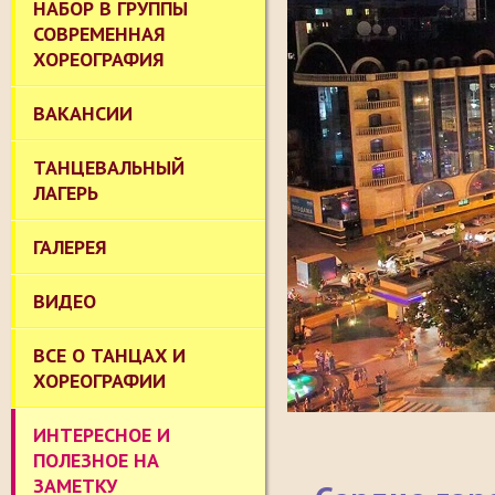
НАБОР В ГРУППЫ
СОВРЕМЕННАЯ
ХОРЕОГРАФИЯ
ВАКАНСИИ
ТАНЦЕВАЛЬНЫЙ
ЛАГЕРЬ
ГАЛЕРЕЯ
ВИДЕО
ВСЕ О ТАНЦАХ И
ХОРЕОГРАФИИ
ИНТЕРЕСНОЕ И
ПОЛЕЗНОЕ НА
ЗАМЕТКУ