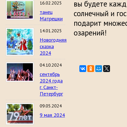
вы будете кажд
16.02.2025
солнечный и го
танец
Матрешки
подарит множес
14.01.2025
озарений!
Новогодняя
сказка
2024
04.10.2024
сентябрь
2024 года
г. Санкт-
Петербург
09.05.2024
9 мая 2024