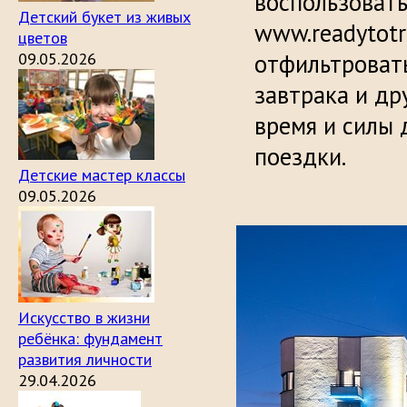
воспользовать
Детский букет из живых
www.readytotr
цветов
09.05.2026
отфильтровать
завтрака и д
время и силы 
поездки.
Детские мастер классы
09.05.2026
Искусство в жизни
ребёнка: фундамент
развития личности
29.04.2026