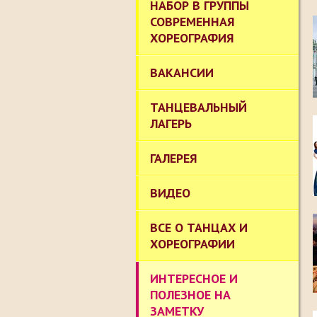
НАБОР В ГРУППЫ
СОВРЕМЕННАЯ
ХОРЕОГРАФИЯ
ВАКАНСИИ
ТАНЦЕВАЛЬНЫЙ
ЛАГЕРЬ
ГАЛЕРЕЯ
ВИДЕО
ВСЕ О ТАНЦАХ И
ХОРЕОГРАФИИ
ИНТЕРЕСНОЕ И
ПОЛЕЗНОЕ НА
ЗАМЕТКУ