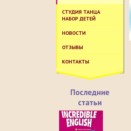
СТУДИЯ ТАНЦА
НАБОР ДЕТЕЙ
НОВОСТИ
ОТЗЫВЫ
КОНТАКТЫ
Последние
статьи