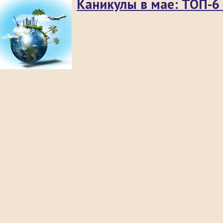
Каникулы в мае: ТОП-6