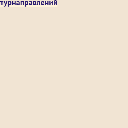
 турнаправлений