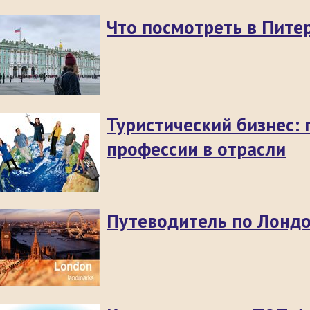
Что посмотреть в Питер
Туристический бизнес:
профессии в отрасли
Путеводитель по Лонд