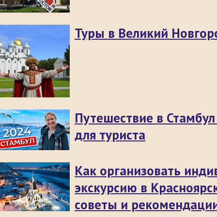
Туры в Великий Новгор
Путешествие в Стамбул
для туриста
Как организовать инд
экскурсию в Красноярс
советы и рекомендаци