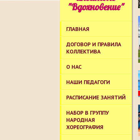
"Вдохновение"
ГЛАВНАЯ
ДОГОВОР И ПРАВИЛА
КОЛЛЕКТИВА
О НАС
НАШИ ПЕДАГОГИ
РАСПИСАНИЕ ЗАНЯТИЙ
НАБОР В ГРУППУ
НАРОДНАЯ
ХОРЕОГРАФИЯ