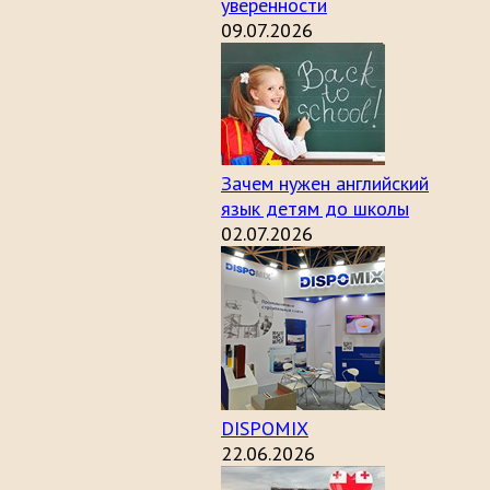
уверенности
09.07.2026
Зачем нужен английский
язык детям до школы
02.07.2026
DISPOMIX
22.06.2026