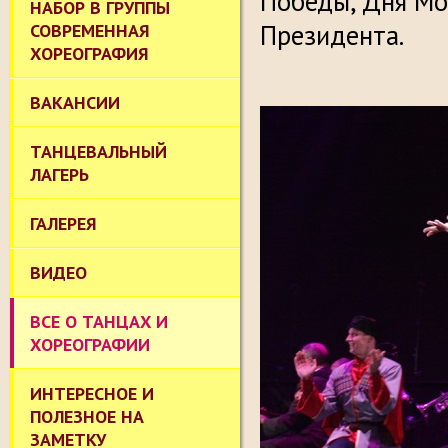
Победы, Дня Мо
НАБОР В ГРУППЫ
Президента.
СОВРЕМЕННАЯ
ХОРЕОГРАФИЯ
ВАКАНСИИ
ТАНЦЕВАЛЬНЫЙ
ЛАГЕРЬ
ГАЛЕРЕЯ
ВИДЕО
ВСЕ О ТАНЦАХ И
ХОРЕОГРАФИИ
ИНТЕРЕСНОЕ И
ПОЛЕЗНОЕ НА
ЗАМЕТКУ