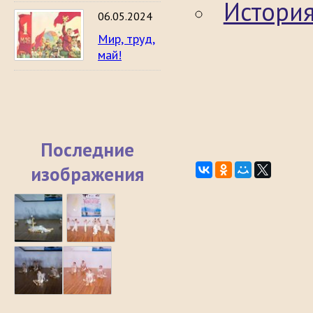
История
06.05.2024
Мир, труд,
май!
Последние
изображения