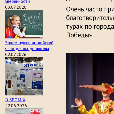
уверенности
09.07.2026
Очень часто пр
благотворитель
турах по город
Победы».
Зачем нужен английский
язык детям до школы
02.07.2026
DISPOMIX
22.06.2026