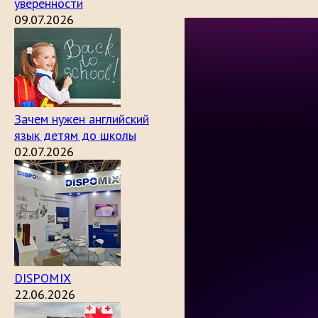
уверенности
09.07.2026
Зачем нужен английский
язык детям до школы
02.07.2026
DISPOMIX
22.06.2026