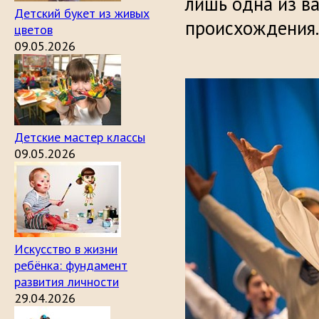
лишь одна из в
Детский букет из живых
происхождения.
цветов
09.05.2026
Детские мастер классы
09.05.2026
Искусство в жизни
ребёнка: фундамент
развития личности
29.04.2026