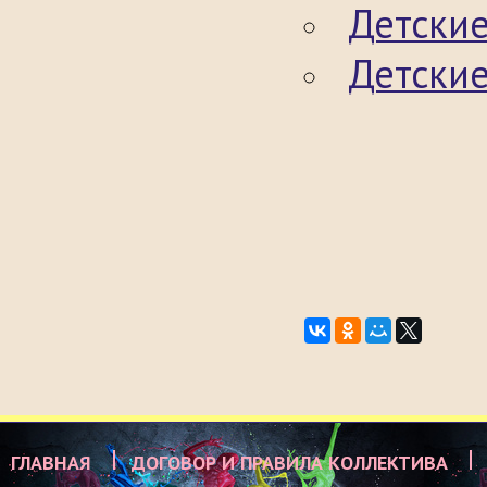
Детские
Детские
ГЛАВНАЯ
ДОГОВОР И ПРАВИЛА КОЛЛЕКТИВА