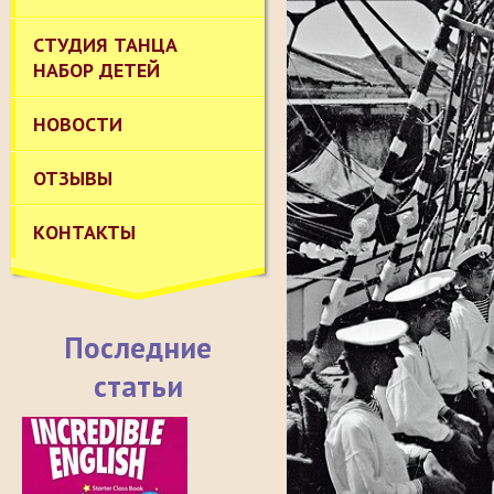
СТУДИЯ ТАНЦА
НАБОР ДЕТЕЙ
НОВОСТИ
ОТЗЫВЫ
КОНТАКТЫ
Последние
статьи