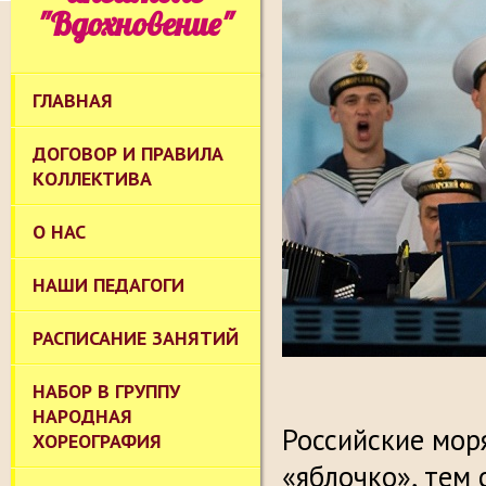
"Вдохновение"
ГЛАВНАЯ
ДОГОВОР И ПРАВИЛА
КОЛЛЕКТИВА
О НАС
НАШИ ПЕДАГОГИ
РАСПИСАНИЕ ЗАНЯТИЙ
НАБОР В ГРУППУ
НАРОДНАЯ
Российские мор
ХОРЕОГРАФИЯ
«яблочко», тем