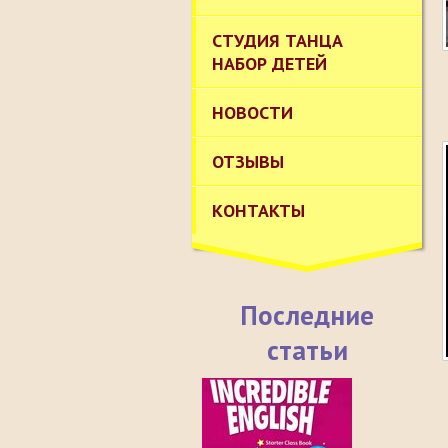
СТУДИЯ ТАНЦА
НАБОР ДЕТЕЙ
НОВОСТИ
ОТЗЫВЫ
КОНТАКТЫ
Последние
статьи