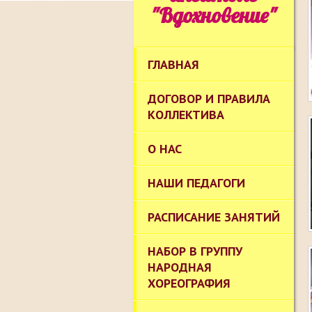
"Вдохновение"
ГЛАВНАЯ
ДОГОВОР И ПРАВИЛА
КОЛЛЕКТИВА
О НАС
НАШИ ПЕДАГОГИ
РАСПИСАНИЕ ЗАНЯТИЙ
НАБОР В ГРУППУ
НАРОДНАЯ
ХОРЕОГРАФИЯ