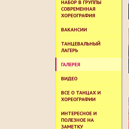
НАБОР В ГРУППЫ
СОВРЕМЕННАЯ
ХОРЕОГРАФИЯ
ВАКАНСИИ
ТАНЦЕВАЛЬНЫЙ
ЛАГЕРЬ
ГАЛЕРЕЯ
ВИДЕО
ВСЕ О ТАНЦАХ И
ХОРЕОГРАФИИ
ИНТЕРЕСНОЕ И
ПОЛЕЗНОЕ НА
ЗАМЕТКУ