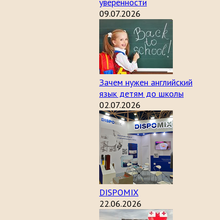
уверенности
09.07.2026
Зачем нужен английский
язык детям до школы
02.07.2026
DISPOMIX
22.06.2026