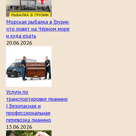
Морская рыбалка в Грузии:
что ловят на Чёрном море
и куда ехать
20.06.2026
Услуги по
транспортировке пианино
| Безопасная и
профессиональная
перевозка пианино
15.06.2026