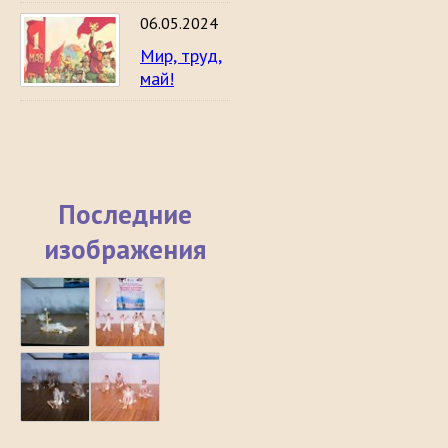
06.05.2024
Мир, труд,
май!
Последние
изображения