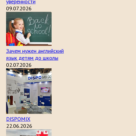
уверенности
09.07.2026
Зачем нужен английский
язык детям до школы
02.07.2026
DISPOMIX
22.06.2026