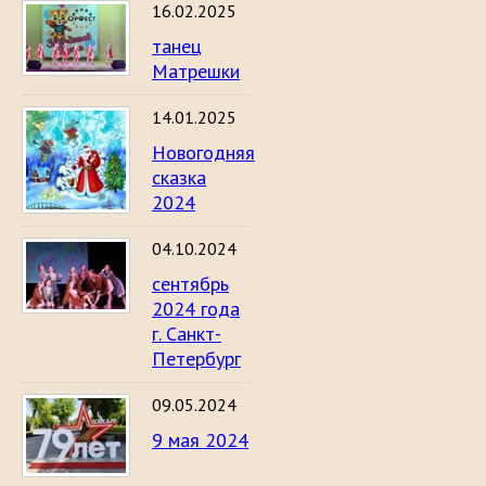
16.02.2025
танец
Матрешки
14.01.2025
Новогодняя
сказка
2024
04.10.2024
сентябрь
2024 года
г. Санкт-
Петербург
09.05.2024
9 мая 2024