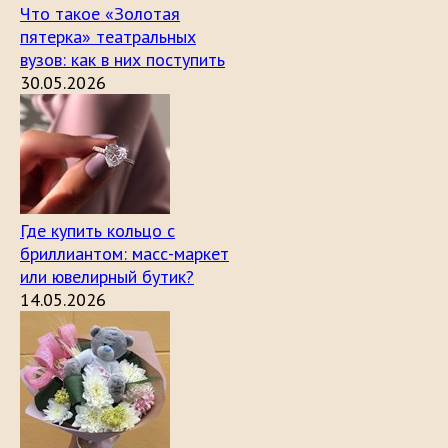
Что такое «Золотая
пятерка» театральных
вузов: как в них поступить
30.05.2026
Где купить кольцо с
бриллиантом: масс-маркет
или ювелирный бутик?
14.05.2026