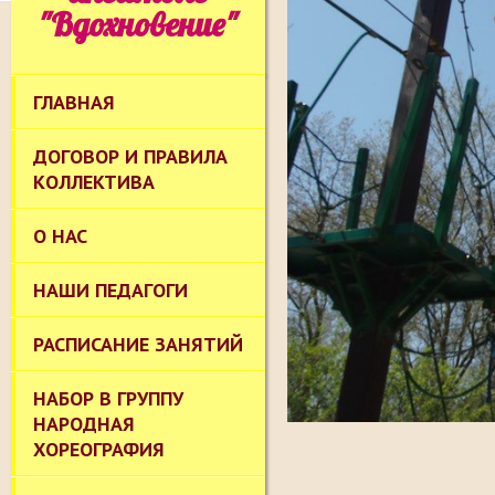
"Вдохновение"
ГЛАВНАЯ
ДОГОВОР И ПРАВИЛА
КОЛЛЕКТИВА
О НАС
НАШИ ПЕДАГОГИ
РАСПИСАНИЕ ЗАНЯТИЙ
НАБОР В ГРУППУ
НАРОДНАЯ
ХОРЕОГРАФИЯ