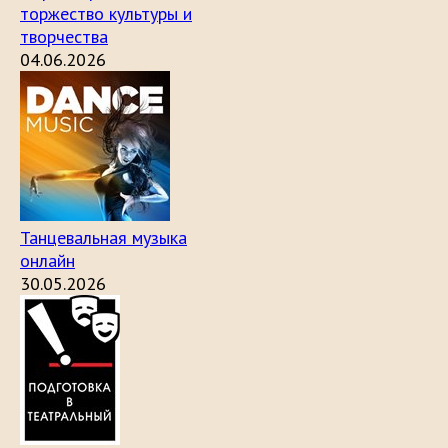
торжество культуры и
творчества
04.06.2026
Танцевальная музыка
онлайн
30.05.2026