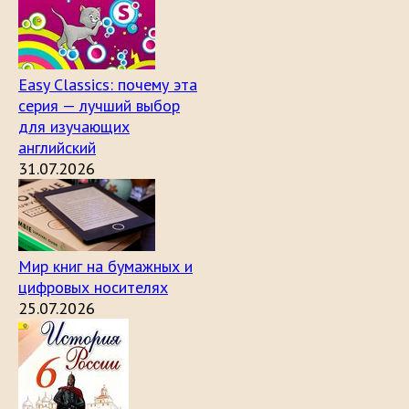
Easy Classics: почему эта
серия — лучший выбор
для изучающих
английский
31.07.2026
Мир книг на бумажных и
цифровых носителях
25.07.2026