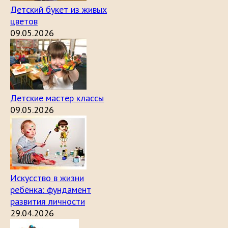
Детский букет из живых
цветов
09.05.2026
Детские мастер классы
09.05.2026
Искусство в жизни
ребёнка: фундамент
развития личности
29.04.2026