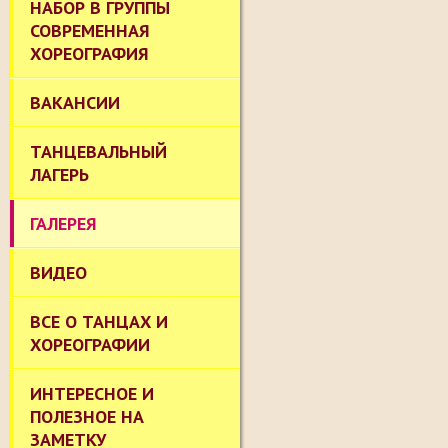
НАБОР В ГРУППЫ
СОВРЕМЕННАЯ
ХОРЕОГРАФИЯ
ВАКАНСИИ
ТАНЦЕВАЛЬНЫЙ
ЛАГЕРЬ
ГАЛЕРЕЯ
ВИДЕО
ВСЕ О ТАНЦАХ И
ХОРЕОГРАФИИ
ИНТЕРЕСНОЕ И
ПОЛЕЗНОЕ НА
ЗАМЕТКУ