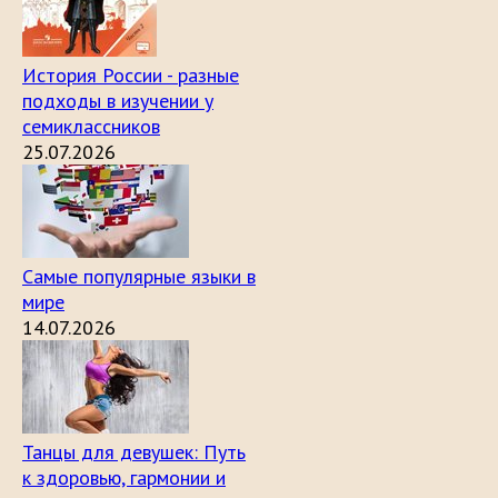
История России - разные
подходы в изучении у
семиклассников
25.07.2026
Самые популярные языки в
мире
14.07.2026
Танцы для девушек: Путь
к здоровью, гармонии и