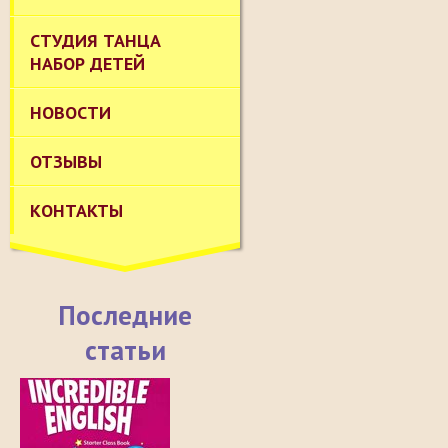
СТУДИЯ ТАНЦА
НАБОР ДЕТЕЙ
НОВОСТИ
ОТЗЫВЫ
КОНТАКТЫ
Последние
статьи