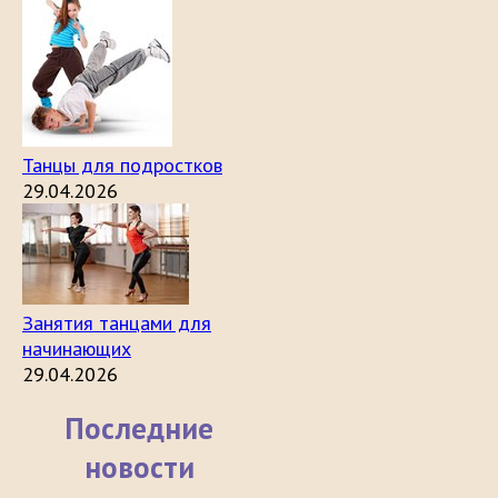
Танцы для подростков
29.04.2026
Занятия танцами для
начинающих
29.04.2026
Последние
новости