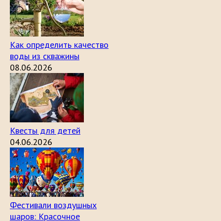
Как определить качество
воды из скважины
08.06.2026
Квесты для детей
04.06.2026
Фестивали воздушных
шаров: Красочное