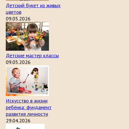
Детский букет из живых
цветов
09.05.2026
Детские мастер классы
09.05.2026
Искусство в жизни
ребёнка: фундамент
развития личности
29.04.2026