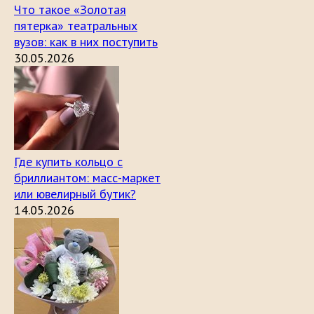
Что такое «Золотая
пятерка» театральных
вузов: как в них поступить
30.05.2026
Где купить кольцо с
бриллиантом: масс-маркет
или ювелирный бутик?
14.05.2026