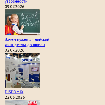
уверенности
09.07.2026
Зачем нужен английский
язык детям до школы
02.07.2026
DISPOMIX
22.06.2026