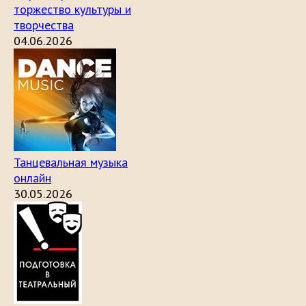
торжество культуры и
творчества
04.06.2026
Танцевальная музыка
онлайн
30.05.2026