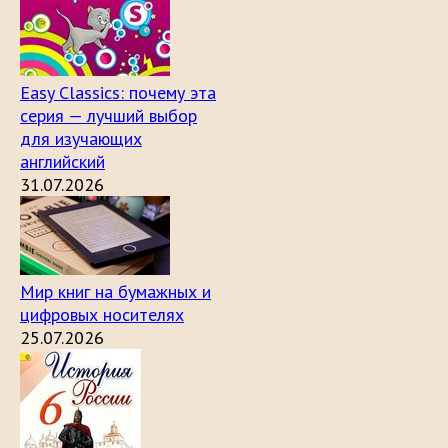
Easy Classics: почему эта
серия — лучший выбор
для изучающих
английский
31.07.2026
Мир книг на бумажных и
цифровых носителях
25.07.2026