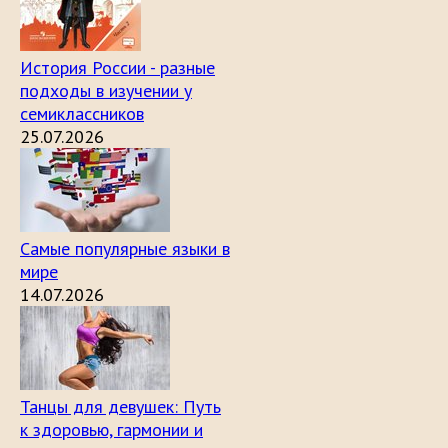
История России - разные
подходы в изучении у
семиклассников
25.07.2026
Самые популярные языки в
мире
14.07.2026
Танцы для девушек: Путь
к здоровью, гармонии и