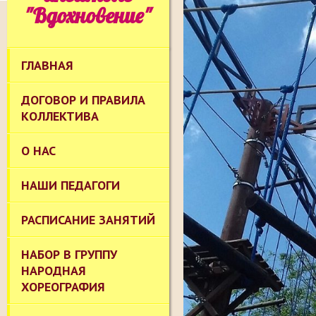
"Вдохновение"
ГЛАВНАЯ
ДОГОВОР И ПРАВИЛА
КОЛЛЕКТИВА
О НАС
НАШИ ПЕДАГОГИ
РАСПИСАНИЕ ЗАНЯТИЙ
НАБОР В ГРУППУ
НАРОДНАЯ
ХОРЕОГРАФИЯ