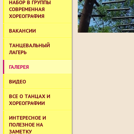
НАБОР В ГРУППЫ
СОВРЕМЕННАЯ
ХОРЕОГРАФИЯ
ВАКАНСИИ
ТАНЦЕВАЛЬНЫЙ
ЛАГЕРЬ
ГАЛЕРЕЯ
ВИДЕО
ВСЕ О ТАНЦАХ И
ХОРЕОГРАФИИ
ИНТЕРЕСНОЕ И
ПОЛЕЗНОЕ НА
ЗАМЕТКУ