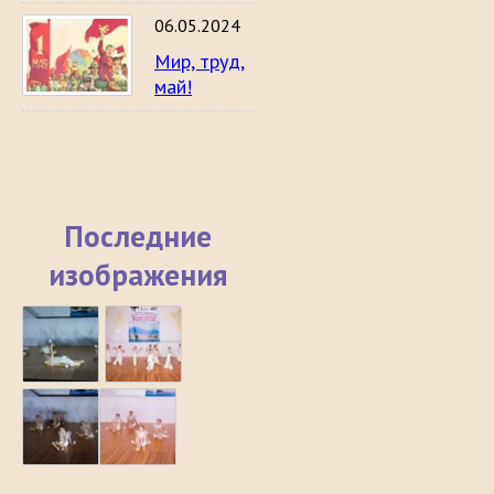
06.05.2024
Мир, труд,
май!
Последние
изображения