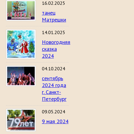
16.02.2025
танец
Матрешки
14.01.2025
Новогодняя
сказка
2024
04.10.2024
сентябрь
2024 года
г. Санкт-
Петербург
09.05.2024
9 мая 2024