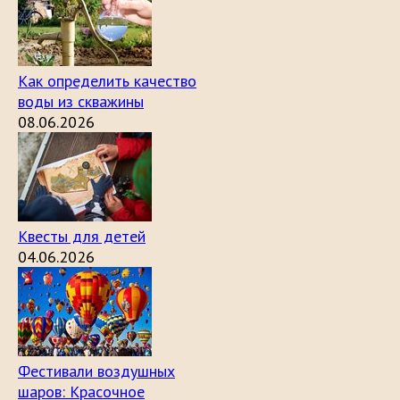
Как определить качество
воды из скважины
08.06.2026
Квесты для детей
04.06.2026
Фестивали воздушных
шаров: Красочное