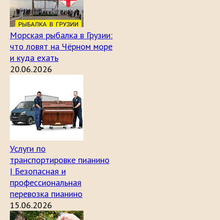
Морская рыбалка в Грузии:
что ловят на Чёрном море
и куда ехать
20.06.2026
Услуги по
транспортировке пианино
| Безопасная и
профессиональная
перевозка пианино
15.06.2026