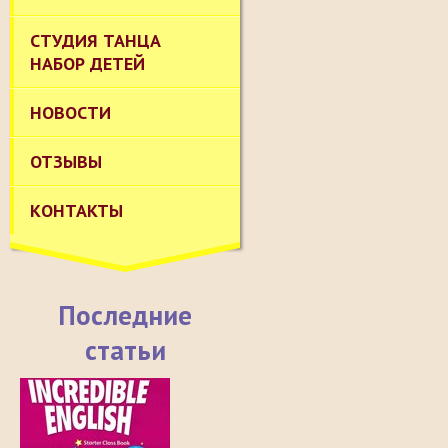
СТУДИЯ ТАНЦА
НАБОР ДЕТЕЙ
НОВОСТИ
ОТЗЫВЫ
КОНТАКТЫ
Последние
статьи