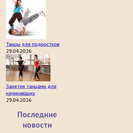
Танцы для подростков
29.04.2026
Занятия танцами для
начинающих
29.04.2026
Последние
новости