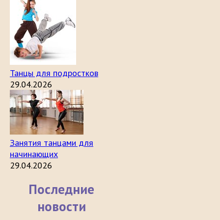
Танцы для подростков
29.04.2026
Занятия танцами для
начинающих
29.04.2026
Последние
новости