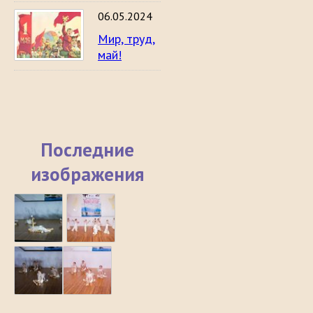
06.05.2024
Мир, труд,
май!
Последние
изображения