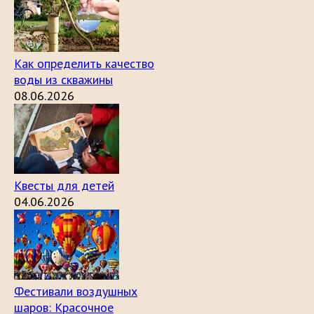
Как определить качество
воды из скважины
08.06.2026
Квесты для детей
04.06.2026
Фестивали воздушных
шаров: Красочное