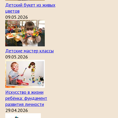
Детский букет из живых
цветов
09.05.2026
Детские мастер классы
09.05.2026
Искусство в жизни
ребёнка: фундамент
развития личности
29.04.2026