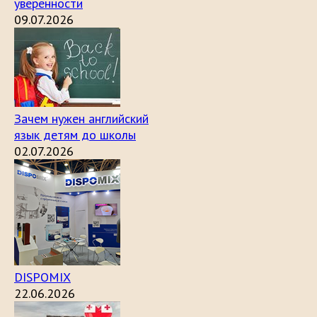
уверенности
09.07.2026
Зачем нужен английский
язык детям до школы
02.07.2026
DISPOMIX
22.06.2026