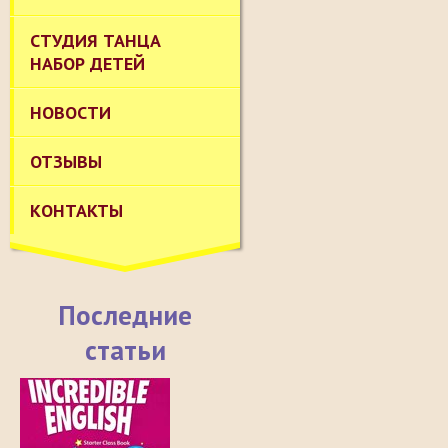
СТУДИЯ ТАНЦА
НАБОР ДЕТЕЙ
НОВОСТИ
ОТЗЫВЫ
КОНТАКТЫ
Последние
статьи