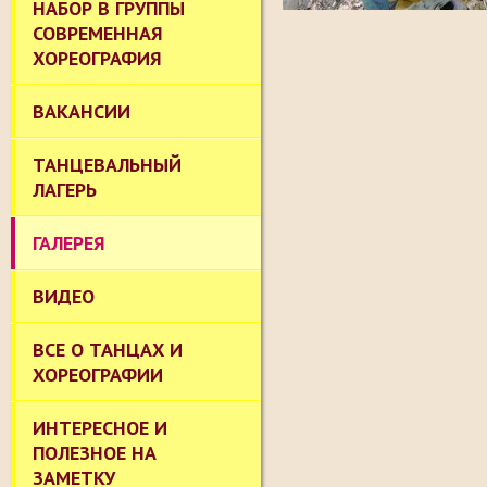
НАБОР В ГРУППЫ
СОВРЕМЕННАЯ
ХОРЕОГРАФИЯ
ВАКАНСИИ
ТАНЦЕВАЛЬНЫЙ
ЛАГЕРЬ
ГАЛЕРЕЯ
ВИДЕО
ВСЕ О ТАНЦАХ И
ХОРЕОГРАФИИ
ИНТЕРЕСНОЕ И
ПОЛЕЗНОЕ НА
ЗАМЕТКУ