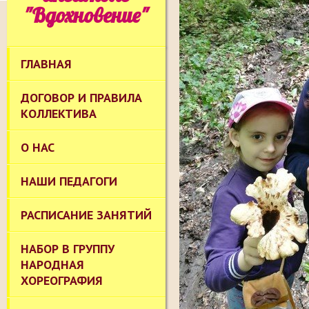
"Вдохновение"
ГЛАВНАЯ
ДОГОВОР И ПРАВИЛА
КОЛЛЕКТИВА
О НАС
НАШИ ПЕДАГОГИ
РАСПИСАНИЕ ЗАНЯТИЙ
НАБОР В ГРУППУ
НАРОДНАЯ
ХОРЕОГРАФИЯ