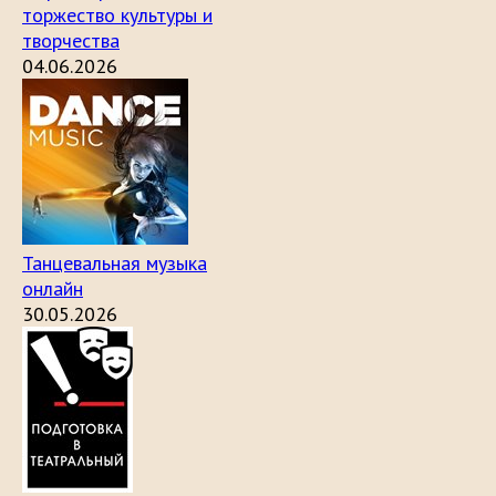
торжество культуры и
творчества
04.06.2026
Танцевальная музыка
онлайн
30.05.2026