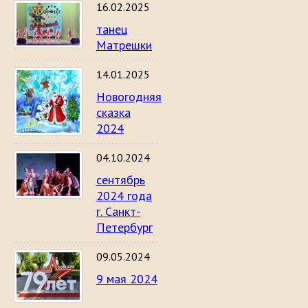
16.02.2025
танец
Матрешки
14.01.2025
Новогодняя
сказка
2024
04.10.2024
сентябрь
2024 года
г. Санкт-
Петербург
09.05.2024
9 мая 2024