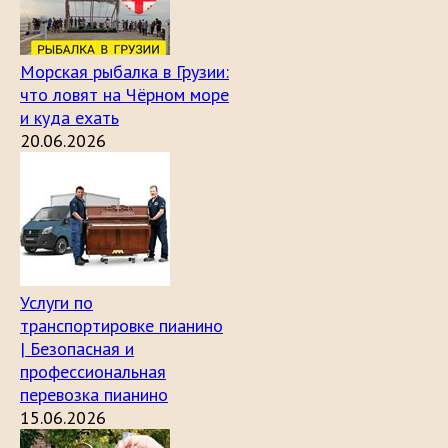
Морская рыбалка в Грузии:
что ловят на Чёрном море
и куда ехать
20.06.2026
Услуги по
транспортировке пианино
| Безопасная и
профессиональная
перевозка пианино
15.06.2026