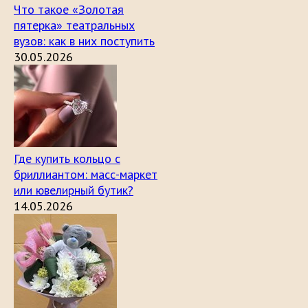
Что такое «Золотая
пятерка» театральных
вузов: как в них поступить
30.05.2026
Где купить кольцо с
бриллиантом: масс-маркет
или ювелирный бутик?
14.05.2026