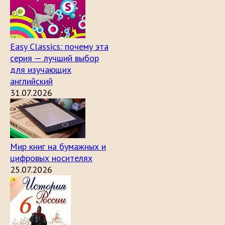
Easy Classics: почему эта
серия — лучший выбор
для изучающих
английский
31.07.2026
Мир книг на бумажных и
цифровых носителях
25.07.2026