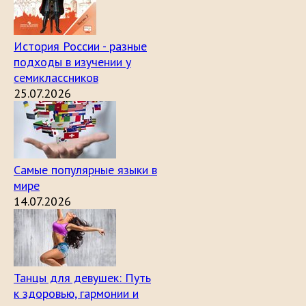
История России - разные
подходы в изучении у
семиклассников
25.07.2026
Самые популярные языки в
мире
14.07.2026
Танцы для девушек: Путь
к здоровью, гармонии и