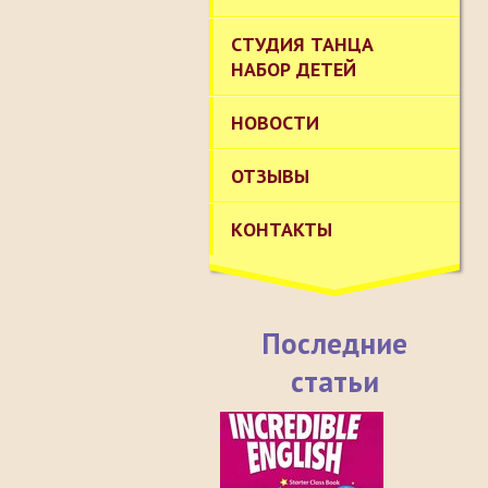
СТУДИЯ ТАНЦА
НАБОР ДЕТЕЙ
НОВОСТИ
ОТЗЫВЫ
КОНТАКТЫ
Последние
статьи