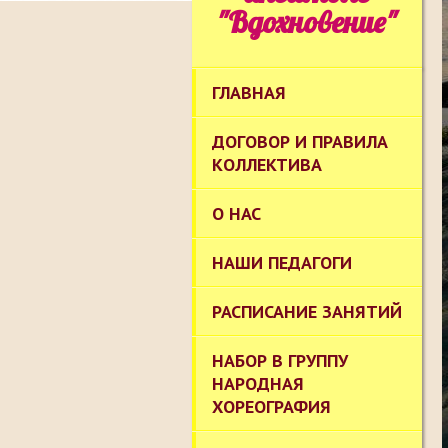
"Вдохновение"
ГЛАВНАЯ
ДОГОВОР И ПРАВИЛА
КОЛЛЕКТИВА
О НАС
НАШИ ПЕДАГОГИ
РАСПИСАНИЕ ЗАНЯТИЙ
НАБОР В ГРУППУ
НАРОДНАЯ
ХОРЕОГРАФИЯ