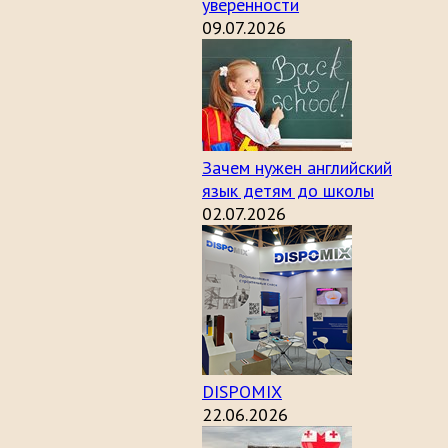
уверенности
09.07.2026
Зачем нужен английский
язык детям до школы
02.07.2026
DISPOMIX
22.06.2026