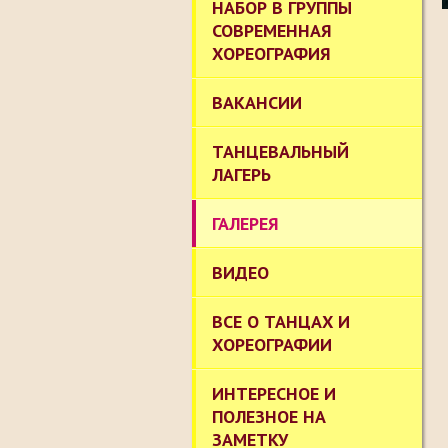
НАБОР В ГРУППЫ
СОВРЕМЕННАЯ
ХОРЕОГРАФИЯ
ВАКАНСИИ
ТАНЦЕВАЛЬНЫЙ
ЛАГЕРЬ
ГАЛЕРЕЯ
ВИДЕО
ВСЕ О ТАНЦАХ И
ХОРЕОГРАФИИ
ИНТЕРЕСНОЕ И
ПОЛЕЗНОЕ НА
ЗАМЕТКУ