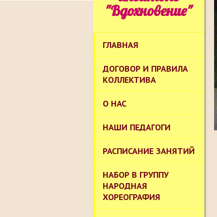
"Вдохновение"
ГЛАВНАЯ
ДОГОВОР И ПРАВИЛА
КОЛЛЕКТИВА
О НАС
НАШИ ПЕДАГОГИ
РАСПИСАНИЕ ЗАНЯТИЙ
НАБОР В ГРУППУ
НАРОДНАЯ
ХОРЕОГРАФИЯ