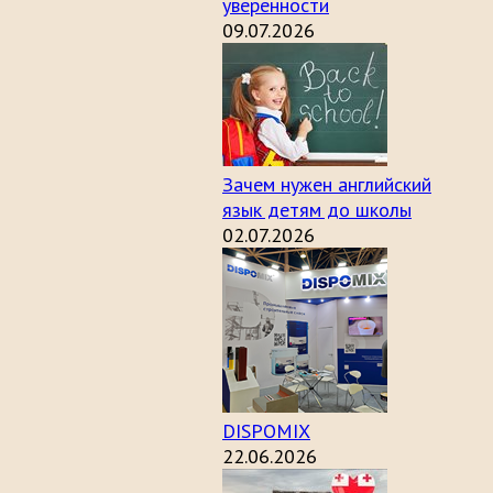
уверенности
09.07.2026
Зачем нужен английский
язык детям до школы
02.07.2026
DISPOMIX
22.06.2026