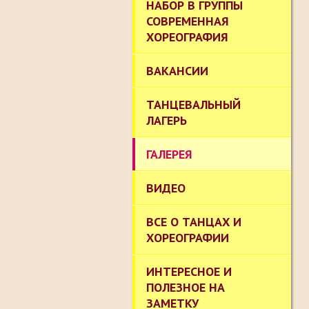
НАБОР В ГРУППЫ
СОВРЕМЕННАЯ
ХОРЕОГРАФИЯ
ВАКАНСИИ
ТАНЦЕВАЛЬНЫЙ
ЛАГЕРЬ
ГАЛЕРЕЯ
ВИДЕО
ВСЕ О ТАНЦАХ И
ХОРЕОГРАФИИ
ИНТЕРЕСНОЕ И
ПОЛЕЗНОЕ НА
ЗАМЕТКУ