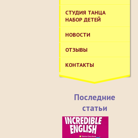
СТУДИЯ ТАНЦА
НАБОР ДЕТЕЙ
НОВОСТИ
ОТЗЫВЫ
КОНТАКТЫ
Последние
статьи