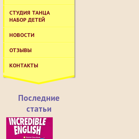
СТУДИЯ ТАНЦА
НАБОР ДЕТЕЙ
НОВОСТИ
ОТЗЫВЫ
КОНТАКТЫ
Последние
статьи