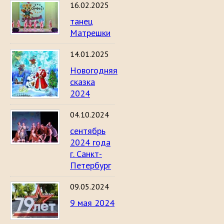
16.02.2025
танец
Матрешки
14.01.2025
Новогодняя
сказка
2024
04.10.2024
сентябрь
2024 года
г. Санкт-
Петербург
09.05.2024
9 мая 2024