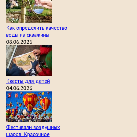
Как определить качество
воды из скважины
08.06.2026
Квесты для детей
04.06.2026
Фестивали воздушных
шаров: Красочное