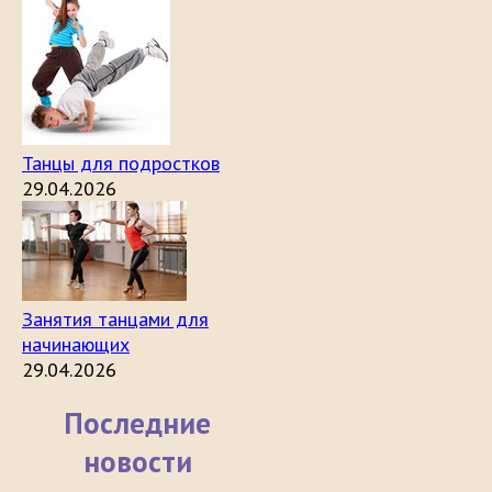
Танцы для подростков
29.04.2026
Занятия танцами для
начинающих
29.04.2026
Последние
новости