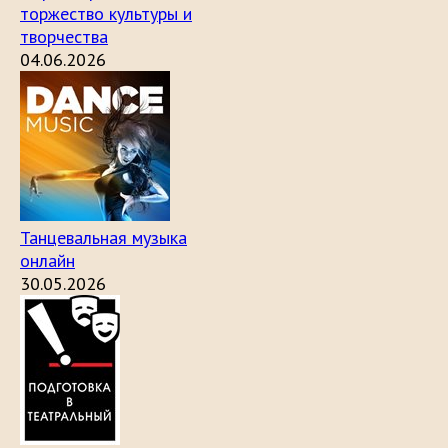
торжество культуры и
творчества
04.06.2026
Танцевальная музыка
онлайн
30.05.2026