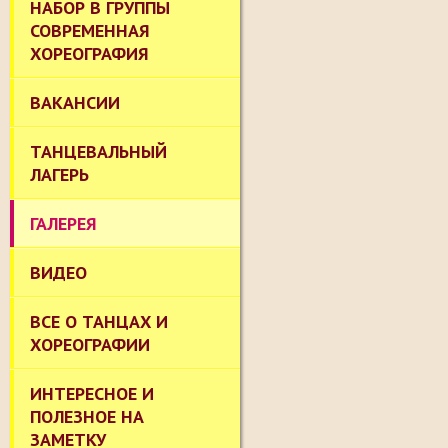
НАБОР В ГРУППЫ
СОВРЕМЕННАЯ
ХОРЕОГРАФИЯ
ВАКАНСИИ
ТАНЦЕВАЛЬНЫЙ
ЛАГЕРЬ
ГАЛЕРЕЯ
ВИДЕО
ВСЕ О ТАНЦАХ И
ХОРЕОГРАФИИ
ИНТЕРЕСНОЕ И
ПОЛЕЗНОЕ НА
ЗАМЕТКУ