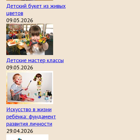
Детский букет из живых
цветов
09.05.2026
Детские мастер классы
09.05.2026
Искусство в жизни
ребёнка: фундамент
развития личности
29.04.2026