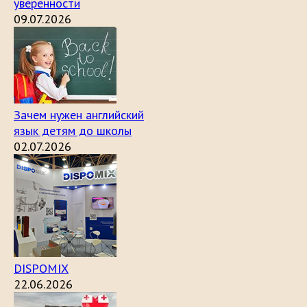
уверенности
09.07.2026
Зачем нужен английский
язык детям до школы
02.07.2026
DISPOMIX
22.06.2026