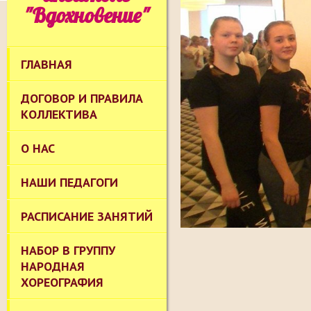
"Вдохновение"
ГЛАВНАЯ
ДОГОВОР И ПРАВИЛА
КОЛЛЕКТИВА
О НАС
НАШИ ПЕДАГОГИ
РАСПИСАНИЕ ЗАНЯТИЙ
НАБОР В ГРУППУ
НАРОДНАЯ
ХОРЕОГРАФИЯ