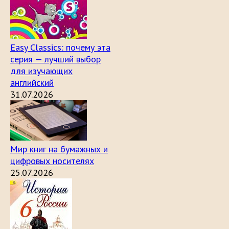
Easy Classics: почему эта
серия — лучший выбор
для изучающих
английский
31.07.2026
Мир книг на бумажных и
цифровых носителях
25.07.2026