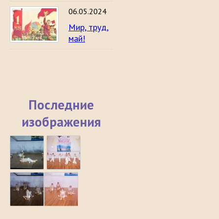
06.05.2024
Мир, труд,
май!
Последние
изображения