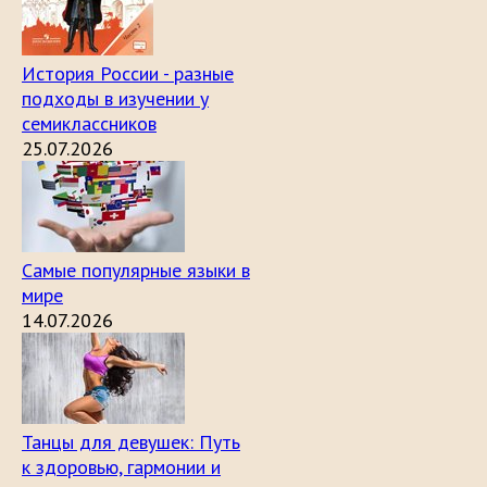
История России - разные
подходы в изучении у
семиклассников
25.07.2026
Самые популярные языки в
мире
14.07.2026
Танцы для девушек: Путь
к здоровью, гармонии и