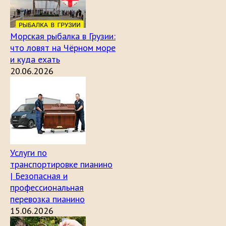
Морская рыбалка в Грузии:
что ловят на Чёрном море
и куда ехать
20.06.2026
Услуги по
транспортировке пианино
| Безопасная и
профессиональная
перевозка пианино
15.06.2026