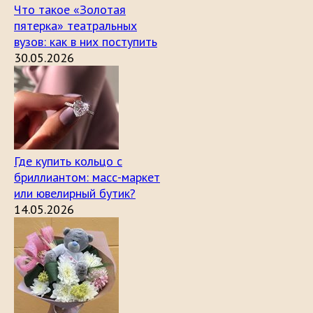
Что такое «Золотая
пятерка» театральных
вузов: как в них поступить
30.05.2026
Где купить кольцо с
бриллиантом: масс-маркет
или ювелирный бутик?
14.05.2026