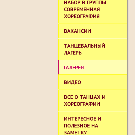
НАБОР В ГРУППЫ
СОВРЕМЕННАЯ
ХОРЕОГРАФИЯ
ВАКАНСИИ
ТАНЦЕВАЛЬНЫЙ
ЛАГЕРЬ
ГАЛЕРЕЯ
ВИДЕО
ВСЕ О ТАНЦАХ И
ХОРЕОГРАФИИ
ИНТЕРЕСНОЕ И
ПОЛЕЗНОЕ НА
ЗАМЕТКУ