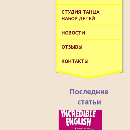
СТУДИЯ ТАНЦА
НАБОР ДЕТЕЙ
НОВОСТИ
ОТЗЫВЫ
КОНТАКТЫ
Последние
статьи