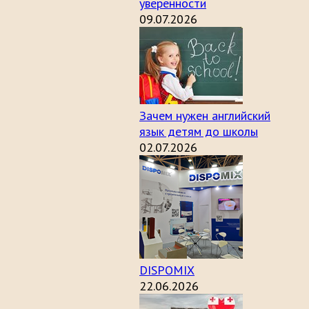
уверенности
09.07.2026
Зачем нужен английский
язык детям до школы
02.07.2026
DISPOMIX
22.06.2026