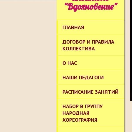
"Вдохновение"
ГЛАВНАЯ
ДОГОВОР И ПРАВИЛА
КОЛЛЕКТИВА
О НАС
НАШИ ПЕДАГОГИ
РАСПИСАНИЕ ЗАНЯТИЙ
НАБОР В ГРУППУ
НАРОДНАЯ
ХОРЕОГРАФИЯ