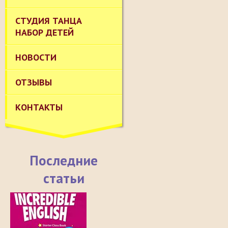
СТУДИЯ ТАНЦА
НАБОР ДЕТЕЙ
НОВОСТИ
ОТЗЫВЫ
КОНТАКТЫ
Последние
статьи