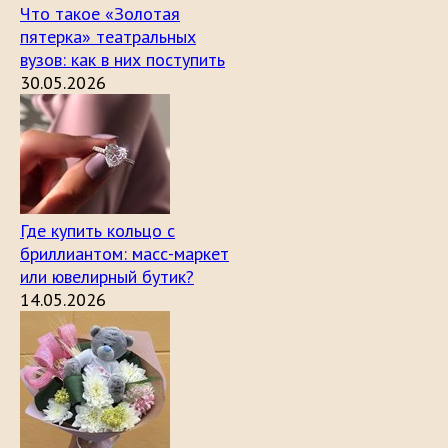
Что такое «Золотая
пятерка» театральных
вузов: как в них поступить
30.05.2026
Где купить кольцо с
бриллиантом: масс-маркет
или ювелирный бутик?
14.05.2026