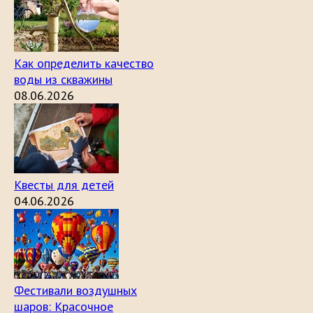
Как определить качество
воды из скважины
08.06.2026
Квесты для детей
04.06.2026
Фестивали воздушных
шаров: Красочное