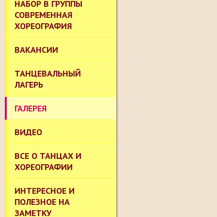
НАБОР В ГРУППЫ
СОВРЕМЕННАЯ
ХОРЕОГРАФИЯ
ВАКАНСИИ
ТАНЦЕВАЛЬНЫЙ
ЛАГЕРЬ
ГАЛЕРЕЯ
ВИДЕО
ВСЕ О ТАНЦАХ И
ХОРЕОГРАФИИ
ИНТЕРЕСНОЕ И
ПОЛЕЗНОЕ НА
ЗАМЕТКУ