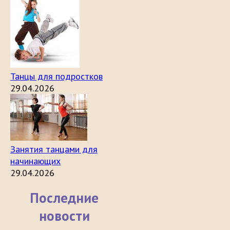
Танцы для подростков
29.04.2026
Занятия танцами для
начинающих
29.04.2026
Последние
новости