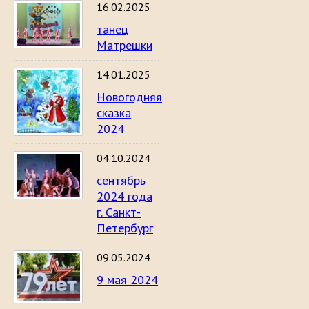
16.02.2025
танец
Матрешки
14.01.2025
Новогодняя
сказка
2024
04.10.2024
сентябрь
2024 года
г. Санкт-
Петербург
09.05.2024
9 мая 2024