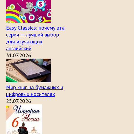
Easy Classics: почему эта
серия — лучший выбор
для изучающих
английский
31.07.2026
Мир книг на бумажных и
цифровых носителях
25.07.2026