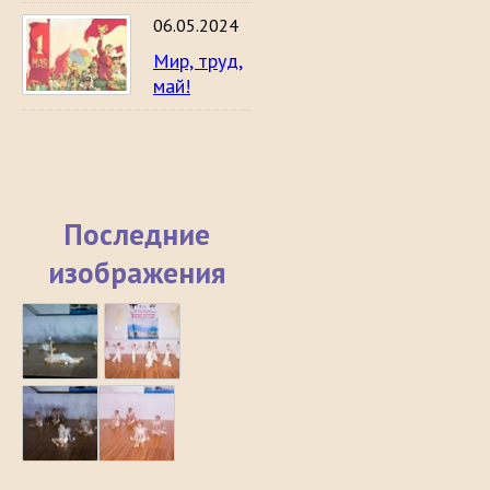
06.05.2024
Мир, труд,
май!
Последние
изображения