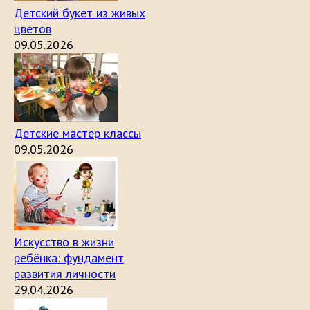
Детский букет из живых
цветов
09.05.2026
Детские мастер классы
09.05.2026
Искусство в жизни
ребёнка: фундамент
развития личности
29.04.2026