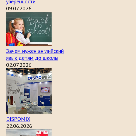
уверенности
09.07.2026
Зачем нужен английский
язык детям до школы
02.07.2026
DISPOMIX
22.06.2026