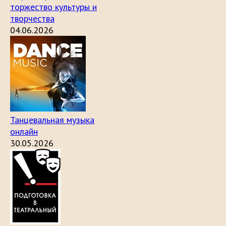
торжество культуры и
творчества
04.06.2026
Танцевальная музыка
онлайн
30.05.2026