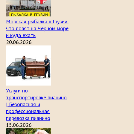
Морская рыбалка в Грузии:
что ловят на Чёрном море
и куда ехать
20.06.2026
Услуги по
транспортировке пианино
| Безопасная и
профессиональная
перевозка пианино
15.06.2026