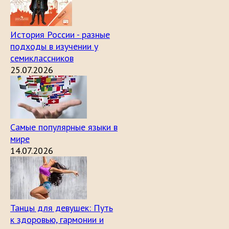
История России - разные
подходы в изучении у
семиклассников
25.07.2026
Самые популярные языки в
мире
14.07.2026
Танцы для девушек: Путь
к здоровью, гармонии и