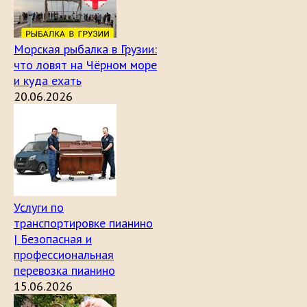
Морская рыбалка в Грузии:
что ловят на Чёрном море
и куда ехать
20.06.2026
Услуги по
транспортировке пианино
| Безопасная и
профессиональная
перевозка пианино
15.06.2026