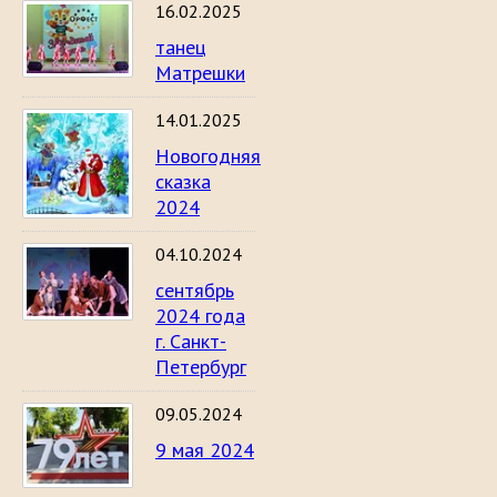
16.02.2025
танец
Матрешки
14.01.2025
Новогодняя
сказка
2024
04.10.2024
сентябрь
2024 года
г. Санкт-
Петербург
09.05.2024
9 мая 2024