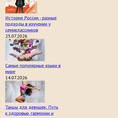
История России - разные
подходы в изучении у
семиклассников
25.07.2026
Самые популярные языки в
мире
14.07.2026
Танцы для девушек: Путь
к здоровью, гармонии и