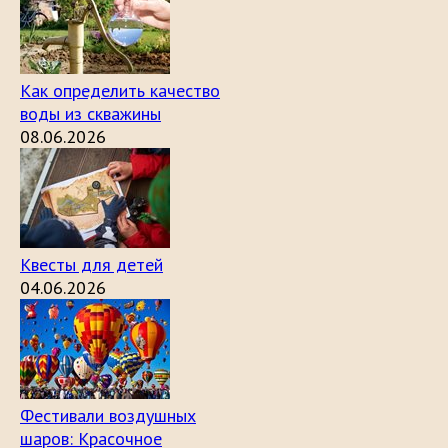
Как определить качество
воды из скважины
08.06.2026
Квесты для детей
04.06.2026
Фестивали воздушных
шаров: Красочное