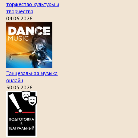
торжество культуры и
творчества
04.06.2026
Танцевальная музыка
онлайн
30.05.2026