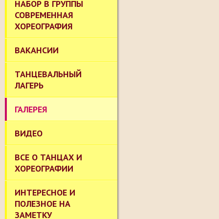
НАБОР В ГРУППЫ
СОВРЕМЕННАЯ
ХОРЕОГРАФИЯ
ВАКАНСИИ
ТАНЦЕВАЛЬНЫЙ
ЛАГЕРЬ
ГАЛЕРЕЯ
ВИДЕО
ВСЕ О ТАНЦАХ И
ХОРЕОГРАФИИ
ИНТЕРЕСНОЕ И
ПОЛЕЗНОЕ НА
ЗАМЕТКУ