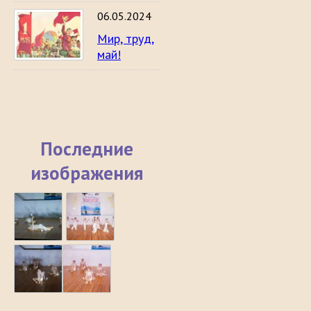
06.05.2024
Мир, труд,
май!
Последние
изображения