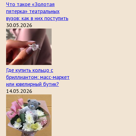
Что такое «Золотая
пятерка» театральных
вузов: как в них поступить
30.05.2026
Где купить кольцо с
бриллиантом: масс-маркет
или ювелирный бутик?
14.05.2026