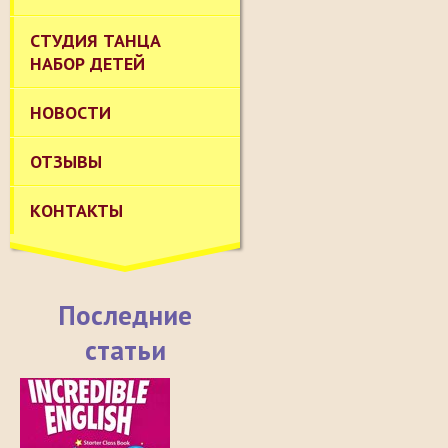
СТУДИЯ ТАНЦА
НАБОР ДЕТЕЙ
НОВОСТИ
ОТЗЫВЫ
КОНТАКТЫ
Последние
статьи