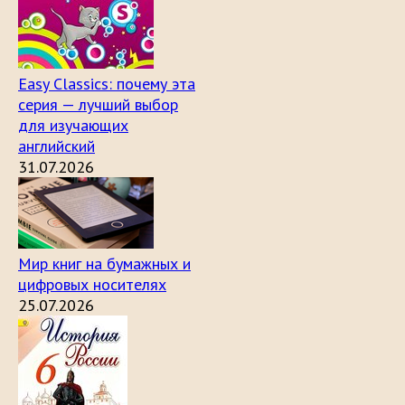
Easy Classics: почему эта
серия — лучший выбор
для изучающих
английский
31.07.2026
Мир книг на бумажных и
цифровых носителях
25.07.2026