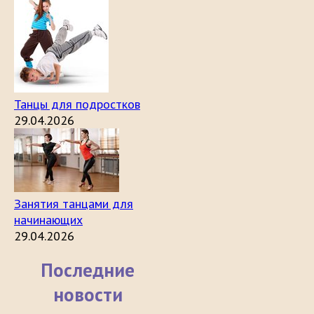
Танцы для подростков
29.04.2026
Занятия танцами для
начинающих
29.04.2026
Последние
новости