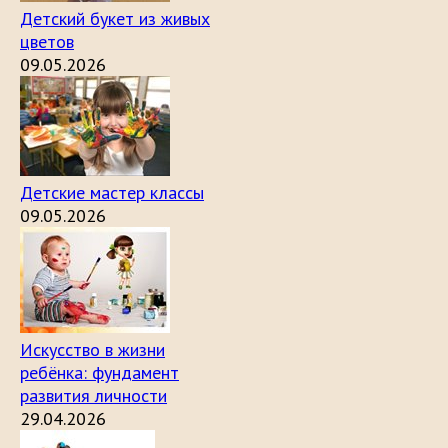
Детский букет из живых
цветов
09.05.2026
Детские мастер классы
09.05.2026
Искусство в жизни
ребёнка: фундамент
развития личности
29.04.2026