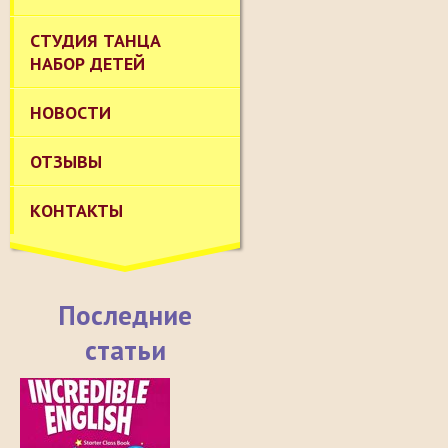
СТУДИЯ ТАНЦА
НАБОР ДЕТЕЙ
НОВОСТИ
ОТЗЫВЫ
КОНТАКТЫ
Последние
статьи