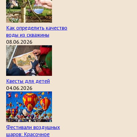
Как определить качество
воды из скважины
08.06.2026
Квесты для детей
04.06.2026
Фестивали воздушных
шаров: Красочное