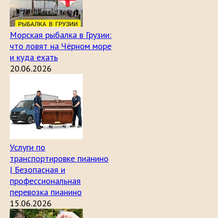
Морская рыбалка в Грузии:
что ловят на Чёрном море
и куда ехать
20.06.2026
Услуги по
транспортировке пианино
| Безопасная и
профессиональная
перевозка пианино
15.06.2026