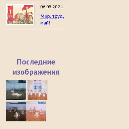
06.05.2024
Мир, труд,
май!
Последние
изображения