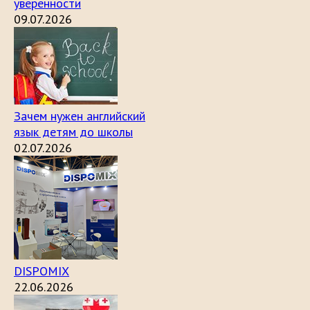
уверенности
09.07.2026
Зачем нужен английский
язык детям до школы
02.07.2026
DISPOMIX
22.06.2026