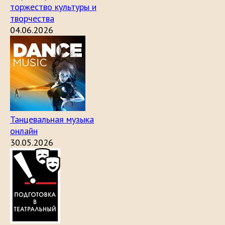
торжество культуры и
творчества
04.06.2026
Танцевальная музыка
онлайн
30.05.2026