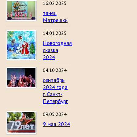
16.02.2025
танец
Матрешки
14.01.2025
Новогодняя
сказка
2024
04.10.2024
сентябрь
2024 года
г. Санкт-
Петербург
09.05.2024
9 мая 2024