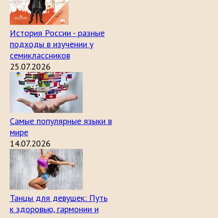
История России - разные
подходы в изучении у
семиклассников
25.07.2026
Самые популярные языки в
мире
14.07.2026
Танцы для девушек: Путь
к здоровью, гармонии и