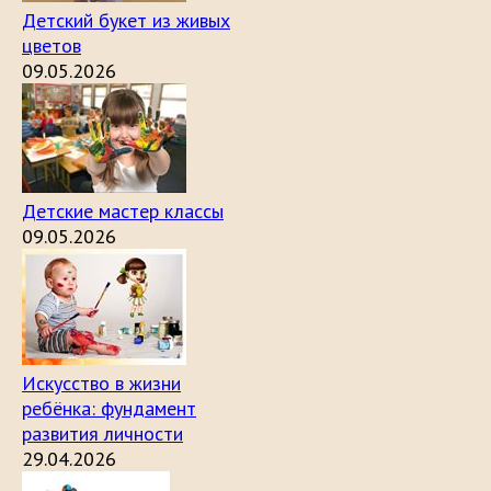
Детский букет из живых
цветов
09.05.2026
Детские мастер классы
09.05.2026
Искусство в жизни
ребёнка: фундамент
развития личности
29.04.2026