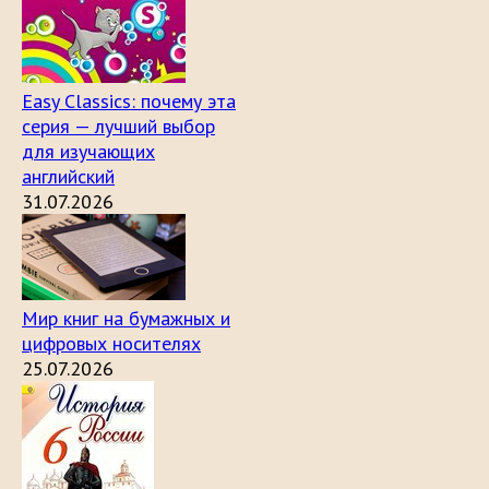
Easy Classics: почему эта
серия — лучший выбор
для изучающих
английский
31.07.2026
Мир книг на бумажных и
цифровых носителях
25.07.2026