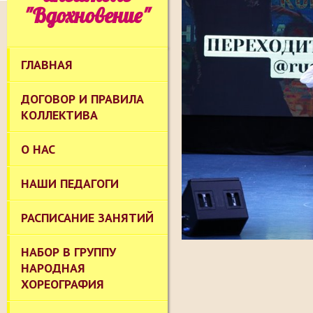
"Вдохновение"
ГЛАВНАЯ
ДОГОВОР И ПРАВИЛА
КОЛЛЕКТИВА
О НАС
НАШИ ПЕДАГОГИ
РАСПИСАНИЕ ЗАНЯТИЙ
НАБОР В ГРУППУ
НАРОДНАЯ
ХОРЕОГРАФИЯ