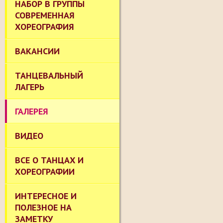
НАБОР В ГРУППЫ
СОВРЕМЕННАЯ
ХОРЕОГРАФИЯ
ВАКАНСИИ
ТАНЦЕВАЛЬНЫЙ
ЛАГЕРЬ
ГАЛЕРЕЯ
ВИДЕО
ВСЕ О ТАНЦАХ И
ХОРЕОГРАФИИ
ИНТЕРЕСНОЕ И
ПОЛЕЗНОЕ НА
ЗАМЕТКУ