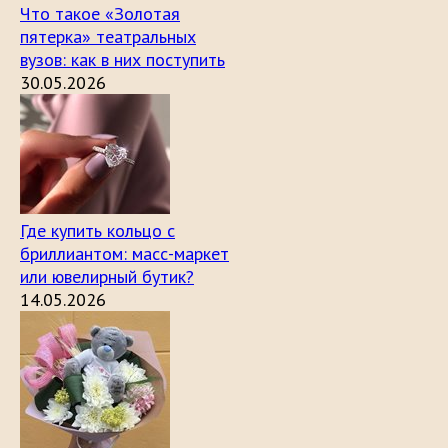
Что такое «Золотая
пятерка» театральных
вузов: как в них поступить
30.05.2026
Где купить кольцо с
бриллиантом: масс-маркет
или ювелирный бутик?
14.05.2026