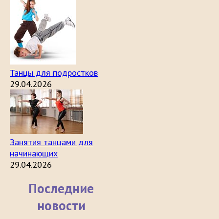
Танцы для подростков
29.04.2026
Занятия танцами для
начинающих
29.04.2026
Последние
новости